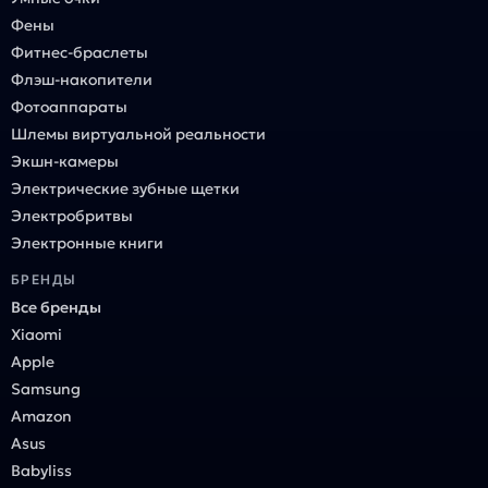
Фены
Фитнес-браслеты
Флэш-накопители
Фотоаппараты
Шлемы виртуальной реальности
Экшн-камеры
Электрические зубные щетки
Электробритвы
Электронные книги
БРЕНДЫ
Все бренды
Xiaomi
Apple
Samsung
Amazon
Asus
Babyliss