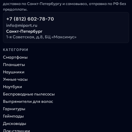
доставка по Санкт-Петербургу и самовывоз, отправка по РФ без
предоплаты.
+7 (812) 602-78-70
info@miport.ru
Санкт-Петербург
1-я Советская, д.8, БЦ «Максимус»
КАТЕГОРИИ
Смартфоны
Планшеты
Наушники
Умные часы
Ноутбуки
Беспроводные пылесосы
Выпрямители для волос
Гарнитуры
Геймпады
Дисководы
Док-станции