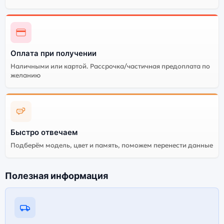
Оплата при получении
Наличными или картой. Рассрочка/частичная предоплата по
желанию
Быстро отвечаем
Подберём модель, цвет и память, поможем перенести данные
Полезная информация