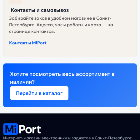
Контакты и самовывоз
Забирайте заказ в удобном магазине в Санкт-
Петербурге. Адреса, часы работы и карта — на
странице контактов.
Контакты MiPort
Хотите посмотреть весь ассортимент в
наличии?
Перейти в каталог
Интернет-магазин электроники и гаджетов в Санкт-Петербурге: