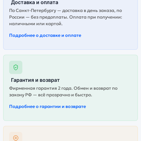
Доставка и оплата
По Санкт-Петербургу — доставка в день заказа, по
России — без предоплаты. Оплата при получении:
наличными или картой.
Подробнее о доставке и оплате
Гарантия и возврат
Фирменная гарантия 2 года. Обмен и возврат по
закону РФ — всё прозрачно и быстро.
Подробнее о гарантии и возврате