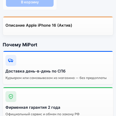
В корзину
Описание Apple iPhone 16 (Актив)
Почему MiPort
Доставка день-в-день по СПб
Курьером или самовывозом из магазина — без предоплаты
Фирменная гарантия 2 года
Официальный сервис и обмен по закону РФ