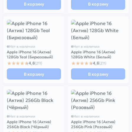
В корзину
В корзину
Нет в наличии
Нет в наличии
Apple iPhone 16 (Актив)
Apple iPhone 16 (Актив)
128Gb Teal (Бирюзовый)
128Gb White (Белый)
★★★★★
★★★★★
4,6
4,6
(211)
(211)
В корзину
В корзину
Нет в наличии
Нет в наличии
Apple iPhone 16 (Актив)
Apple iPhone 16 (Актив)
256Gb Black (Чёрный)
256Gb Pink (Розовый)