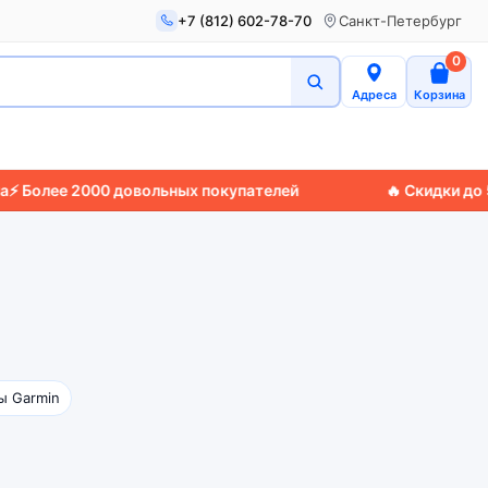
+7 (812) 602-78-70
Санкт-Петербург
0
Адреса
Корзина
Более 2000 довольных покупателей
🔥 Скидки до 50%
ы Garmin