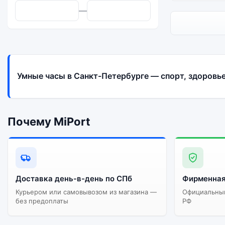
—
Умные часы в Санкт-Петербурге — спорт, здоровь
Почему MiPort
Доставка день-в-день по СПб
Фирменная
Курьером или самовывозом из магазина —
Официальный
без предоплаты
РФ