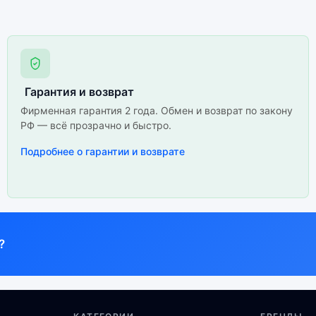
Гарантия и возврат
Фирменная гарантия 2 года. Обмен и возврат по закону
РФ — всё прозрачно и быстро.
Подробнее о гарантии и возврате
?