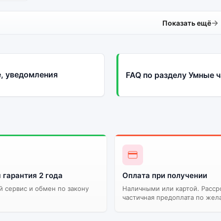
Показать ещё
е, уведомления
FAQ по разделу Умные 
 гарантия 2 года
Оплата при получении
 сервис и обмен по закону
Наличными или картой. Расср
частичная предоплата по жел