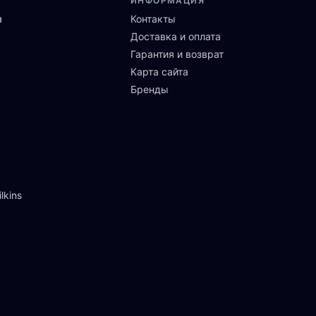
ИНФОРМАЦИЯ
ы
Контакты
Доставка и оплата
Гарантия и возврат
Карта сайта
Бренды
lkins