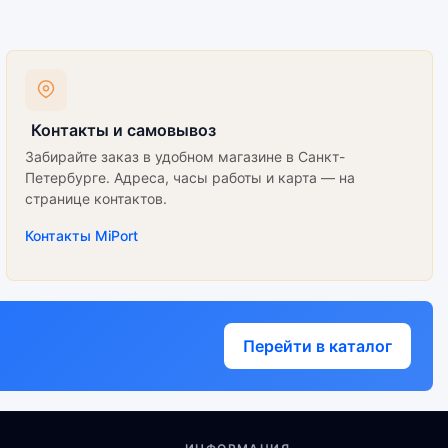
Контакты и самовывоз
Забирайте заказ в удобном магазине в Санкт-
Петербурге. Адреса, часы работы и карта — на
странице контактов.
Контакты MiPort
Перейти в каталог