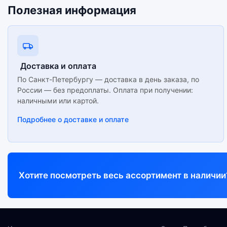
Полезная информация
Доставка и оплата
По Санкт-Петербургу — доставка в день заказа, по
России — без предоплаты. Оплата при получении:
наличными или картой.
Подробнее о доставке и оплате
Хотите посмотреть весь ассортимент в наличии