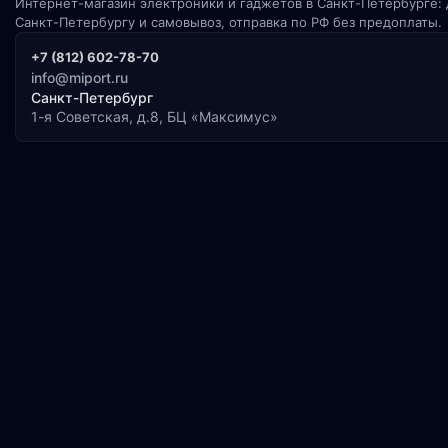
Интернет-магазин электроники и гаджетов в Санкт-Петербурге: 
Санкт-Петербургу и самовывоз, отправка по РФ без предоплаты.
+7 (812) 602-78-70
info@miport.ru
Санкт-Петербург
1-я Советская, д.8, БЦ «Максимус»