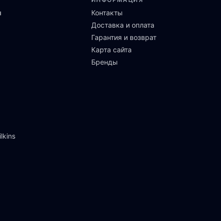
ы
Контакты
Доставка и оплата
Гарантия и возврат
Карта сайта
Бренды
lkins