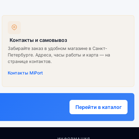
Контакты и самовывоз
Забирайте заказ в удобном магазине в Санкт-
Петербурге. Адреса, часы работы и карта — на
странице контактов.
Контакты MiPort
Перейти в каталог
ИНФОРМАЦИЯ