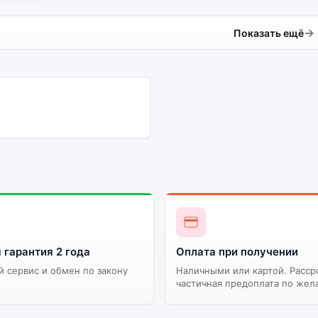
Показать ещё
 гарантия 2 года
Оплата при получении
 сервис и обмен по закону
Наличными или картой. Расср
частичная предоплата по жел