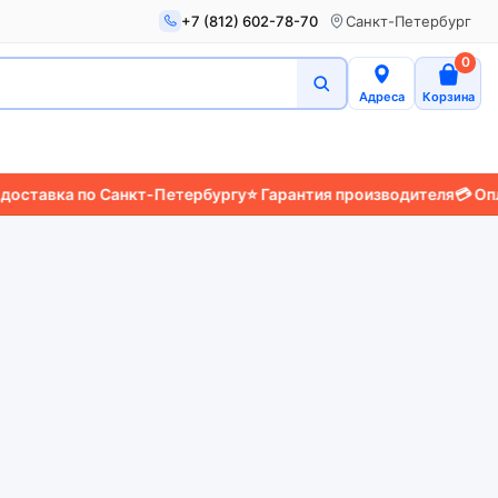
+7 (812) 602-78-70
Санкт-Петербург
0
Адреса
Корзина
тавка по Санкт-Петербургу
⭐ Гарантия производителя
💳 Оплата