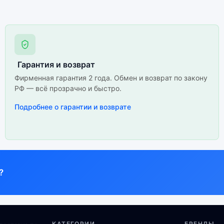
Гарантия и возврат
Фирменная гарантия 2 года. Обмен и возврат по закону
РФ — всё прозрачно и быстро.
Подробнее о гарантии и возврате
?
КАТЕГОРИИ
БРЕНДЫ