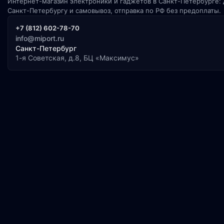
Интернет-магазин электроники и гаджетов в Санкт-Петербурге: 
Санкт-Петербургу и самовывоз, отправка по РФ без предоплаты.
+7 (812) 602-78-70
info@miport.ru
Санкт-Петербург
1-я Советская, д.8, БЦ «Максимус»