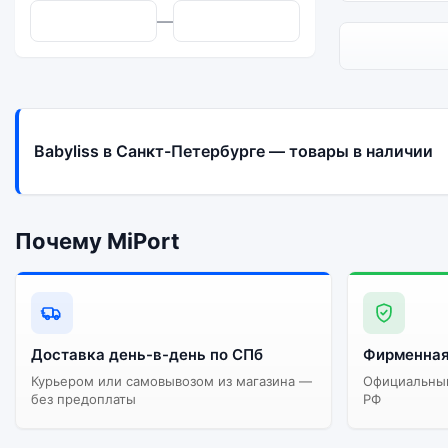
—
Babyliss в Санкт-Петербурге — товары в наличии
Почему MiPort
Доставка день-в-день по СПб
Фирменная
Курьером или самовывозом из магазина —
Официальный
без предоплаты
РФ