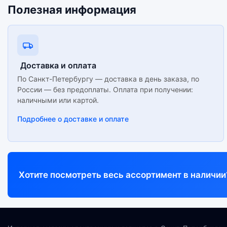
Полезная информация
Доставка и оплата
По Санкт-Петербургу — доставка в день заказа, по
России — без предоплаты. Оплата при получении:
наличными или картой.
Подробнее о доставке и оплате
Хотите посмотреть весь ассортимент в наличии