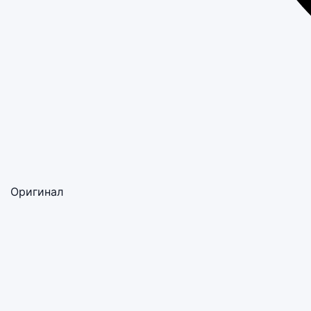
Оригинал