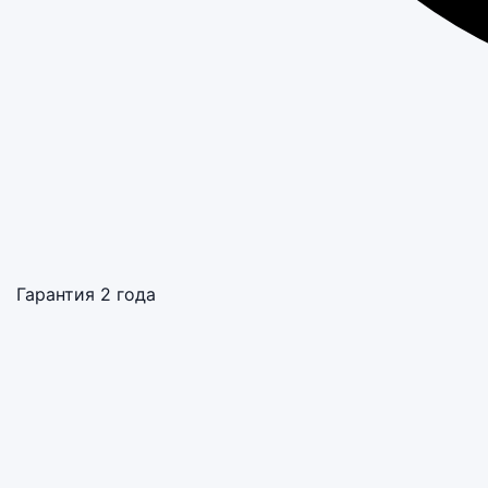
Гарантия 2 года