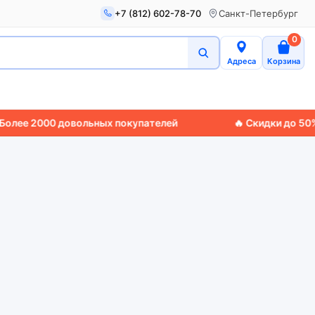
+7 (812) 602-78-70
Санкт-Петербург
0
Адреса
Корзина
2000 довольных покупателей
🔥 Скидки до 50%
🚚 Экс