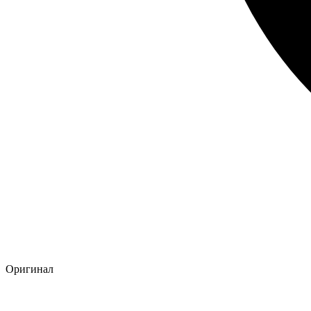
Оригинал