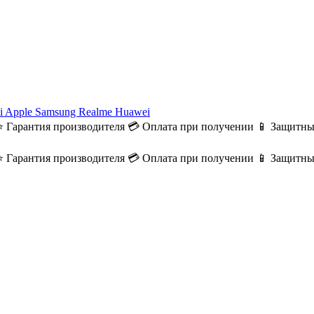
i
Apple
Samsung
Realme
Huawei
⭐ Гарантия производителя
💳 Оплата при получении
📱 Защитны
⭐ Гарантия производителя
💳 Оплата при получении
📱 Защитны