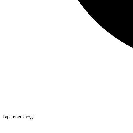
Гарантия 2 года