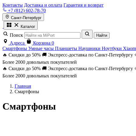
Контакты
Доставка и оплата
Гарантия и возврат
+7 (812) 602-78-70
Санкт-Петербург
Каталог
Поиск
Найти
Адреса
Корзина
0
Смартфоны
Умные часы
Планшеты
Наушники
Ноутбуки
Xiaom
🔥 Скидки до 50%
🚚 Экспресс-доставка по Санкт-Петербургу
Более 2000 довольных покупателей
🔥 Скидки до 50%
🚚 Экспресс-доставка по Санкт-Петербургу
Более 2000 довольных покупателей
Главная
Смартфоны
Смартфоны