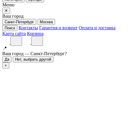
Меню
✕
Ваш город
Санкт-Петербург
Москва
Контакты
Гарантия и возврат
Оплата и доставка
Поиск
Карта сайта
Корзина
📍
Ваш город — Санкт-Петербург?
Да
Нет, выбрать другой
×