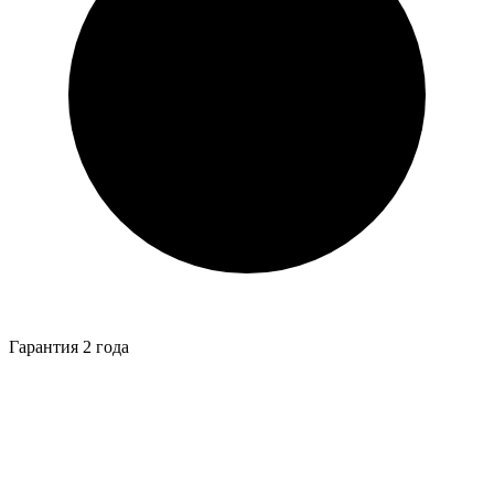
Гарантия 2 года