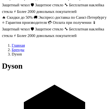
Защитный чехол
🛡️ Защитное стекло
🔧 Бесплатная наклейка
стекла
⚡ Более 2000 довольных покупателей
🔥 Скидки до 50%
🚚 Экспресс-доставка по Санкт-Петербургу
⭐ Гарантия производителя
💳 Оплата при получении
📱
Защитный чехол
🛡️ Защитное стекло
🔧 Бесплатная наклейка
стекла
⚡ Более 2000 довольных покупателей
Главная
Бренды
Dyson
Dyson