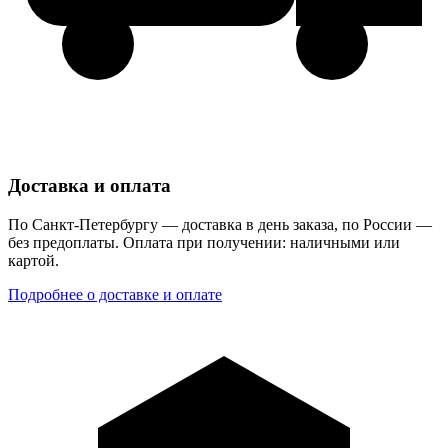
Доставка и оплата
По Санкт-Петербургу — доставка в день заказа, по России —
без предоплаты. Оплата при получении: наличными или
картой.
Подробнее о доставке и оплате