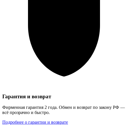
Гарантия и возврат
Фирменная гарантия 2 года. Обмен и возврат по закону РФ —
всё прозрачно и быстро.
Подробнее о гарантии и возврате