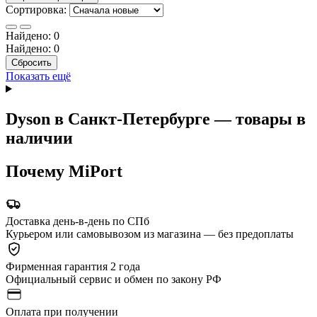
Сортировка:
Найдено:
0
Найдено:
0
Сбросить
Показать ещё
Dyson в Санкт-Петербурге — товары в
наличии
Почему MiPort
Доставка день-в-день по СПб
Курьером или самовывозом из магазина — без предоплаты
Фирменная гарантия 2 года
Официальный сервис и обмен по закону РФ
Оплата при получении