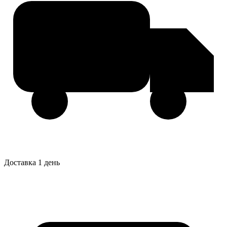
Доставка 1 день