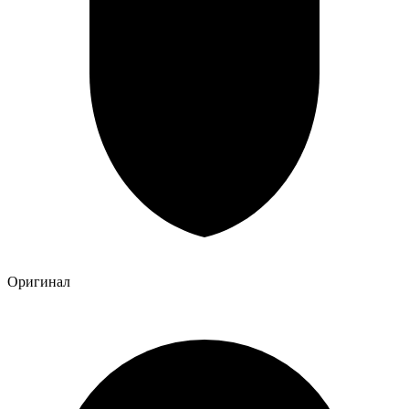
Оригинал