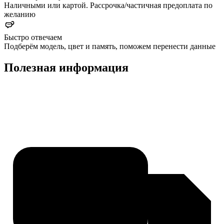
Наличными или картой. Рассрочка/частичная предоплата по
желанию
Быстро отвечаем
Подберём модель, цвет и память, поможем перенести данные
Полезная информация