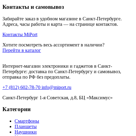
Контакты и самовывоз
Забирайте заказ в удобном магазине в Санкт-Петербурге.
Адреса, часы работы и карта — на странице контактов.
Контакты MiPort
Хотите посмотреть весь ассортимент в наличии?
Перейти в каталог
Интернет-магазин электроники и гаджетов в Санкт-
Петербурге: доставка по Санкт-Петербургу и самовывоз,
отправка по РФ без предоплаты.
+7 (812) 602-78-70
info@miport.ru
Санкт-Петербург
1-я Советская, д.8, БЦ «Максимус»
Категории
Смартфоны
Планшеты
Наушники