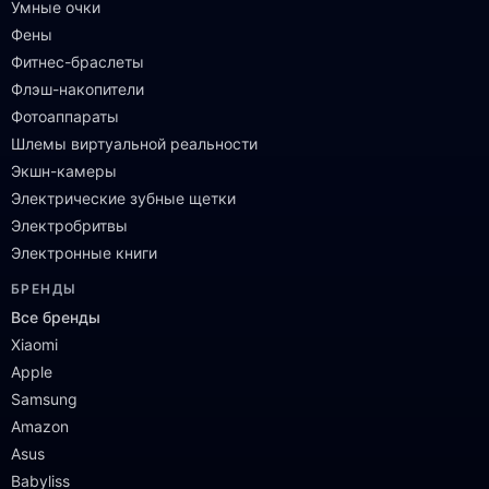
Умные очки
Фены
Фитнес-браслеты
Флэш-накопители
Фотоаппараты
Шлемы виртуальной реальности
Экшн-камеры
Электрические зубные щетки
Электробритвы
Электронные книги
БРЕНДЫ
Все бренды
Xiaomi
Apple
Samsung
Amazon
Asus
Babyliss