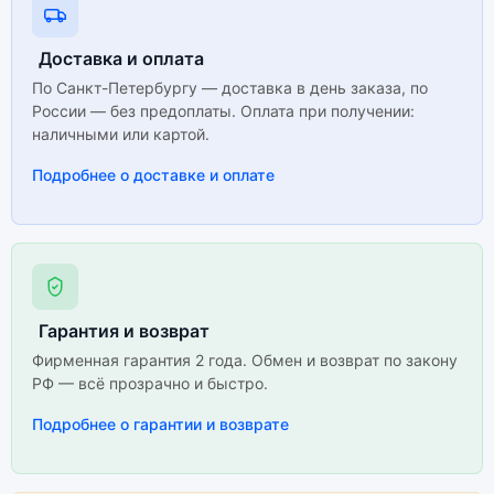
Доставка и оплата
По Санкт-Петербургу — доставка в день заказа, по
России — без предоплаты. Оплата при получении:
наличными или картой.
Подробнее о доставке и оплате
Гарантия и возврат
Фирменная гарантия 2 года. Обмен и возврат по закону
РФ — всё прозрачно и быстро.
Подробнее о гарантии и возврате