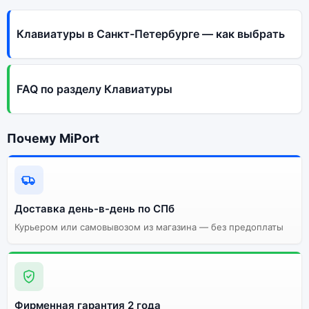
Клавиатуры в Санкт-Петербурге — как выбрать
FAQ по разделу Клавиатуры
Почему MiPort
Доставка день-в-день по СПб
Курьером или самовывозом из магазина — без предоплаты
Фирменная гарантия 2 года