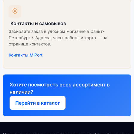
Контакты и самовывоз
Забирайте заказ в удобном магазине в Санкт-
Петербурге. Адреса, часы работы и карта — на
странице контактов.
Контакты MiPort
Хотите посмотреть весь ассортимент в
наличии?
Перейти в каталог