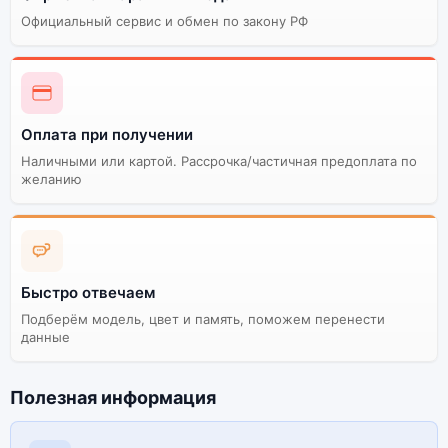
Официальный сервис и обмен по закону РФ
Оплата при получении
Наличными или картой. Рассрочка/частичная предоплата по
желанию
Быстро отвечаем
Подберём модель, цвет и память, поможем перенести
данные
Полезная информация