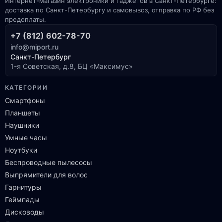
Интернет-магазин электроники и гаджетов в Санкт-Петербурге:
доставка по Санкт-Петербургу и самовывоз, отправка по РФ без
предоплаты.
+7 (812) 602-78-70
info@miport.ru
Санкт-Петербург
1-я Советская, д.8, БЦ «Максимус»
КАТЕГОРИИ
Смартфоны
Планшеты
Наушники
Умные часы
Ноутбуки
Беспроводные пылесосы
Выпрямители для волос
Гарнитуры
Геймпады
Дисководы