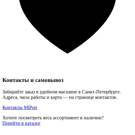
Контакты и самовывоз
Забирайте заказ в удобном магазине в Санкт-Петербурге.
Адреса, часы работы и карта — на странице контактов.
Контакты MiPort
Хотите посмотреть весь ассортимент в наличии?
Перейти в каталог