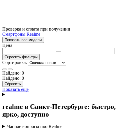
Проверка и оплата при получении
Смартфоны Realme
Показать все модели
Цена
—
Сбросить фильтры
Сортировка:
Найдено:
0
Найдено:
0
Сбросить
Показать ещё
realme в Санкт-Петербурге: быстро,
ярко, доступно
Частые вопросы про Realme