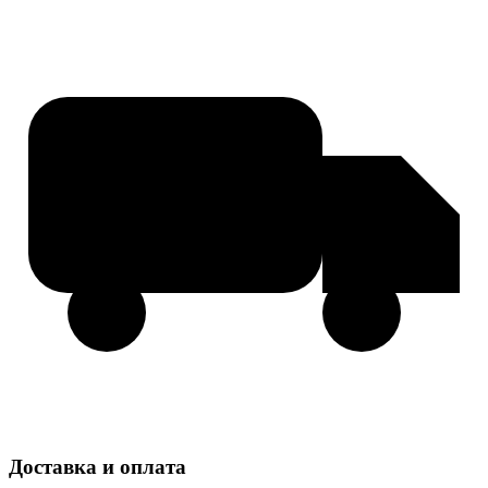
Доставка и оплата