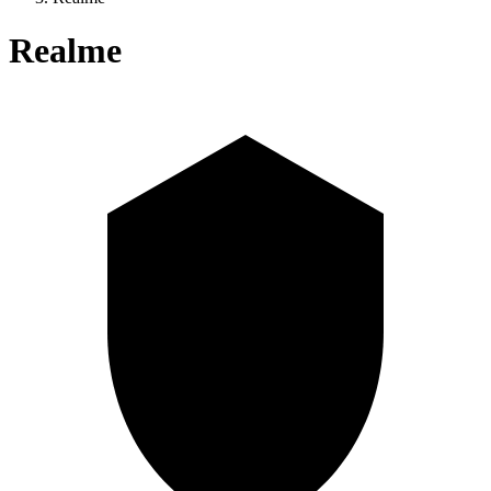
Realme