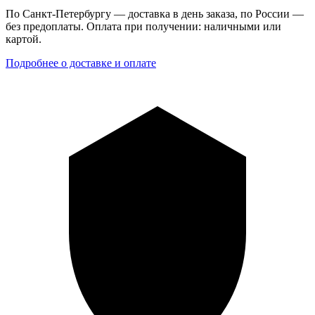
По Санкт-Петербургу — доставка в день заказа, по России —
без предоплаты. Оплата при получении: наличными или
картой.
Подробнее о доставке и оплате