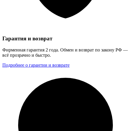
Гарантия и возврат
Фирменная гарантия 2 года. Обмен и возврат по закону РФ —
всё прозрачно и быстро.
Подробнее о гарантии и возврате