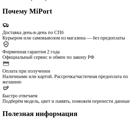
Почему MiPort
Доставка день-в-день по СПб
Курьером или самовывозом из магазина — без предоплаты
Фирменная гарантия 2 года
Официальный сервис и обмен по закону РФ
Оплата при получении
Наличными или картой. Рассрочка/частичная предоплата по
желанию
Быстро отвечаем
Подберём модель, цвет и память, поможем перенести данные
Полезная информация