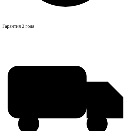
Гарантия 2 года