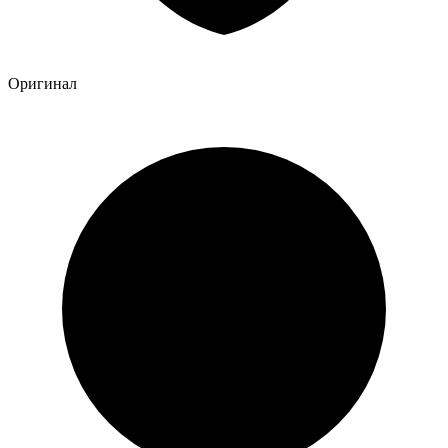
Оригинал