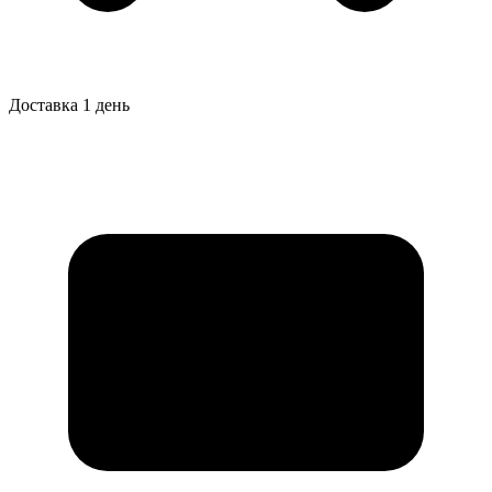
Доставка 1 день