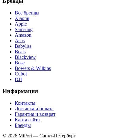
Бренды
Все бренды
Xiaomi
Apple
Samsung
Amazon
Asus
Babyliss
Beats
Blackview
Bose
Bowers & Wilkins
Cubot
DJI
Информация
Контакты
Доставка и оплата
Гарантия и возврат
Карта сайта
Бренды
© 2026 MiPort — Санкт-Петербург