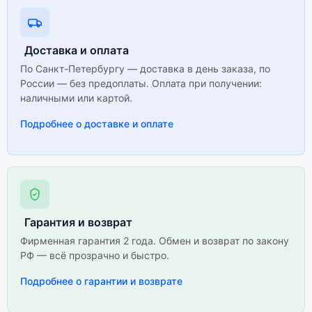
Доставка и оплата
По Санкт-Петербургу — доставка в день заказа, по
России — без предоплаты. Оплата при получении:
наличными или картой.
Подробнее о доставке и оплате
Гарантия и возврат
Фирменная гарантия 2 года. Обмен и возврат по закону
РФ — всё прозрачно и быстро.
Подробнее о гарантии и возврате