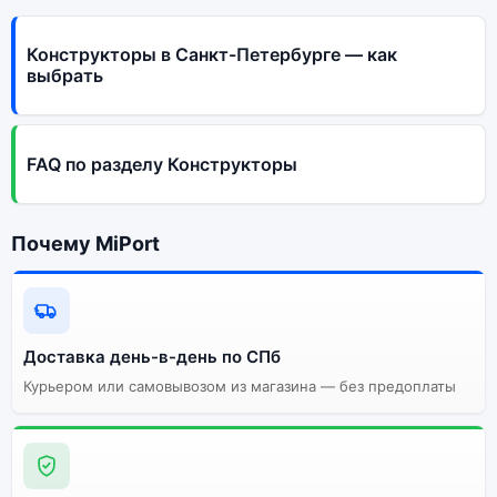
Конструкторы в Санкт-Петербурге — как
выбрать
FAQ по разделу Конструкторы
Почему MiPort
Доставка день-в-день по СПб
Курьером или самовывозом из магазина — без предоплаты