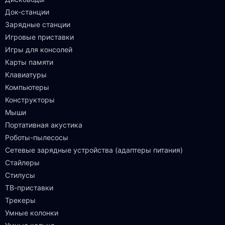
Док-станции
Зарядные станции
Игровые приставки
Игры для консолей
Карты памяти
Клавиатуры
Компьютеры
Конструкторы
Мыши
Портативная акустика
Роботы-пылесосы
Сетевые зарядные устройства (адаптеры питания)
Стайлеры
Стилусы
ТВ-приставки
Трекеры
Умные колонки