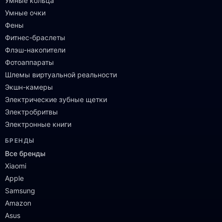
Умные кольца
Умные очки
Фены
Фитнес-браслеты
Флэш-накопители
Фотоаппараты
Шлемы виртуальной реальности
Экшн-камеры
Электрические зубные щетки
Электробритвы
Электронные книги
БРЕНДЫ
Все бренды
Xiaomi
Apple
Samsung
Amazon
Asus