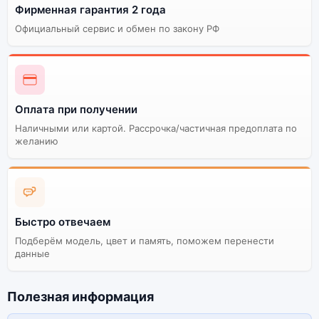
Фирменная гарантия 2 года
Официальный сервис и обмен по закону РФ
Оплата при получении
Наличными или картой. Рассрочка/частичная предоплата по
желанию
Быстро отвечаем
Подберём модель, цвет и память, поможем перенести
данные
Полезная информация