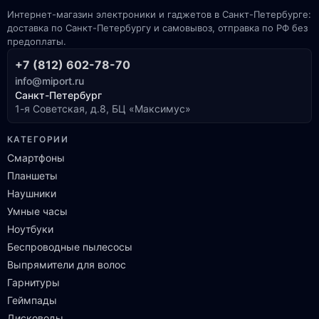
Интернет-магазин электроники и гаджетов в Санкт-Петербурге:
доставка по Санкт-Петербургу и самовывоз, отправка по РФ без
предоплаты.
+7 (812) 602-78-70
info@miport.ru
Санкт-Петербург
1-я Советская, д.8, БЦ «Максимус»
КАТЕГОРИИ
Смартфоны
Планшеты
Наушники
Умные часы
Ноутбуки
Беспроводные пылесосы
Выпрямители для волос
Гарнитуры
Геймпады
Дисководы