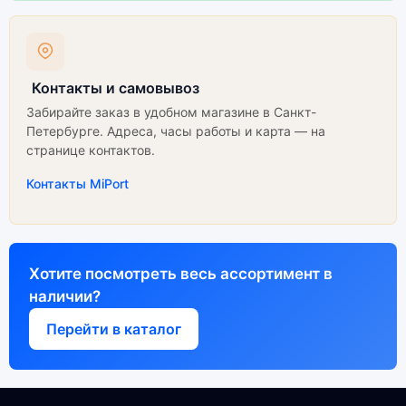
Контакты и самовывоз
Забирайте заказ в удобном магазине в Санкт-
Петербурге. Адреса, часы работы и карта — на
странице контактов.
Контакты MiPort
Хотите посмотреть весь ассортимент в
наличии?
Перейти в каталог