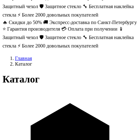
Защитный чехол
🛡️ Защитное стекло
🔧 Бесплатная наклейка
стекла
⚡ Более 2000 довольных покупателей
🔥 Скидки до 50%
🚚 Экспресс-доставка по Санкт-Петербургу
⭐ Гарантия производителя
💳 Оплата при получении
📱
Защитный чехол
🛡️ Защитное стекло
🔧 Бесплатная наклейка
стекла
⚡ Более 2000 довольных покупателей
Главная
Каталог
Каталог