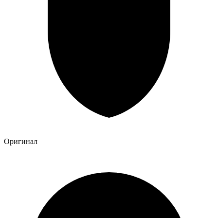
Оригинал