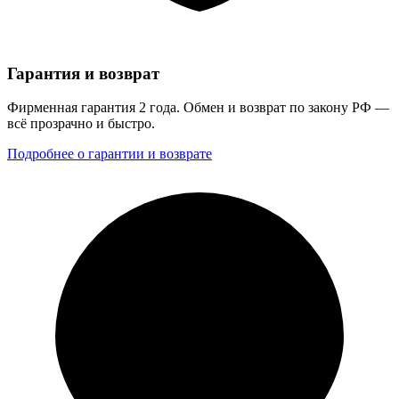
Гарантия и возврат
Фирменная гарантия 2 года. Обмен и возврат по закону РФ —
всё прозрачно и быстро.
Подробнее о гарантии и возврате