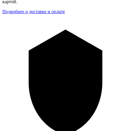
картой.
Подробнее о доставке и оплате