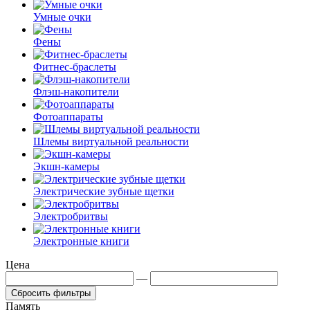
Умные очки
Фены
Фитнес-браслеты
Флэш-накопители
Фотоаппараты
Шлемы виртуальной реальности
Экшн-камеры
Электрические зубные щетки
Электробритвы
Электронные книги
Цена
—
Сбросить фильтры
Память