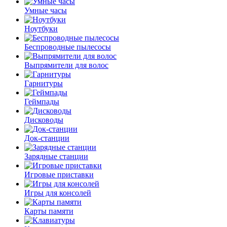
Умные часы
Ноутбуки
Беспроводные пылесосы
Выпрямители для волос
Гарнитуры
Геймпады
Дисководы
Док-станции
Зарядные станции
Игровые приставки
Игры для консолей
Карты памяти