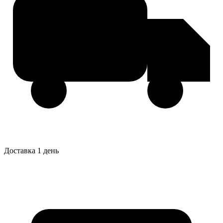
Доставка 1 день