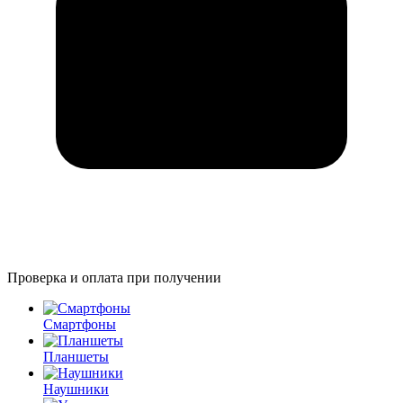
Проверка и оплата при получении
Смартфоны
Планшеты
Наушники