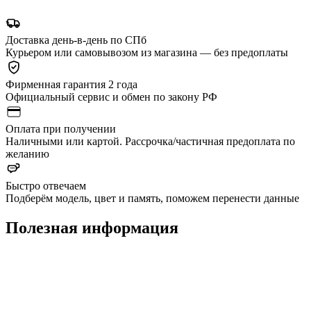
Доставка день-в-день по СПб
Курьером или самовывозом из магазина — без предоплаты
Фирменная гарантия 2 года
Официальный сервис и обмен по закону РФ
Оплата при получении
Наличными или картой. Рассрочка/частичная предоплата по
желанию
Быстро отвечаем
Подберём модель, цвет и память, поможем перенести данные
Полезная информация