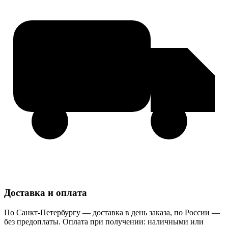
Доставка и оплата
По Санкт-Петербургу — доставка в день заказа, по России —
без предоплаты. Оплата при получении: наличными или