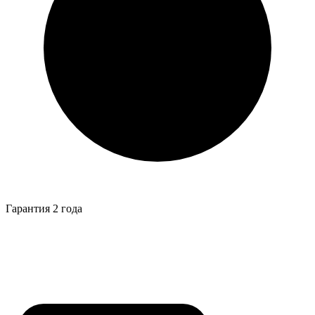
Гарантия 2 года