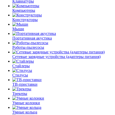
Клавиатуры
Компьютеры
Конструкторы
Мыши
Портативная акустика
Роботы-пылесосы
Сетевые зарядные устройства (адаптеры питания)
Стайлеры
Стилусы
ТВ-приставки
Трекеры
Умные колонки
Умные кольца