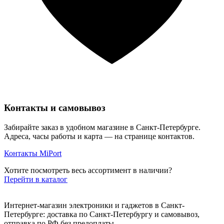
Контакты и самовывоз
Забирайте заказ в удобном магазине в Санкт-Петербурге.
Адреса, часы работы и карта — на странице контактов.
Контакты MiPort
Хотите посмотреть весь ассортимент в наличии?
Перейти в каталог
Интернет-магазин электроники и гаджетов в Санкт-
Петербурге: доставка по Санкт-Петербургу и самовывоз,
отправка по РФ без предоплаты.