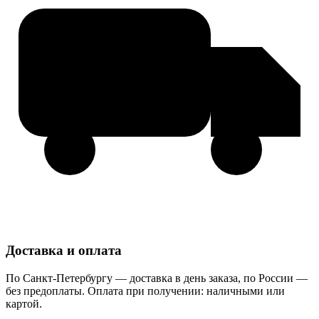
Доставка и оплата
По Санкт-Петербургу — доставка в день заказа, по России —
без предоплаты. Оплата при получении: наличными или
картой.