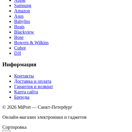
Apple
Samsung
Amazon
Asus
Babyliss
Beats
Blackview
Bose
Bowers & Wilkins
Cubot
DJI
Информация
Контакты
Доставка и оплата
Гарантия и возврат
Карта сайта
Бренды
© 2026 MiPort — Санкт-Петербург
Онлайн-магазин электроники и гаджетов
Сортировка