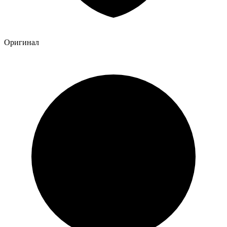
Оригинал