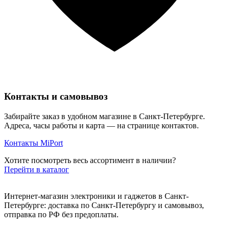
Контакты и самовывоз
Забирайте заказ в удобном магазине в Санкт-Петербурге.
Адреса, часы работы и карта — на странице контактов.
Контакты MiPort
Хотите посмотреть весь ассортимент в наличии?
Перейти в каталог
Интернет-магазин электроники и гаджетов в Санкт-
Петербурге: доставка по Санкт-Петербургу и самовывоз,
отправка по РФ без предоплаты.