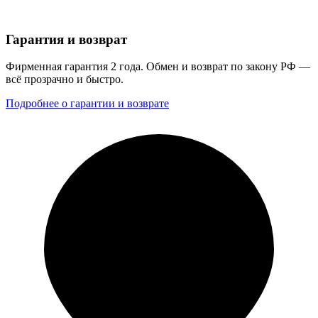
Гарантия и возврат
Фирменная гарантия 2 года. Обмен и возврат по закону РФ —
всё прозрачно и быстро.
Подробнее о гарантии и возврате