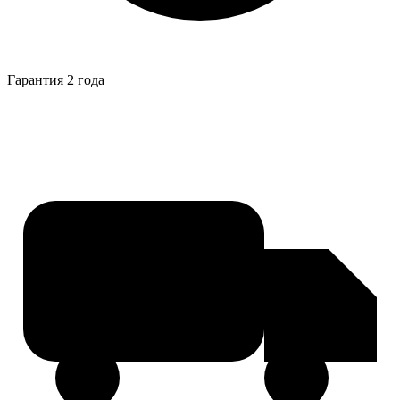
Гарантия 2 года