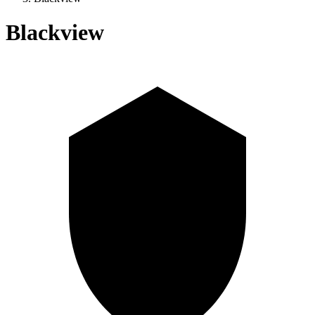
Blackview