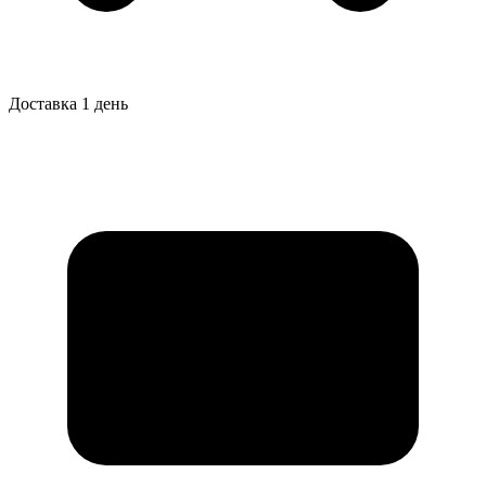
Доставка 1 день