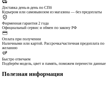
Доставка день-в-день по СПб
Курьером или самовывозом из магазина — без предоплаты
Фирменная гарантия 2 года
Официальный сервис и обмен по закону РФ
Оплата при получении
Наличными или картой. Рассрочка/частичная предоплата по
желанию
Быстро отвечаем
Подберём модель, цвет и память, поможем перенести данные
Полезная информация