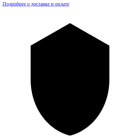
Подробнее о доставке и оплате