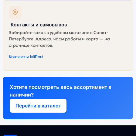
Контакты и самовывоз
Забирайте заказ в удобном магазине в Санкт-
Петербурге. Адреса, часы работы и карта — на
странице контактов.
Контакты MiPort
Хотите посмотреть весь ассортимент в
наличии?
Перейти в каталог