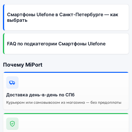
Смартфоны Ulefone в Санкт-Петербурге — как
выбрать
FAQ по подкатегории Смартфоны Ulefone
Почему MiPort
Доставка день-в-день по СПб
Курьером или самовывозом из магазина — без предоплаты