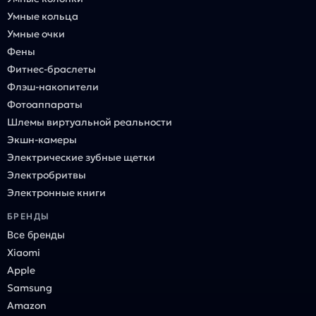
Умные кольца
Умные очки
Фены
Фитнес-браслеты
Флэш-накопители
Фотоаппараты
Шлемы виртуальной реальности
Экшн-камеры
Электрические зубные щетки
Электробритвы
Электронные книги
БРЕНДЫ
Все бренды
Xiaomi
Apple
Samsung
Amazon