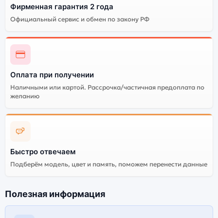
Фирменная гарантия 2 года
Официальный сервис и обмен по закону РФ
Оплата при получении
Наличными или картой. Рассрочка/частичная предоплата по
желанию
Быстро отвечаем
Подберём модель, цвет и память, поможем перенести данные
Полезная информация