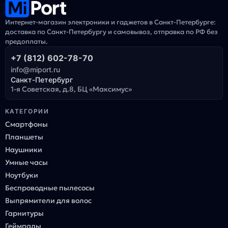
Интернет-магазин электроники и гаджетов в Санкт-Петербурге:
доставка по Санкт-Петербургу и самовывоз, отправка по РФ без
предоплаты.
+7 (812) 602-78-70
info@miport.ru
Санкт-Петербург
1-я Советская, д.8, БЦ «Максимус»
КАТЕГОРИИ
Смартфоны
Планшеты
Наушники
Умные часы
Ноутбуки
Беспроводные пылесосы
Выпрямители для волос
Гарнитуры
Геймпады