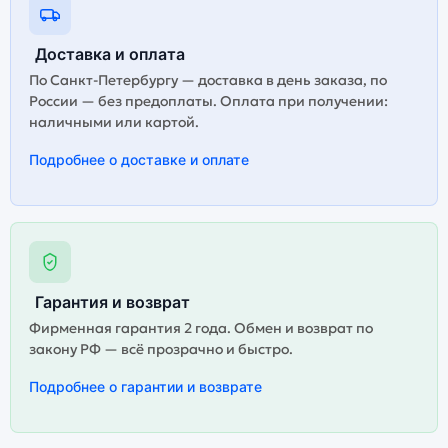
Доставка и оплата
По Санкт-Петербургу — доставка в день заказа, по
России — без предоплаты. Оплата при получении:
наличными или картой.
Подробнее о доставке и оплате
Гарантия и возврат
Фирменная гарантия 2 года. Обмен и возврат по
закону РФ — всё прозрачно и быстро.
Подробнее о гарантии и возврате