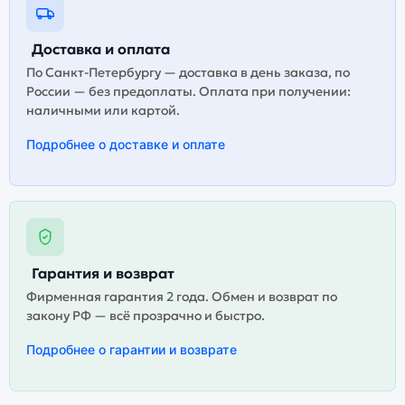
Доставка и оплата
По Санкт-Петербургу — доставка в день заказа, по
России — без предоплаты. Оплата при получении:
наличными или картой.
Подробнее о доставке и оплате
Гарантия и возврат
Фирменная гарантия 2 года. Обмен и возврат по
закону РФ — всё прозрачно и быстро.
Подробнее о гарантии и возврате