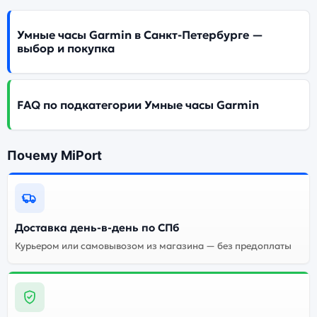
Умные часы Garmin в Санкт-Петербурге —
выбор и покупка
FAQ по подкатегории Умные часы Garmin
Почему MiPort
Доставка день-в-день по СПб
Курьером или самовывозом из магазина — без предоплаты