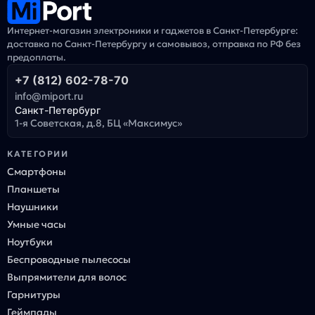
Интернет-магазин электроники и гаджетов в Санкт-Петербурге:
доставка по Санкт-Петербургу и самовывоз, отправка по РФ без
предоплаты.
+7 (812) 602-78-70
info@miport.ru
Санкт-Петербург
1-я Советская, д.8, БЦ «Максимус»
КАТЕГОРИИ
Смартфоны
Планшеты
Наушники
Умные часы
Ноутбуки
Беспроводные пылесосы
Выпрямители для волос
Гарнитуры
Геймпады