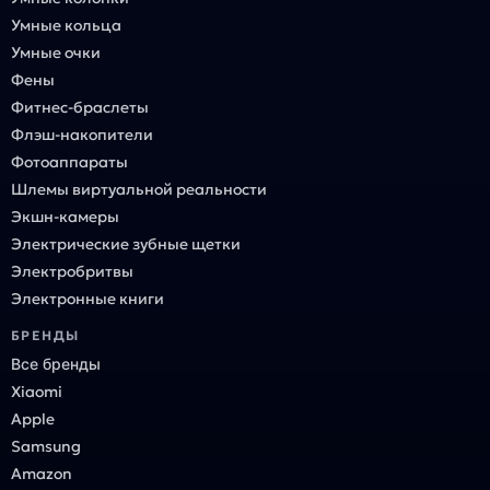
Умные кольца
Умные очки
Фены
Фитнес-браслеты
Флэш-накопители
Фотоаппараты
Шлемы виртуальной реальности
Экшн-камеры
Электрические зубные щетки
Электробритвы
Электронные книги
БРЕНДЫ
Все бренды
Xiaomi
Apple
Samsung
Amazon