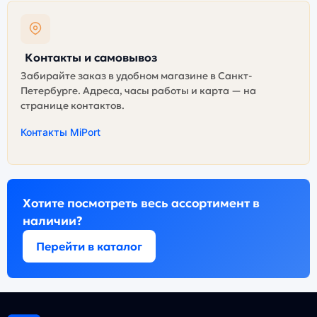
Контакты и самовывоз
Забирайте заказ в удобном магазине в Санкт-
Петербурге. Адреса, часы работы и карта — на
странице контактов.
Контакты MiPort
Хотите посмотреть весь ассортимент в
наличии?
Перейти в каталог