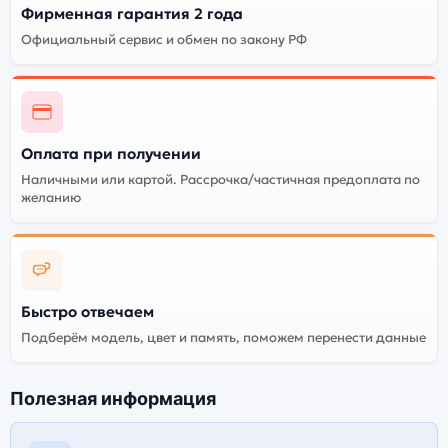
Фирменная гарантия 2 года
Официальный сервис и обмен по закону РФ
Оплата при получении
Наличными или картой. Рассрочка/частичная предоплата по
желанию
Быстро отвечаем
Подберём модель, цвет и память, поможем перенести данные
Полезная информация