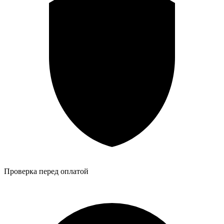
Проверка перед оплатой