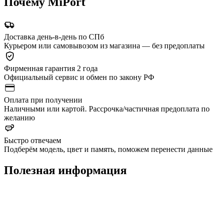
Почему MiPort
Доставка день-в-день по СПб
Курьером или самовывозом из магазина — без предоплаты
Фирменная гарантия 2 года
Официальный сервис и обмен по закону РФ
Оплата при получении
Наличными или картой. Рассрочка/частичная предоплата по
желанию
Быстро отвечаем
Подберём модель, цвет и память, поможем перенести данные
Полезная информация