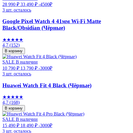
28 990 ₽
33 490 ₽
-4500₽
3 шт. осталось
Google Pixel Watch 4 41мм Wi-Fi Matte
Black/Obsidian (Чёрные)
★★★★★
4,7
(152)
В корзину
SALE
В наличии
10 790 ₽
13 790 ₽
-3000₽
3 шт. осталось
Huawei Watch Fit 4 Black (Чёрные)
★★★★★
4,7
(168)
В корзину
SALE
В наличии
15 490 ₽
18 490 ₽
-3000₽
3 шт. осталось