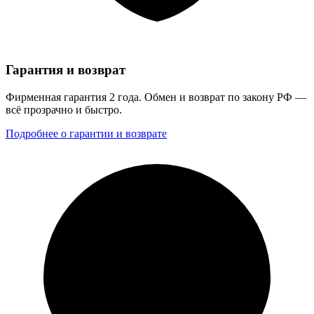
Гарантия и возврат
Фирменная гарантия 2 года. Обмен и возврат по закону РФ —
всё прозрачно и быстро.
Подробнее о гарантии и возврате