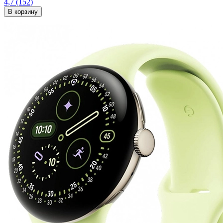
4,7
(152)
В корзину