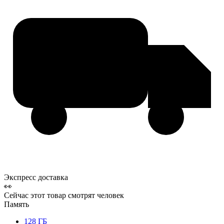
Экспресс доставка
👀
Сейчас этот товар смотрят
человек
Память
128 ГБ