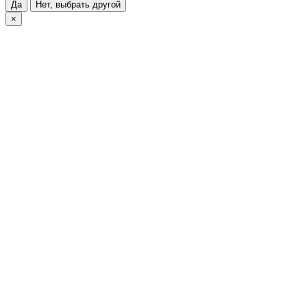
Да
Нет, выбрать другой
×