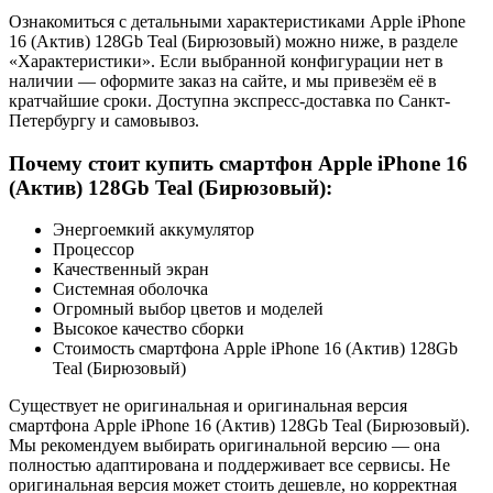
Ознакомиться с детальными характеристиками Apple iPhone
16 (Актив) 128Gb Teal (Бирюзовый) можно ниже, в разделе
«Характеристики». Если выбранной конфигурации нет в
наличии — оформите заказ на сайте, и мы привезём её в
кратчайшие сроки. Доступна экспресс-доставка по Санкт-
Петербургу и самовывоз.
Почему стоит купить смартфон Apple iPhone 16
(Актив) 128Gb Teal (Бирюзовый):
Энергоемкий аккумулятор
Процессор
Качественный экран
Системная оболочка
Огромный выбор цветов и моделей
Высокое качество сборки
Стоимость смартфона Apple iPhone 16 (Актив) 128Gb
Teal (Бирюзовый)
Существует не оригинальная и оригинальная версия
смартфона Apple iPhone 16 (Актив) 128Gb Teal (Бирюзовый).
Мы рекомендуем выбирать оригинальной версию — она
полностью адаптирована и поддерживает все сервисы. Не
оригинальная версия может стоить дешевле, но корректная