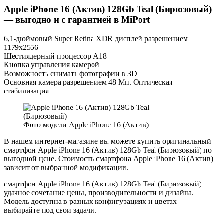
Apple iPhone 16 (Актив) 128Gb Teal (Бирюзовый)
— выгодно и с гарантией в MiPort
6,1-дюймовый Super Retina XDR дисплей разрешением
1179x2556
Шестиядерный процессор А18
Кнопка управления камерой
Возможность снимать фотографии в 3D
Основная камера разрешением 48 Мп. Оптическая
стабилизация
Фото модели Apple iPhone 16 (Актив)
В нашем интернет-магазине вы можете купить оригинальный
смартфон Apple iPhone 16 (Актив) 128Gb Teal (Бирюзовый) по
выгодной цене. Стоимость смартфона Apple iPhone 16 (Актив)
зависит от выбранной модификации.
смартфон Apple iPhone 16 (Актив) 128Gb Teal (Бирюзовый) —
удачное сочетание цены, производительности и дизайна.
Модель доступна в разных конфигурациях и цветах —
выбирайте под свои задачи.