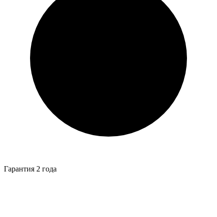
Гарантия 2 года