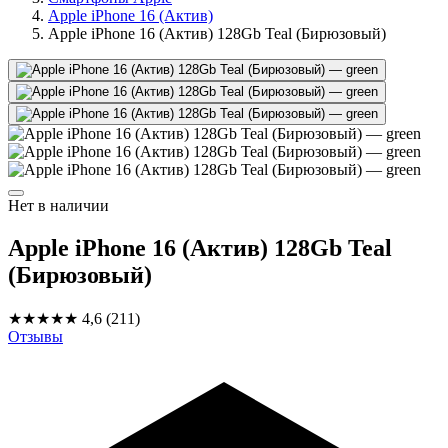
Apple iPhone 16 (Актив)
Apple iPhone 16 (Актив) 128Gb Teal (Бирюзовый)
Нет в наличии
Apple iPhone 16 (Актив) 128Gb Teal
(Бирюзовый)
★★★★★
4,6
(211)
Отзывы