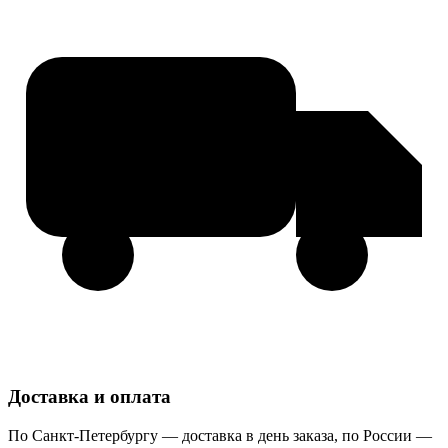
Доставка и оплата
По Санкт-Петербургу — доставка в день заказа, по России —