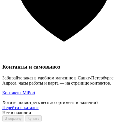
Контакты и самовывоз
Забирайте заказ в удобном магазине в Санкт-Петербурге.
Адреса, часы работы и карта — на странице контактов.
Контакты MiPort
Хотите посмотреть весь ассортимент в наличии?
Перейти в каталог
Нет в наличии
В корзину
Купить