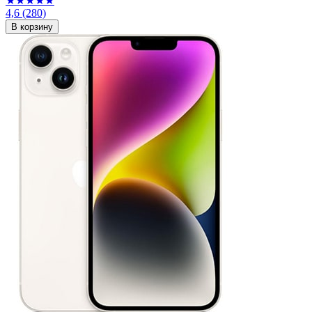
★★★★★
4,6
(280)
В корзину