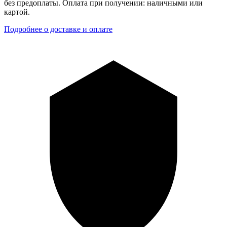
без предоплаты. Оплата при получении: наличными или
картой.
Подробнее о доставке и оплате