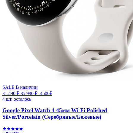
SALE
В наличии
31 490 ₽
35 990 ₽
-4500₽
4 шт. осталось
Google Pixel Watch 4 45мм Wi-Fi Polished
Silver/Porcelain (Серебряные/Бежевые)
★★★★★