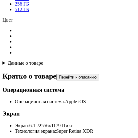
256 ГБ
512 ГБ
Цвет
Данные о товаре
Кратко о товаре
Перейти к описанию
Операционная система
Операционная система:
Apple iOS
Экран
Экран:
6.1"/2556x1179 Пикс
Технология экрана:
Super Retina XDR