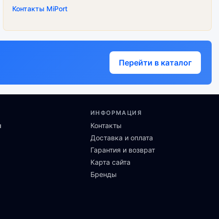
Контакты MiPort
Перейти в каталог
ИНФОРМАЦИЯ
ы
Контакты
Доставка и оплата
Гарантия и возврат
Карта сайта
Бренды