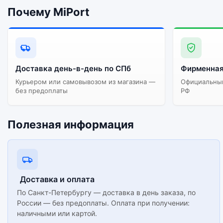
Почему MiPort
Доставка день-в-день по СПб
Фирменная
Курьером или самовывозом из магазина —
Официальный
без предоплаты
РФ
Полезная информация
Доставка и оплата
По Санкт-Петербургу — доставка в день заказа, по
России — без предоплаты. Оплата при получении:
наличными или картой.