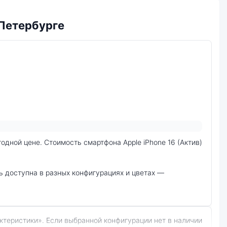
-Петербурге