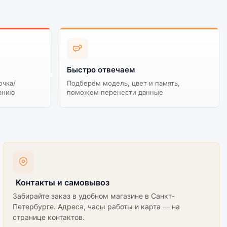
Быстро отвечаем
очка/
Подберём модель, цвет и память,
анию
поможем перенести данные
Контакты и самовывоз
Забирайте заказ в удобном магазине в Санкт-
Петербурге. Адреса, часы работы и карта — на
странице контактов.