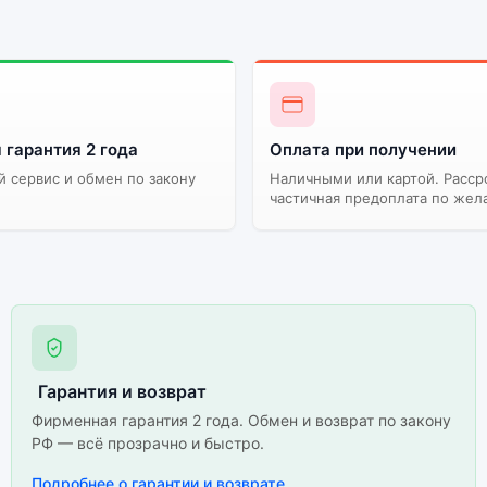
 гарантия 2 года
Оплата при получении
 сервис и обмен по закону
Наличными или картой. Расср
частичная предоплата по жел
Гарантия и возврат
Фирменная гарантия 2 года. Обмен и возврат по закону
РФ — всё прозрачно и быстро.
Подробнее о гарантии и возврате