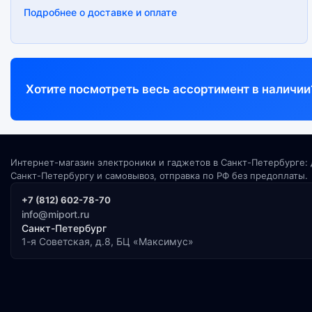
Подробнее о доставке и оплате
Хотите посмотреть весь ассортимент в наличии
Интернет-магазин электроники и гаджетов в Санкт-Петербурге: 
Санкт-Петербургу и самовывоз, отправка по РФ без предоплаты.
+7 (812) 602-78-70
info@miport.ru
Санкт-Петербург
1-я Советская, д.8, БЦ «Максимус»