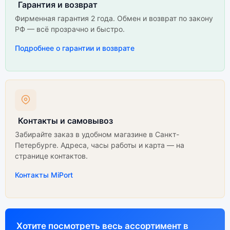
Гарантия и возврат
Фирменная гарантия 2 года. Обмен и возврат по закону
РФ — всё прозрачно и быстро.
Подробнее о гарантии и возврате
Контакты и самовывоз
Забирайте заказ в удобном магазине в Санкт-
Петербурге. Адреса, часы работы и карта — на
странице контактов.
Контакты MiPort
Хотите посмотреть весь ассортимент в