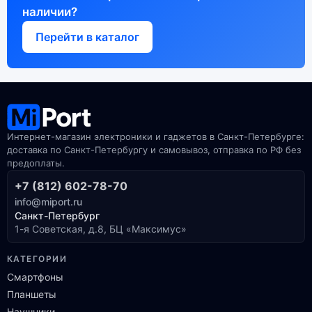
наличии?
Перейти в каталог
Интернет-магазин электроники и гаджетов в Санкт-Петербурге:
доставка по Санкт-Петербургу и самовывоз, отправка по РФ без
предоплаты.
+7 (812) 602-78-70
info@miport.ru
Санкт-Петербург
1-я Советская, д.8, БЦ «Максимус»
КАТЕГОРИИ
Смартфоны
Планшеты
Наушники