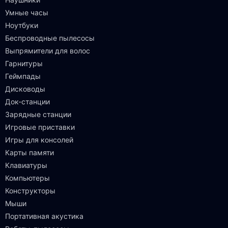
Умные часы
Ноутбуки
Беспроводные пылесосы
Выпрямители для волос
Гарнитуры
Геймпады
Дисководы
Док-станции
Зарядные станции
Игровые приставки
Игры для консолей
Карты памяти
Клавиатуры
Компьютеры
Конструкторы
Мыши
Портативная акустика