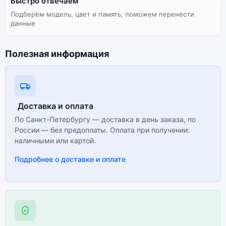
Быстро отвечаем
Подберём модель, цвет и память, поможем перенести
данные
Полезная информация
Доставка и оплата
По Санкт-Петербургу — доставка в день заказа, по
России — без предоплаты. Оплата при получении:
наличными или картой.
Подробнее о доставке и оплате