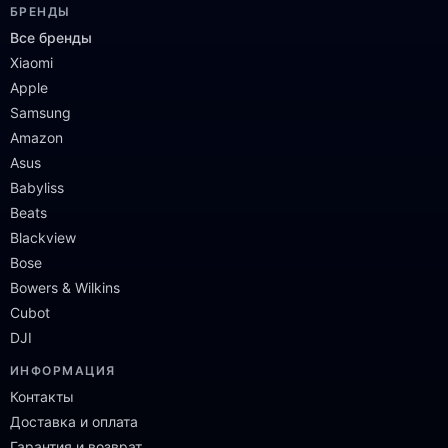
БРЕНДЫ
Все бренды
Xiaomi
Apple
Samsung
Amazon
Asus
Babyliss
Beats
Blackview
Bose
Bowers & Wilkins
Cubot
DJI
ИНФОРМАЦИЯ
Контакты
Доставка и оплата
Гарантия и возврат