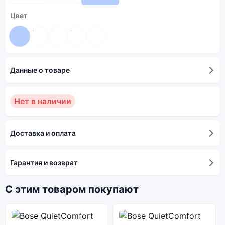
Цвет
Данные о товаре
Нет в наличии
Доставка и оплата
Гарантия и возврат
С этим товаром покупают