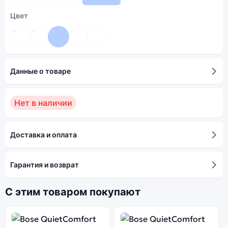
Цвет
Данные о товаре
Нет в наличии
Доставка и оплата
Гарантия и возврат
С этим товаром покупают