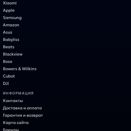
Xiaomi
Apple
Samsung
Amazon
Asus
Babyliss
Beats
Blackview
Bose
Bowers & Wilkins
Cubot
DJI
ИНФОРМАЦИЯ
Контакты
Доставка и оплата
Гарантия и возврат
Карта сайта
Бренды