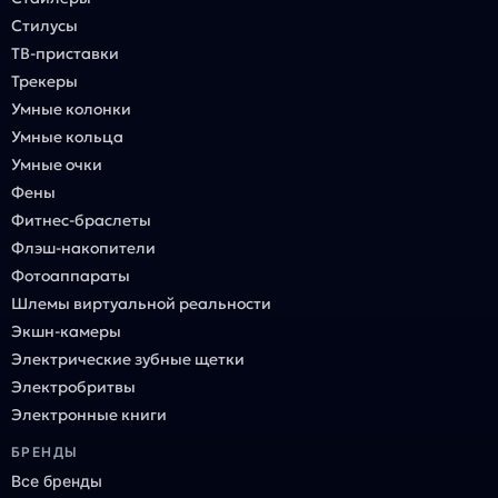
Стилусы
ТВ-приставки
Трекеры
Умные колонки
Умные кольца
Умные очки
Фены
Фитнес-браслеты
Флэш-накопители
Фотоаппараты
Шлемы виртуальной реальности
Экшн-камеры
Электрические зубные щетки
Электробритвы
Электронные книги
БРЕНДЫ
Все бренды