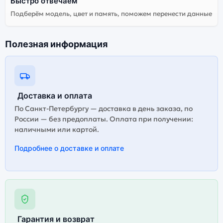
Быстро отвечаем
Подберём модель, цвет и память, поможем перенести данные
Полезная информация
Доставка и оплата
По Санкт-Петербургу — доставка в день заказа, по
России — без предоплаты. Оплата при получении:
наличными или картой.
Подробнее о доставке и оплате
Гарантия и возврат