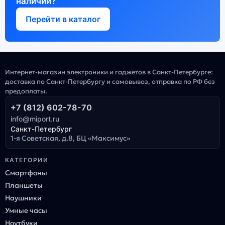
наличии?
Перейти в каталог
Интернет-магазин электроники и гаджетов в Санкт-Петербурге:
доставка по Санкт-Петербургу и самовывоз, отправка по РФ без
предоплаты.
+7 (812) 602-78-70
info@miport.ru
Санкт-Петербург
1-я Советская, д.8, БЦ «Максимус»
КАТЕГОРИИ
Смартфоны
Планшеты
Наушники
Умные часы
Ноутбуки