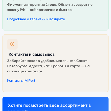
Фирменная гарантия 2 года. Обмен и возврат по
закону РФ — всё прозрачно и быстро.
Подробнее о гарантии и возврате
Контакты и самовывоз
Забирайте заказ в удобном магазине в Санкт-
Петербурге. Адреса, часы работы и карта — на
странице контактов.
Контакты MiPort
Хотите посмотреть весь ассортимент в