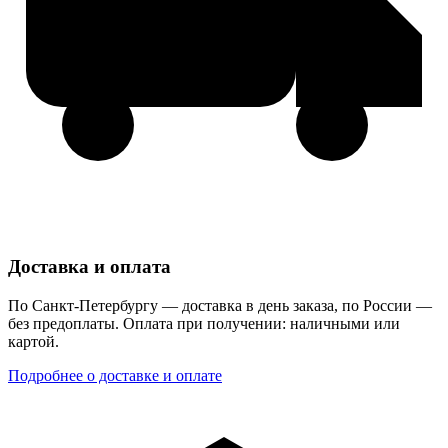
Доставка и оплата
По Санкт-Петербургу — доставка в день заказа, по России —
без предоплаты. Оплата при получении: наличными или
картой.
Подробнее о доставке и оплате