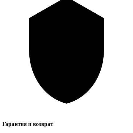
Гарантия и возврат