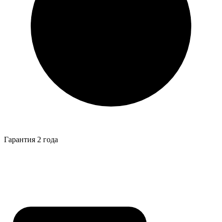
Гарантия 2 года