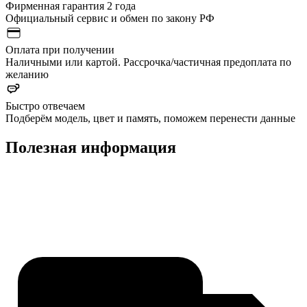
Фирменная гарантия 2 года
Официальный сервис и обмен по закону РФ
Оплата при получении
Наличными или картой. Рассрочка/частичная предоплата по
желанию
Быстро отвечаем
Подберём модель, цвет и память, поможем перенести данные
Полезная информация