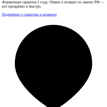
Фирменная гарантия 2 года. Обмен и возврат по закону РФ —
всё прозрачно и быстро.
Подробнее о гарантии и возврате