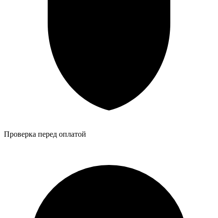
Проверка перед оплатой