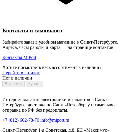
Контакты и самовывоз
Забирайте заказ в удобном магазине в Санкт-Петербурге.
Адреса, часы работы и карта — на странице контактов.
Контакты MiPort
Хотите посмотреть весь ассортимент в наличии?
Перейти в каталог
Нет в наличии
В корзину
Купить
Интернет-магазин электроники и гаджетов в Санкт-
Петербурге: доставка по Санкт-Петербургу и самовывоз,
отправка по РФ без предоплаты.
+7 (812) 602-78-70
info@miport.ru
Санкт-Петербург
1-я Советская, д.8, БЦ «Максимус»