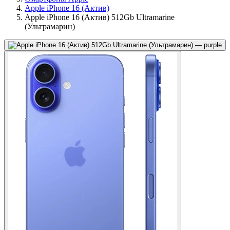
Apple iPhone 16 (Актив)
Apple iPhone 16 (Актив) 512Gb Ultramarine
(Ультрамарин)