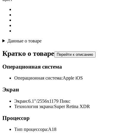
Данные о товаре
Кратко о товаре
Перейти к описанию
Операционная система
Операционная система:
Apple iOS
Экран
Экран:
6.1"/2556x1179 Пикс
Технология экрана:
Super Retina XDR
Процессор
Тип процессора:
A18