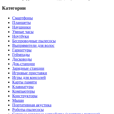
Категории
Смартфоны
Планшеты
Наушники
Умные часы
Ноутбуки
Беспроводные пылесосы
Выпрямители для волос
Гарнитуры
Геймпады
Дисководы
Док-станции
Зарядные станции
Игровые приставки
Игры для консолей
Карты памяти
Клавиатуры
Компьютеры
Конструкторы
Мыши
Портативная акустика
Роботы-пылесосы