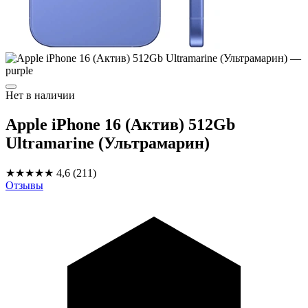
Нет в наличии
Apple iPhone 16 (Актив) 512Gb
Ultramarine (Ультрамарин)
★★★★★
4,6
(211)
Отзывы