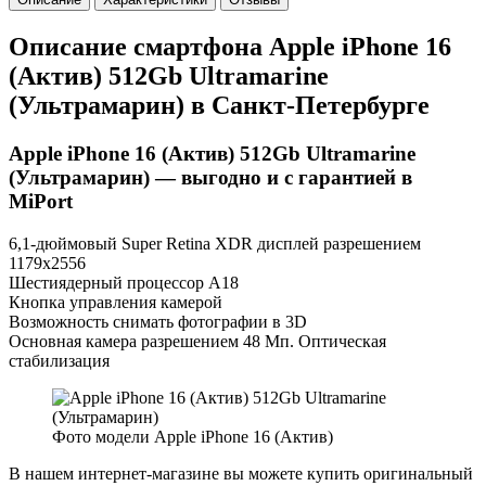
Описание смартфона Apple iPhone 16
(Актив) 512Gb Ultramarine
(Ультрамарин) в Санкт-Петербурге
Apple iPhone 16 (Актив) 512Gb Ultramarine
(Ультрамарин) — выгодно и с гарантией в
MiPort
6,1-дюймовый Super Retina XDR дисплей разрешением
1179x2556
Шестиядерный процессор А18
Кнопка управления камерой
Возможность снимать фотографии в 3D
Основная камера разрешением 48 Мп. Оптическая
стабилизация
Фото модели Apple iPhone 16 (Актив)
В нашем интернет-магазине вы можете купить оригинальный