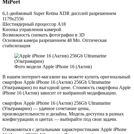
MiPort
6,1-дюймовый Super Retina XDR дисплей разрешением
1179x2556
Шестиядерный процессор А18
Кнопка управления камерой
Возможность снимать фотографии в 3D
Основная камера разрешением 48 Мп. Оптическая
стабилизация
Фото модели Apple iPhone 16 (Актив)
В нашем интернет-магазине вы можете купить оригинальный
смартфон Apple iPhone 16 (Актив) 256Gb Ultramarine
(Ультрамарин) по выгодной цене. Стоимость смартфона Apple
iPhone 16 (Актив) зависит от выбранной модификации.
смартфон Apple iPhone 16 (Актив) 256Gb Ultramarine
(Ультрамарин) — удачное сочетание цены,
производительности и дизайна. Модель доступна в разных
конфигурациях и цветах — выбирайте под свои задачи.
Ознакомиться с детальными характеристиками Apple iPhone