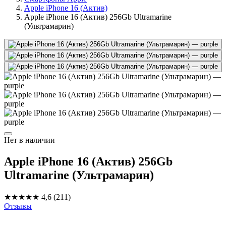
Apple iPhone 16 (Актив)
Apple iPhone 16 (Актив) 256Gb Ultramarine
(Ультрамарин)
Нет в наличии
Apple iPhone 16 (Актив) 256Gb
Ultramarine (Ультрамарин)
★★★★★
4,6
(211)
Отзывы