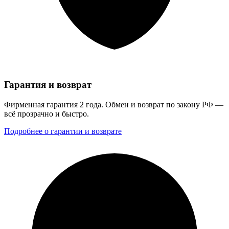
Гарантия и возврат
Фирменная гарантия 2 года. Обмен и возврат по закону РФ —
всё прозрачно и быстро.
Подробнее о гарантии и возврате