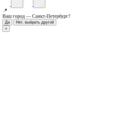
📍
Ваш город — Санкт-Петербург?
Да
Нет, выбрать другой
×