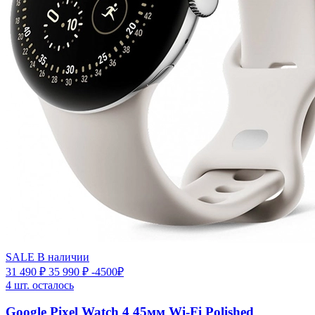
SALE
В наличии
31 490 ₽
35 990 ₽
-4500₽
4 шт. осталось
Google Pixel Watch 4 45мм Wi-Fi Polished