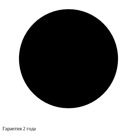
Гарантия 2 года