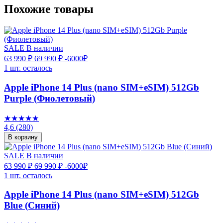
Похожие товары
SALE
В наличии
63 990 ₽
69 990 ₽
-6000₽
1 шт. осталось
Apple iPhone 14 Plus (nano SIM+eSIM) 512Gb
Purple (Фиолетовый)
★★★★★
4,6
(280)
В корзину
SALE
В наличии
63 990 ₽
69 990 ₽
-6000₽
1 шт. осталось
Apple iPhone 14 Plus (nano SIM+eSIM) 512Gb
Blue (Синий)