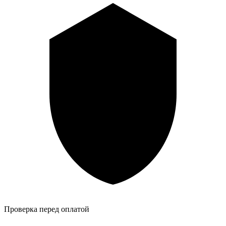
Проверка перед оплатой