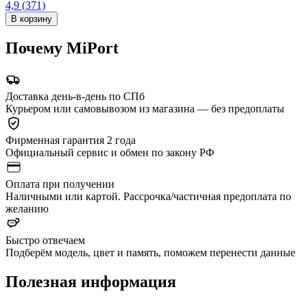
4,9
(371)
В корзину
Почему MiPort
Доставка день-в-день по СПб
Курьером или самовывозом из магазина — без предоплаты
Фирменная гарантия 2 года
Официальный сервис и обмен по закону РФ
Оплата при получении
Наличными или картой. Рассрочка/частичная предоплата по
желанию
Быстро отвечаем
Подберём модель, цвет и память, поможем перенести данные
Полезная информация