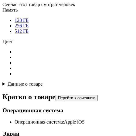
Сейчас этот товар смотрят
человек
Память
128 ГБ
256 ГБ
512 ГБ
Цвет
Данные о товаре
Кратко о товаре
Перейти к описанию
Операционная система
Операционная система:
Apple iOS
Экран