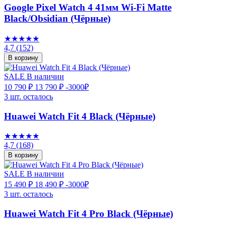
Google Pixel Watch 4 41мм Wi-Fi Matte
Black/Obsidian (Чёрные)
★★★★★
4,7
(152)
В корзину
SALE
В наличии
10 790 ₽
13 790 ₽
-3000₽
3 шт. осталось
Huawei Watch Fit 4 Black (Чёрные)
★★★★★
4,7
(168)
В корзину
SALE
В наличии
15 490 ₽
18 490 ₽
-3000₽
3 шт. осталось
Huawei Watch Fit 4 Pro Black (Чёрные)