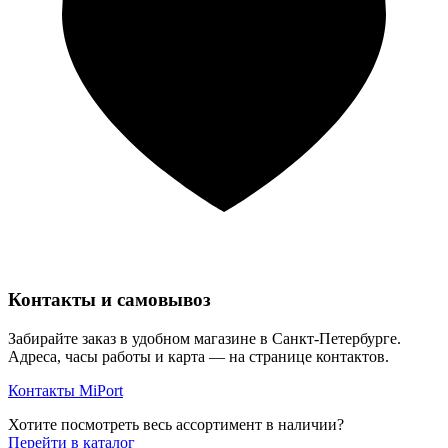
Контакты и самовывоз
Забирайте заказ в удобном магазине в Санкт-Петербурге.
Адреса, часы работы и карта — на странице контактов.
Контакты MiPort
Хотите посмотреть весь ассортимент в наличии?
Перейти в каталог