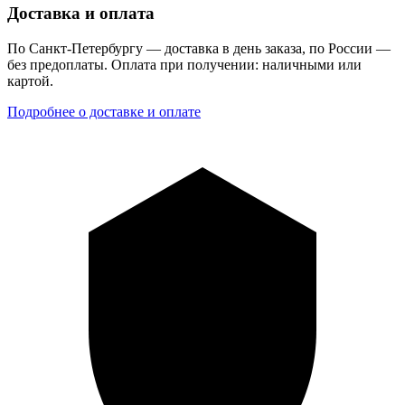
Доставка и оплата
По Санкт-Петербургу — доставка в день заказа, по России —
без предоплаты. Оплата при получении: наличными или
картой.
Подробнее о доставке и оплате