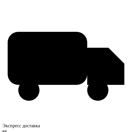
Экспресс доставка
👀