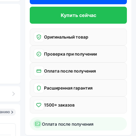
Купить сейчас
Оригинальный товар
Проверка при получении
Оплата после получения
Расширенная гарантия
1500+ заказов
санию
Оплата после получения