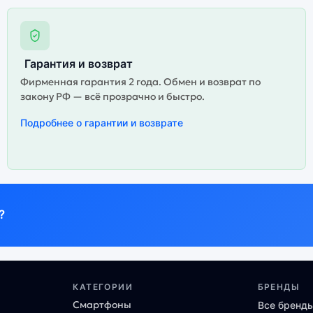
Гарантия и возврат
Фирменная гарантия 2 года. Обмен и возврат по
закону РФ — всё прозрачно и быстро.
Подробнее о гарантии и возврате
?
КАТЕГОРИИ
БРЕНДЫ
Смартфоны
Все бренд