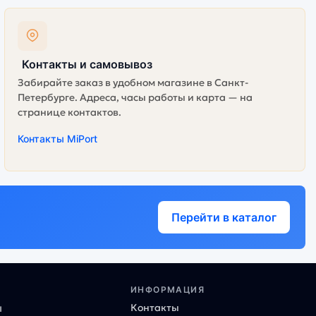
Контакты и самовывоз
Забирайте заказ в удобном магазине в Санкт-
Петербурге. Адреса, часы работы и карта — на
странице контактов.
Контакты MiPort
Перейти в каталог
ИНФОРМАЦИЯ
Контакты
ы