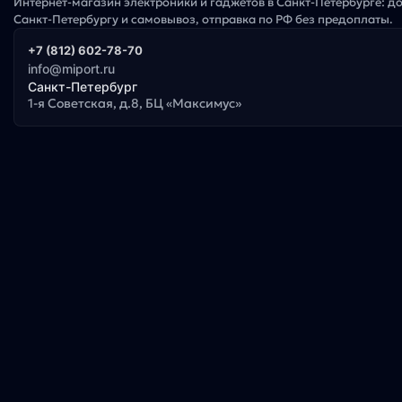
Интернет-магазин электроники и гаджетов в Санкт-Петербурге: д
Санкт-Петербургу и самовывоз, отправка по РФ без предоплаты.
+7 (812) 602-78-70
info@miport.ru
Санкт-Петербург
1-я Советская, д.8, БЦ «Максимус»