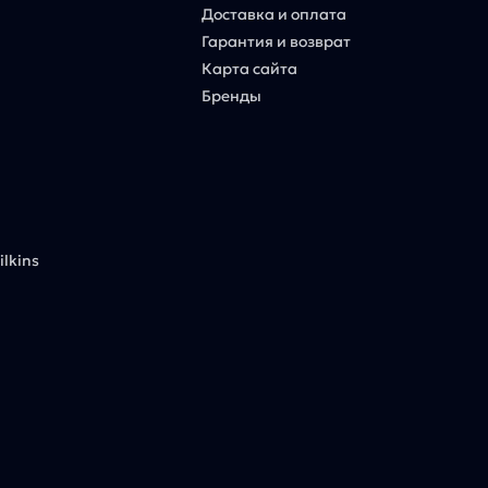
Доставка и оплата
Гарантия и возврат
Карта сайта
Бренды
lkins