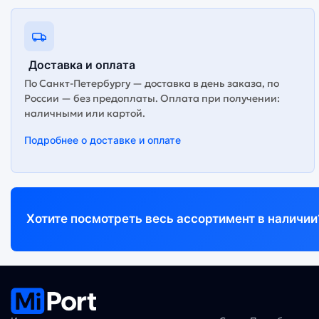
Доставка и оплата
По Санкт-Петербургу — доставка в день заказа, по
России — без предоплаты. Оплата при получении:
наличными или картой.
Подробнее о доставке и оплате
Хотите посмотреть весь ассортимент в наличии