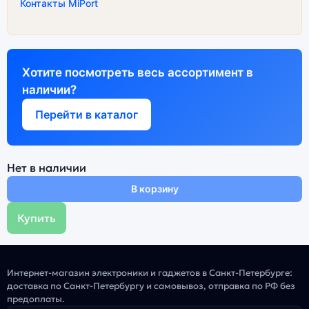
Контакты MiPort
Хотите посмотреть весь ассортимент в
наличии?
Перейти в каталог
Нет в наличии
В корзину
Купить
Интернет-магазин электроники и гаджетов в Санкт-Петербурге:
доставка по Санкт-Петербургу и самовывоз, отправка по РФ без
предоплаты.