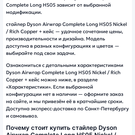
Complete Long HS05 зависит от выбранной
модификации.
стайлер Dyson Airwrap Complete Long HS05 Nickel
/ Rich Copper + кейс — удачное сочетание цены,
производительности и дизайна. Модель
доступна в разных конфигурациях и цветах —
выбирайте под свои задачи.
Ознакомиться с детальными характеристиками
Dyson Airwrap Complete Long HS05 Nickel / Rich
Copper + кейс можно ниже, в разделе
«Характеристики». Если выбранной
конфигурации нет в наличии — оформите заказ
на сайте, и мы привезём её в кратчайшие сроки.
Доступна экспресс-доставка по Санкт-Петербургу
и самовывоз.
Почему стоит купить стайлер Dyson