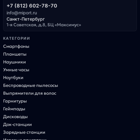
+7 (812) 602-78-70
info@miport.ru
Санкт-Петербург
1-я Советская, д.8, БЦ «Максимус»
КАТЕГОРИИ
Смартфоны
Планшеты
Наушники
Умные часы
Ноутбуки
Беспроводные пылесосы
Выпрямители для волос
Гарнитуры
Геймпады
Дисководы
Док-станции
Зарядные станции
Игровые приставки