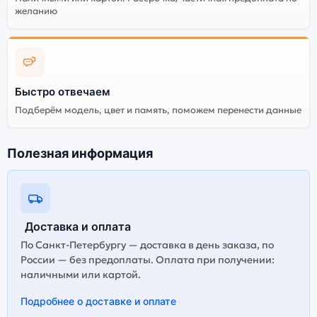
желанию
Быстро отвечаем
Подберём модель, цвет и память, поможем перенести данные
Полезная информация
Доставка и оплата
По Санкт-Петербургу — доставка в день заказа, по
России — без предоплаты. Оплата при получении:
наличными или картой.
Подробнее о доставке и оплате