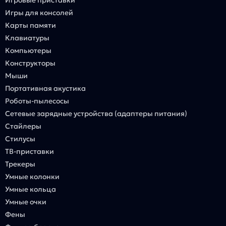
Игры для консолей
Карты памяти
Клавиатуры
Компьютеры
Конструкторы
Мыши
Портативная акустика
Роботы-пылесосы
Сетевые зарядные устройства (адаптеры питания)
Стайлеры
Стилусы
ТВ-приставки
Трекеры
Умные колонки
Умные кольца
Умные очки
Фены