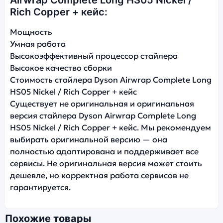
Airwrap Complete Long HS05 Nickel /
Rich Copper + кейс:
Мощность
Умная работа
Высокоэффективный процессор стайлера
Высокое качество сборки
Стоимость стайлера Dyson Airwrap Complete Long
HS05 Nickel / Rich Copper + кейс
Существует не оригинальная и оригинальная
версия стайлера Dyson Airwrap Complete Long
HS05 Nickel / Rich Copper + кейс. Мы рекомендуем
выбирать оригинальной версию — она
полностью адаптирована и поддерживает все
сервисы. Не оригинальная версия может стоить
дешевле, но корректная работа сервисов не
гарантируется.
Похожие товары