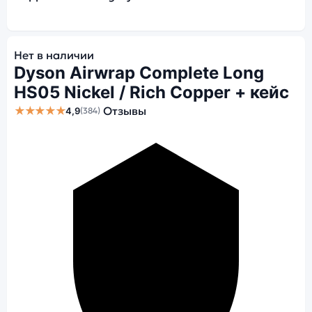
Нет в наличии
Dyson Airwrap Complete Long
HS05 Nickel / Rich Copper + кейс
★★★★★
Отзывы
4,9
(384)