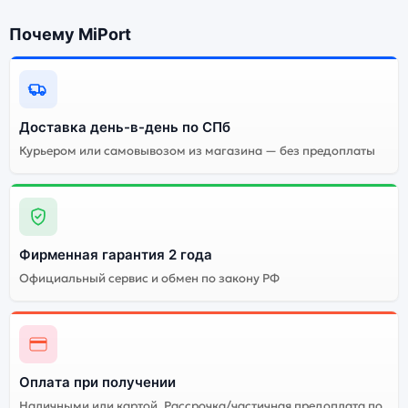
Почему MiPort
Доставка день-в-день по СПб
Курьером или самовывозом из магазина — без предоплаты
Фирменная гарантия 2 года
Официальный сервис и обмен по закону РФ
Оплата при получении
Наличными или картой. Рассрочка/частичная предоплата по