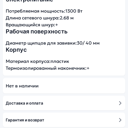
Потребляемая мощность:
1300 Вт
Длина сетевого шнура:
2.68 м
Вращающийся шнур:
+
Рабочая поверхность
Диаметр щипцов для завивки:
30/ 40 мм
Корпус
Материал корпуса:
пластик
Термоизолированный наконечник:
+
Нет в наличии
Доставка и оплата
Гарантия и возврат