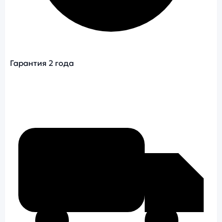
Гарантия 2 года