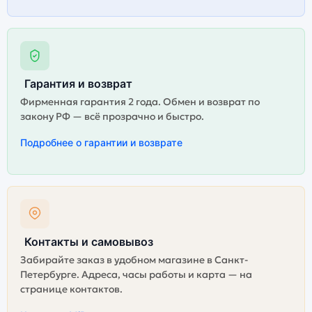
Гарантия и возврат
Фирменная гарантия 2 года. Обмен и возврат по
закону РФ — всё прозрачно и быстро.
Подробнее о гарантии и возврате
Контакты и самовывоз
Забирайте заказ в удобном магазине в Санкт-
Петербурге. Адреса, часы работы и карта — на
странице контактов.