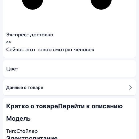
Экспресс доставка
👀
Сейчас этот товар смотрят
человек
Цвет
Данные о товаре
Кратко о товаре
Перейти к описанию
Модель
Тип:
Стайлер
Электропитание