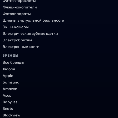
Фитнес-браслеты
Флэш-накопители
Фотоаппараты
Шлемы виртуальной реальности
Экшн-камеры
Электрические зубные щетки
Электробритвы
Электронные книги
БРЕНДЫ
Все бренды
Xiaomi
Apple
Samsung
Amazon
Asus
Babyliss
Beats
Blackview