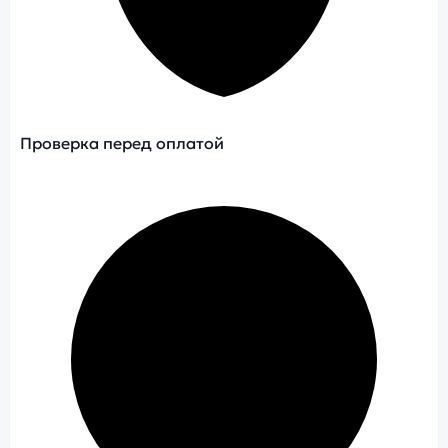
Проверка перед оплатой