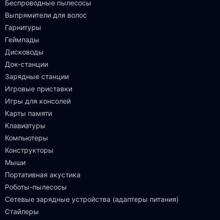
Беспроводные пылесосы
Выпрямители для волос
Гарнитуры
Геймпады
Дисководы
Док-станции
Зарядные станции
Игровые приставки
Игры для консолей
Карты памяти
Клавиатуры
Компьютеры
Конструкторы
Мыши
Портативная акустика
Роботы-пылесосы
Сетевые зарядные устройства (адаптеры питания)
Стайлеры