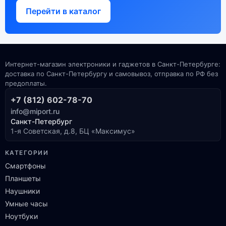
Перейти в каталог
Интернет-магазин электроники и гаджетов в Санкт-Петербурге:
доставка по Санкт-Петербургу и самовывоз, отправка по РФ без
предоплаты.
+7 (812) 602-78-70
info@miport.ru
Санкт-Петербург
1-я Советская, д.8, БЦ «Максимус»
КАТЕГОРИИ
Смартфоны
Планшеты
Наушники
Умные часы
Ноутбуки