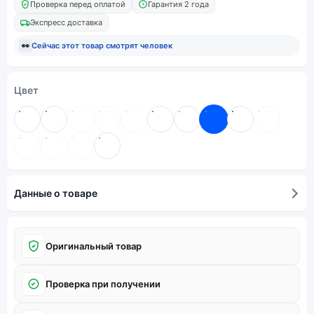
Проверка перед оплатой
Гарантия 2 года
Экспресс доставка
👀
Сейчас этот товар смотрят
человек
Цвет
Данные о товаре
Оригинальный товар
Проверка при получении