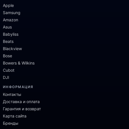
Apple
Samsung
Amazon
Asus
Babyliss
Beats
Blackview
Bose
Bowers & Wilkins
Cubot
DJI
ИНФОРМАЦИЯ
Контакты
Доставка и оплата
Гарантия и возврат
Карта сайта
Бренды