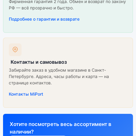
Фирменная гарантия 2 года. Обмен и возврат по закону
РФ — всё прозрачно и быстро.
Подробнее о гарантии и возврате
Контакты и самовывоз
Забирайте заказ в удобном магазине в Санкт-
Петербурге. Адреса, часы работы и карта — на
странице контактов.
Контакты MiPort
Хотите посмотреть весь ассортимент в
наличии?