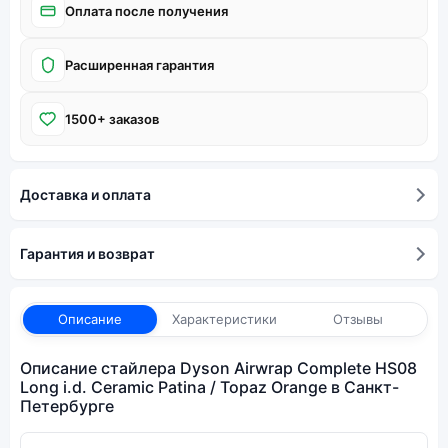
Оплата после получения
Расширенная гарантия
1500+ заказов
Доставка и оплата
Гарантия и возврат
Описание
Характеристики
Отзывы
Описание стайлера Dyson Airwrap Complete HS08
Long i.d. Ceramic Patina / Topaz Orange в Санкт-
Петербурге