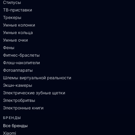
Стилусы
ТВ-приставки
Трекеры
Умные колонки
Умные кольца
Умные очки
Фены
Фитнес-браслеты
Флэш-накопители
Фотоаппараты
Шлемы виртуальной реальности
Экшн-камеры
Электрические зубные щетки
Электробритвы
Электронные книги
БРЕНДЫ
Все бренды
Xiaomi