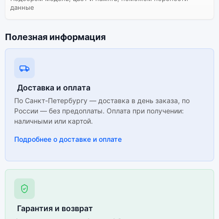
корректная работа сервисов не гарантируется.
данные
Полезная информация
Доставка и оплата
По Санкт-Петербургу — доставка в день заказа, по
России — без предоплаты. Оплата при получении:
наличными или картой.
Подробнее о доставке и оплате
Гарантия и возврат