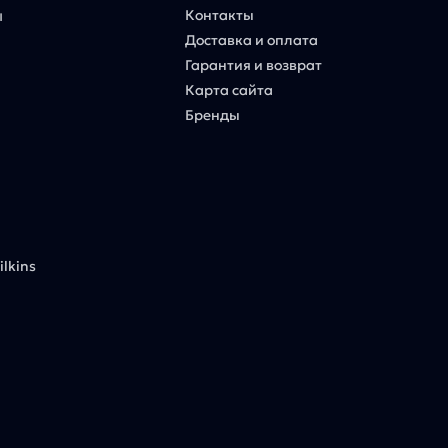
Контакты
ы
Доставка и оплата
Гарантия и возврат
Карта сайта
Бренды
lkins