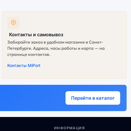
Контакты и самовывоз
Забирайте заказ в удобном магазине в Санкт-
Петербурге. Адреса, часы работы и карта — на
странице контактов.
Контакты MiPort
Перейти в каталог
ИНФОРМАЦИЯ