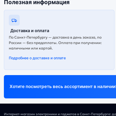
Полезная информация
Доставка и оплата
По Санкт-Петербургу — доставка в день заказа, по
России — без предоплаты. Оплата при получении:
наличными или картой.
Подробнее о доставке и оплате
Хотите посмотреть весь ассортимент в наличии
Интернет-магазин электроники и гаджетов в Санкт-Петербурге: д