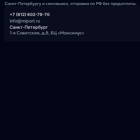
Санкт-Петербургу и самовывоз, отправка по РФ без предоплаты.
+7 (812) 602-78-70
info@miport.ru
Санкт-Петербург
1-я Советская, д.8, БЦ «Максимус»