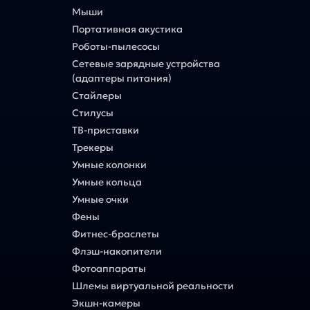
Мыши
Портативная акустика
Роботы-пылесосы
Сетевые зарядные устройства
(адаптеры питания)
Стайлеры
Стилусы
ТВ-приставки
Трекеры
Умные колонки
Умные кольца
Умные очки
Фены
Фитнес-браслеты
Флэш-накопители
Фотоаппараты
Шлемы виртуальной реальности
Экшн-камеры