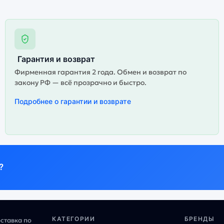
Гарантия и возврат
Фирменная гарантия 2 года. Обмен и возврат по
закону РФ — всё прозрачно и быстро.
Подробнее о гарантии и возврате
?
КАТЕГОРИИ
БРЕНДЫ
оставка по