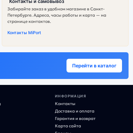
Контакты и самовывоз
Забирайте заказ в удобном магазине в Санкт-
Петербурге. Адреса, часы работы и карта — на
странице контактов.
Контакты MiPort
Перейти в каталог
ИНФОРМАЦИЯ
Контакты
ы
Доставка и оплата
Гарантия и возврат
Карта сайта