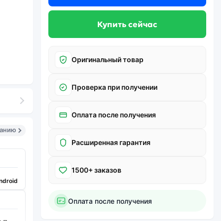
Купить сейчас
Оригинальный товар
Проверка при получении
Оплата после получения
санию
Расширенная гарантия
1500+ заказов
ndroid
Оплата после получения