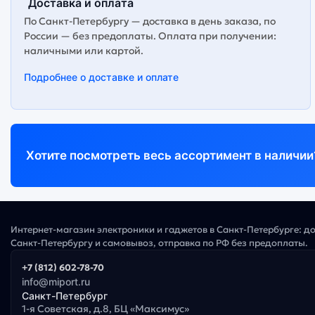
Доставка и оплата
По Санкт-Петербургу — доставка в день заказа, по
России — без предоплаты. Оплата при получении:
наличными или картой.
Подробнее о доставке и оплате
Хотите посмотреть весь ассортимент в наличии
Интернет-магазин электроники и гаджетов в Санкт-Петербурге: д
Санкт-Петербургу и самовывоз, отправка по РФ без предоплаты.
+7 (812) 602-78-70
info@miport.ru
Санкт-Петербург
1-я Советская, д.8, БЦ «Максимус»