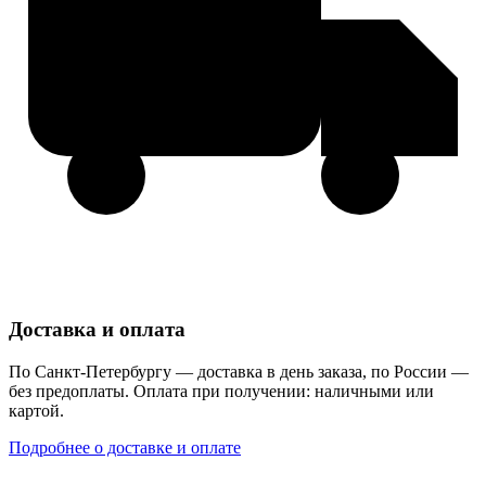
Доставка и оплата
По Санкт-Петербургу — доставка в день заказа, по России —
без предоплаты. Оплата при получении: наличными или
картой.
Подробнее о доставке и оплате