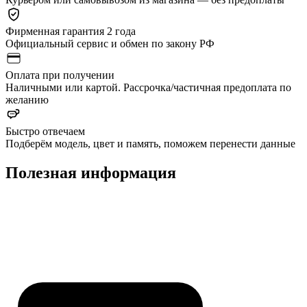
Фирменная гарантия 2 года
Официальный сервис и обмен по закону РФ
Оплата при получении
Наличными или картой. Рассрочка/частичная предоплата по
желанию
Быстро отвечаем
Подберём модель, цвет и память, поможем перенести данные
Полезная информация