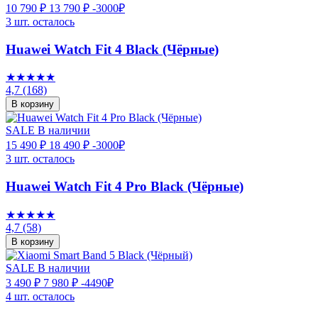
10 790 ₽
13 790 ₽
-3000₽
3 шт. осталось
Huawei Watch Fit 4 Black (Чёрные)
★★★★★
4,7
(168)
В корзину
SALE
В наличии
15 490 ₽
18 490 ₽
-3000₽
3 шт. осталось
Huawei Watch Fit 4 Pro Black (Чёрные)
★★★★★
4,7
(58)
В корзину
SALE
В наличии
3 490 ₽
7 980 ₽
-4490₽
4 шт. осталось