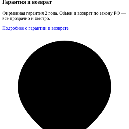
Гарантия и возврат
Фирменная гарантия 2 года. Обмен и возврат по закону РФ —
всё прозрачно и быстро.
Подробнее о гарантии и возврате