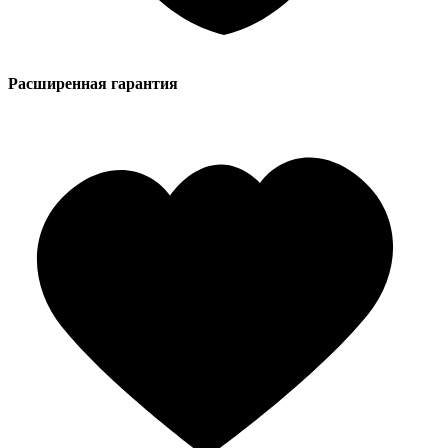
Расширенная гарантия