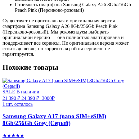
Стоимость смартфона Samsung Galaxy A26 8Gb/256Gb
Peach Pink (Персиково-розовый)
Существует не оригинальная и оригинальная версия
смартфона Samsung Galaxy A26 8Gb/256Gb Peach Pink
(Персиково-розовый). Мы рекомендуем выбирать
оригинальной версию — она полностью адаптирована и
поддерживает все сервисы. Не оригинальная версия может
стоить дешевле, но корректная работа сервисов не
гарантируется.
Похожие товары
SALE
В наличии
21 390 ₽
24 390 ₽
-3000₽
1 шт. осталось
Samsung Galaxy A17 (nano SIM+eSIM)
8Gb/256Gb Grey (Серый)
★★★★★