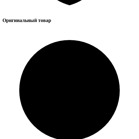
Оригинальный товар