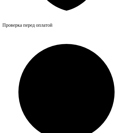
Проверка перед оплатой