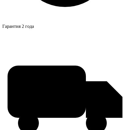
Гарантия 2 года