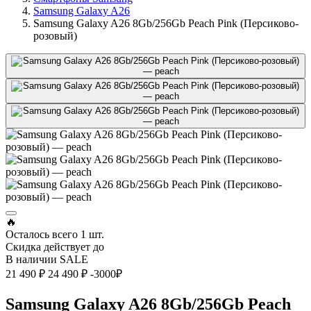
Samsung Galaxy A26
Samsung Galaxy A26 8Gb/256Gb Peach Pink (Персиково-
розовый)
🔥
Осталось всего
1 шт.
Скидка действует до
В наличии
SALE
21 490 ₽
24 490 ₽
-3000₽
Samsung Galaxy A26 8Gb/256Gb Peach