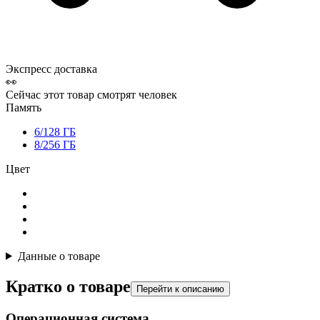
Экспресс доставка
👀
Сейчас этот товар смотрят
человек
Память
6/128 ГБ
8/256 ГБ
Цвет
Данные о товаре
Кратко о товаре
Перейти к описанию
Операционная система