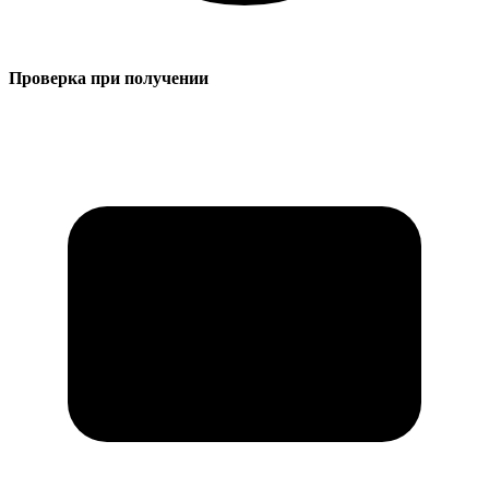
Проверка при получении