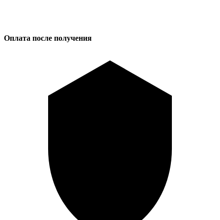
Оплата после получения