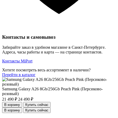
Контакты и самовывоз
Забирайте заказ в удобном магазине в Санкт-Петербурге.
Адреса, часы работы и карта — на странице контактов.
Контакты MiPort
Хотите посмотреть весь ассортимент в наличии?
Перейти в каталог
Samsung Galaxy A26 8Gb/256Gb Peach Pink (Персиково-
розовый)
21 490 ₽
24 490 ₽
В корзину
Купить сейчас
В корзину
Купить сейчас