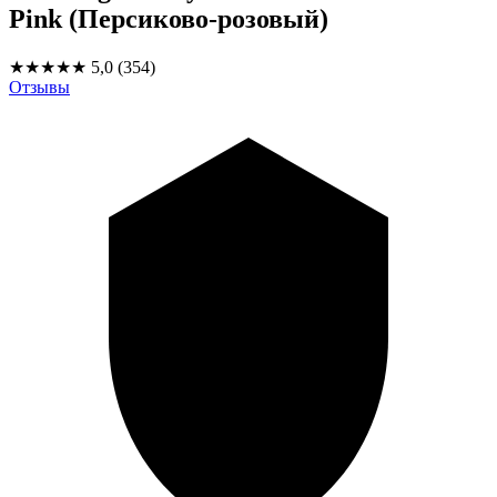
Pink (Персиково-розовый)
★★★★★
5,0
(354)
Отзывы