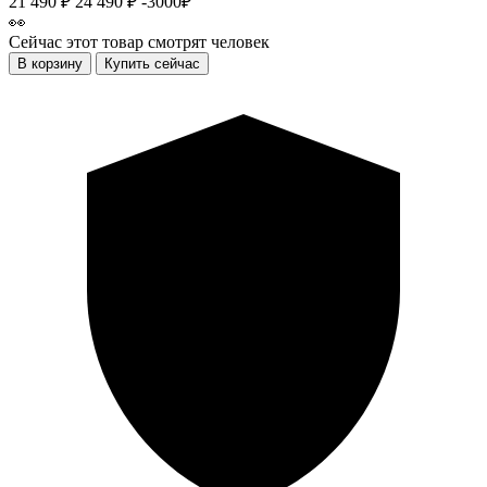
21 490 ₽
24 490 ₽
-3000₽
👀
Сейчас этот товар смотрят
человек
В корзину
Купить сейчас