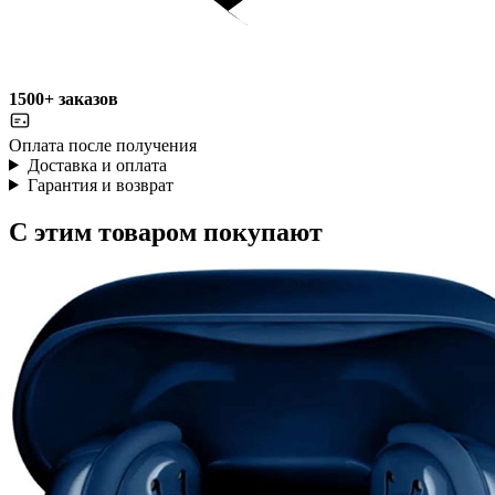
1500+ заказов
Оплата после получения
Доставка и оплата
Гарантия и возврат
С этим товаром покупают