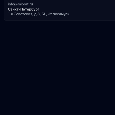
info@miport.ru
Санкт-Петербург
1-я Советская, д.8, БЦ «Максимус»