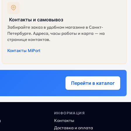
Контакты и самовывоз
Забирайте заказ в удобном магазине в Санкт-
Петербурге. Адреса, часы работы и карта — на
странице контактов.
Контакты MiPort
Перейти в каталог
ИНФОРМАЦИЯ
Контакты
ы
Доставка и оплата