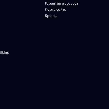
Гарантия и возврат
Карта сайта
Бренды
lkins