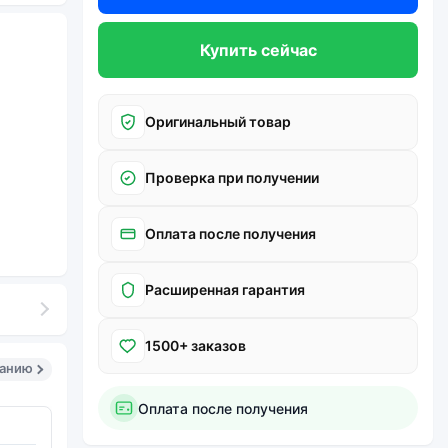
Купить сейчас
Оригинальный товар
Проверка при получении
Оплата после получения
Расширенная гарантия
1500+ заказов
санию
Оплата после получения