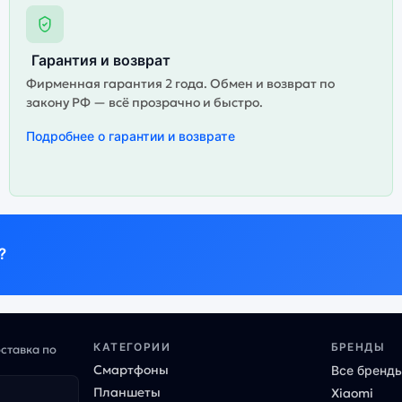
Гарантия и возврат
Фирменная гарантия 2 года. Обмен и возврат по
закону РФ — всё прозрачно и быстро.
Подробнее о гарантии и возврате
?
КАТЕГОРИИ
БРЕНДЫ
оставка по
Смартфоны
Все бренд
Планшеты
Xiaomi