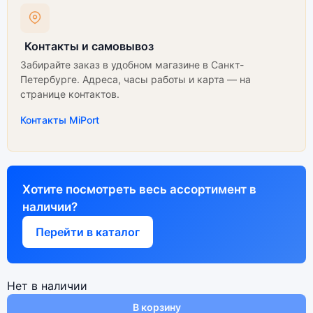
Контакты и самовывоз
Забирайте заказ в удобном магазине в Санкт-
Петербурге. Адреса, часы работы и карта — на
странице контактов.
Контакты MiPort
Хотите посмотреть весь ассортимент в
наличии?
Перейти в каталог
Нет в наличии
В корзину