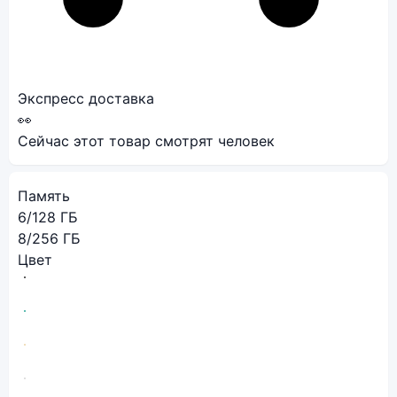
Экспресс доставка
👀
Сейчас этот товар смотрят
человек
Память
6/128 ГБ
8/256 ГБ
Цвет