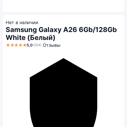
Нет в наличии
Samsung Galaxy A26 6Gb/128Gb
White (Белый)
★★★★★
Отзывы
5,0
(354)