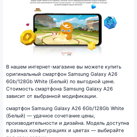
Фото модели Samsung Galaxy A26
В нашем интернет-магазине вы можете купить
оригинальный смартфон Samsung Galaxy A26
6Gb/128Gb White (Белый) по выгодной цене.
Стоимость смартфона Samsung Galaxy A26
зависит от выбранной модификации.
смартфон Samsung Galaxy A26 6Gb/128Gb White
(Белый) — удачное сочетание цены,
производительности и дизайна. Модель доступна
в разных конфигурациях и цветах — выбирайте