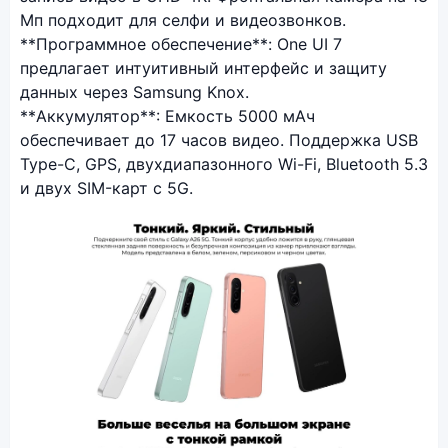
Мп подходит для селфи и видеозвонков.
**Программное обеспечение**: One UI 7
предлагает интуитивный интерфейс и защиту
данных через Samsung Knox.
**Аккумулятор**: Емкость 5000 мАч
обеспечивает до 17 часов видео. Поддержка USB
Type-C, GPS, двухдиапазонного Wi-Fi, Bluetooth 5.3
и двух SIM-карт с 5G.