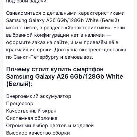
под свои задачи.
Ознакомиться с детальными характеристиками
Samsung Galaxy A26 6Gb/128Gb White (Белый)
можно ниже, в разделе «Характеристики». Если
выбранной конфигурации нет в наличии —
оформите заказ на сайте, и мы привезём её в
кратчайшие сроки. Доступна экспресс-доставка
по Санкт-Петербургу и самовывоз.
Почему стоит купить смартфон
Samsung Galaxy A26 6Gb/128Gb White
(Белый):
Энергоемкий аккумулятор
Процессор
Качественный экран
Системная оболочка
Огромный выбор цветов и моделей
Высокое качество сборки