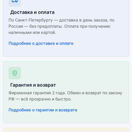
Доставка и оплата
По Санкт-Петербургу — доставка в день заказа, по
России — без предоплаты. Оплата при получении:
наличными или картой.
Подробнее о доставке и оплате
Гарантия и возврат
Фирменная гарантия 2 года. Обмен и возврат по закону
РФ — всё прозрачно и быстро.
Подробнее о гарантии и возврате