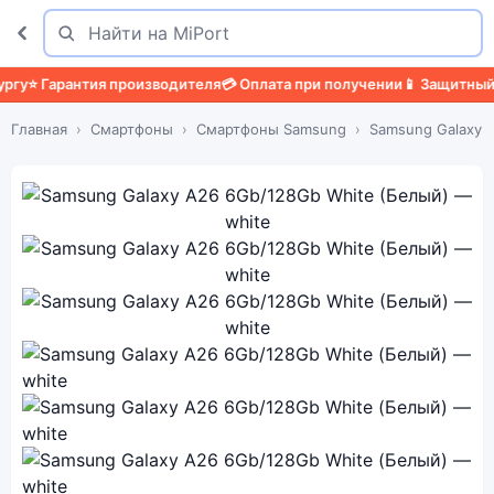
Поиск
Найти
Гарантия производителя
💳 Оплата при получении
📱 Защитный чехо
Главная
Смартфоны
Смартфоны Samsung
Samsung Galaxy 