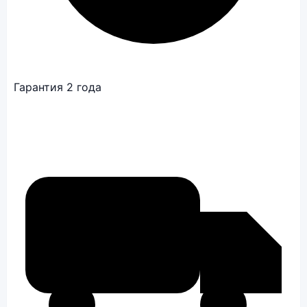
Гарантия 2 года