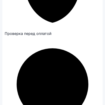
Проверка перед оплатой