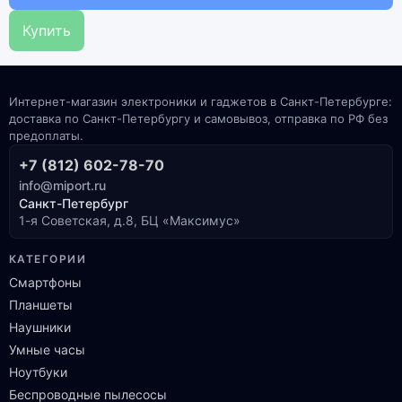
Купить
Интернет-магазин электроники и гаджетов в Санкт-Петербурге:
доставка по Санкт-Петербургу и самовывоз, отправка по РФ без
предоплаты.
+7 (812) 602-78-70
info@miport.ru
Санкт-Петербург
1-я Советская, д.8, БЦ «Максимус»
КАТЕГОРИИ
Смартфоны
Планшеты
Наушники
Умные часы
Ноутбуки
Беспроводные пылесосы