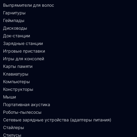
Выпрямители для волос
Гарнитуры
Геймпады
Дисководы
Док-станции
Зарядные станции
Игровые приставки
Игры для консолей
Карты памяти
Клавиатуры
Компьютеры
Конструкторы
Мыши
Портативная акустика
Роботы-пылесосы
Сетевые зарядные устройства (адаптеры питания)
Стайлеры
Стилусы