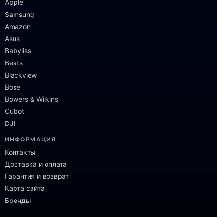
Apple
Samsung
Amazon
Asus
Babyliss
Beats
Blackview
Bose
Bowers & Wilkins
Cubot
DJI
ИНФОРМАЦИЯ
Контакты
Доставка и оплата
Гарантия и возврат
Карта сайта
Бренды