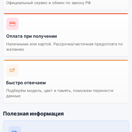
Официальный сервис и обмен по закону РФ
Оплата при получении
Наличными или картой. Рассрочка/частичная предоплата по
желанию
Быстро отвечаем
Подберём модель, цвет и память, поможем перенести
данные
Полезная информация