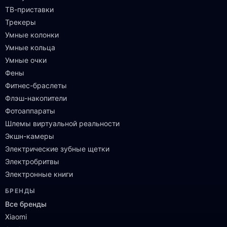
ТВ-приставки
Трекеры
Умные колонки
Умные кольца
Умные очки
Фены
Фитнес-браслеты
Флэш-накопители
Фотоаппараты
Шлемы виртуальной реальности
Экшн-камеры
Электрические зубные щетки
Электробритвы
Электронные книги
БРЕНДЫ
Все бренды
Xiaomi