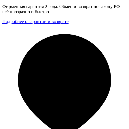
Фирменная гарантия 2 года. Обмен и возврат по закону РФ —
всё прозрачно и быстро.
Подробнее о гарантии и возврате