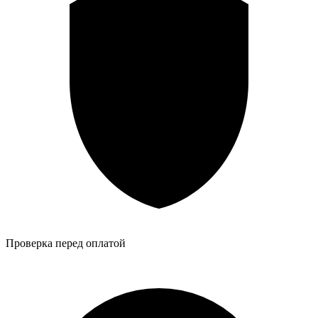
Проверка перед оплатой