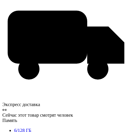
Экспресс доставка
👀
Сейчас этот товар смотрят
человек
Память
6/128 ГБ