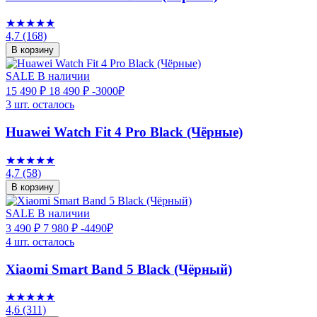
★★★★★
4,7
(168)
В корзину
SALE
В наличии
15 490 ₽
18 490 ₽
-3000₽
3 шт. осталось
Huawei Watch Fit 4 Pro Black (Чёрные)
★★★★★
4,7
(58)
В корзину
SALE
В наличии
3 490 ₽
7 980 ₽
-4490₽
4 шт. осталось
Xiaomi Smart Band 5 Black (Чёрный)
★★★★★
4,6
(311)