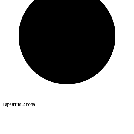
Гарантия 2 года