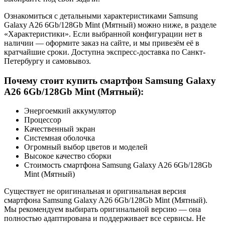
Ознакомиться с детальными характеристиками Samsung
Galaxy A26 6Gb/128Gb Mint (Мятный) можно ниже, в разделе
«Характеристики». Если выбранной конфигурации нет в
наличии — оформите заказ на сайте, и мы привезём её в
кратчайшие сроки. Доступна экспресс-доставка по Санкт-
Петербургу и самовывоз.
Почему стоит купить смартфон Samsung Galaxy
A26 6Gb/128Gb Mint (Мятный):
Энергоемкий аккумулятор
Процессор
Качественный экран
Системная оболочка
Огромный выбор цветов и моделей
Высокое качество сборки
Стоимость смартфона Samsung Galaxy A26 6Gb/128Gb
Mint (Мятный)
Существует не оригинальная и оригинальная версия
смартфона Samsung Galaxy A26 6Gb/128Gb Mint (Мятный).
Мы рекомендуем выбирать оригинальной версию — она
полностью адаптирована и поддерживает все сервисы. Не