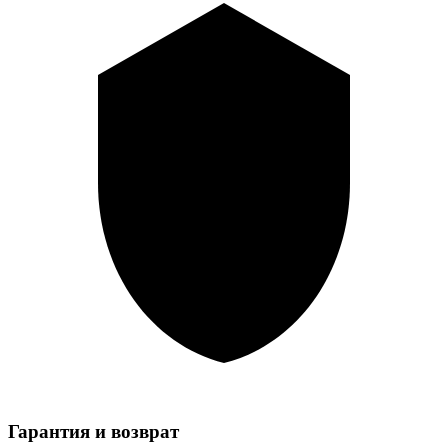
Гарантия и возврат