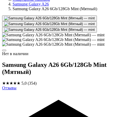
Samsung Galaxy A26
Samsung Galaxy A26 6Gb/128Gb Mint (Мятный)
Нет в наличии
Samsung Galaxy A26 6Gb/128Gb Mint
(Мятный)
★★★★★
5,0
(354)
Отзывы