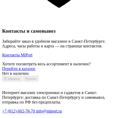
Контакты и самовывоз
Забирайте заказ в удобном магазине в Санкт-Петербурге.
Адреса, часы работы и карта — на странице контактов.
Контакты MiPort
Хотите посмотреть весь ассортимент в наличии?
Перейти в каталог
Нет в наличии
В корзину
Купить
Интернет-магазин электроники и гаджетов в Санкт-
Петербурге: доставка по Санкт-Петербургу и самовывоз,
отправка по РФ без предоплаты.
+7 (812) 602-78-70
info@miport.ru