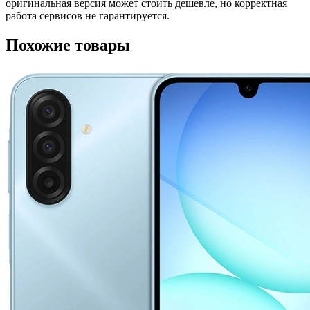
оригинальная версия может стоить дешевле, но корректная
работа сервисов не гарантируется.
Похожие товары