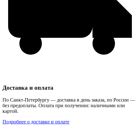
Доставка и оплата
По Санкт-Петербургу — доставка в день заказа, по России —
без предоплаты. Оплата при получении: наличными или
картой.
Подробнее о доставке и оплате