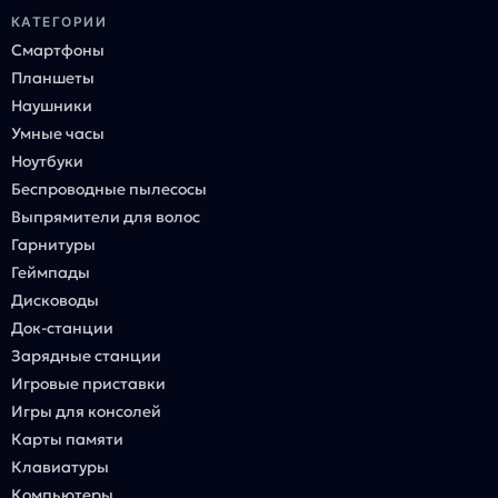
КАТЕГОРИИ
Смартфоны
Планшеты
Наушники
Умные часы
Ноутбуки
Беспроводные пылесосы
Выпрямители для волос
Гарнитуры
Геймпады
Дисководы
Док-станции
Зарядные станции
Игровые приставки
Игры для консолей
Карты памяти
Клавиатуры
Компьютеры