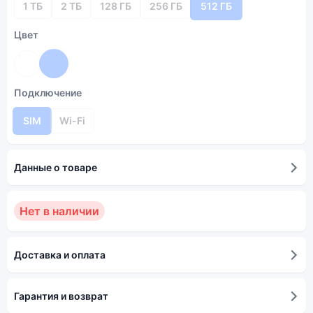
1 ТБ
2 ТБ
128 ГБ
256 ГБ
512 ГБ
Цвет
Подключение
SIM
Wi-Fi
Данные о товаре
Нет в наличии
Доставка и оплата
Гарантия и возврат