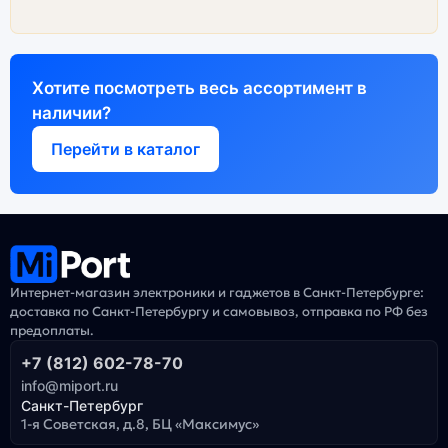
Хотите посмотреть весь ассортимент в
наличии?
Перейти в каталог
Интернет-магазин электроники и гаджетов в Санкт-Петербурге:
доставка по Санкт-Петербургу и самовывоз, отправка по РФ без
предоплаты.
+7 (812) 602-78-70
info@miport.ru
Санкт-Петербург
1-я Советская, д.8, БЦ «Максимус»