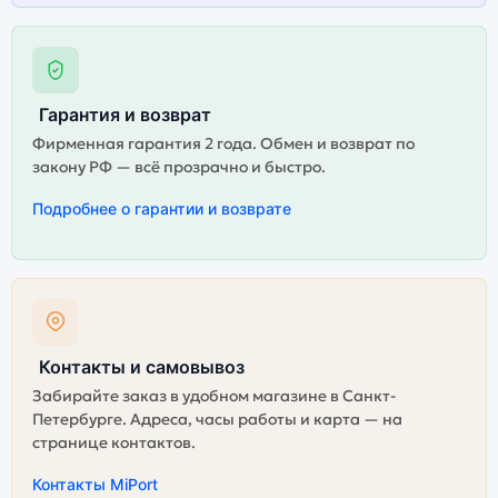
Гарантия и возврат
Фирменная гарантия 2 года. Обмен и возврат по
закону РФ — всё прозрачно и быстро.
Подробнее о гарантии и возврате
Контакты и самовывоз
Забирайте заказ в удобном магазине в Санкт-
Петербурге. Адреса, часы работы и карта — на
странице контактов.
Контакты MiPort