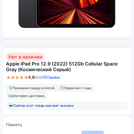
Нет в наличии
Apple iPad Pro 12.9 (2022) 512Gb Cellular Space
Gray (Космический Серый)
★★★★★
Отзывы
4,8
(320)
Проверка перед оплатой
Гарантия 2 года
Экспресс доставка
👀
Сейчас этот товар смотрят
человек
Память