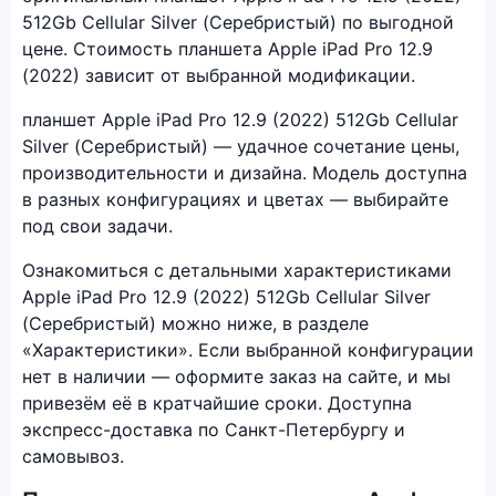
512Gb Cellular Silver (Серебристый) по выгодной
цене. Стоимость планшета Apple iPad Pro 12.9
(2022) зависит от выбранной модификации.
планшет Apple iPad Pro 12.9 (2022) 512Gb Cellular
Silver (Серебристый) — удачное сочетание цены,
производительности и дизайна. Модель доступна
в разных конфигурациях и цветах — выбирайте
под свои задачи.
Ознакомиться с детальными характеристиками
Apple iPad Pro 12.9 (2022) 512Gb Cellular Silver
(Серебристый) можно ниже, в разделе
«Характеристики». Если выбранной конфигурации
нет в наличии — оформите заказ на сайте, и мы
привезём её в кратчайшие сроки. Доступна
экспресс-доставка по Санкт-Петербургу и
самовывоз.