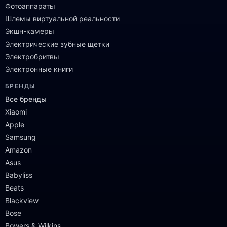
Фотоаппараты
Шлемы виртуальной реальности
Экшн-камеры
Электрические зубные щетки
Электробритвы
Электронные книги
БРЕНДЫ
Все бренды
Xiaomi
Apple
Samsung
Amazon
Asus
Babyliss
Beats
Blackview
Bose
Bowers & Wilkins