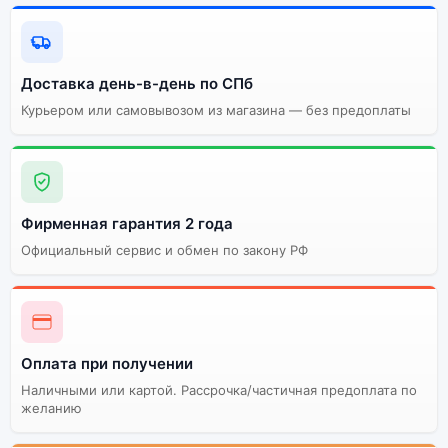
Доставка день-в-день по СПб
Курьером или самовывозом из магазина — без предоплаты
Фирменная гарантия 2 года
Официальный сервис и обмен по закону РФ
Оплата при получении
Наличными или картой. Рассрочка/частичная предоплата по
желанию