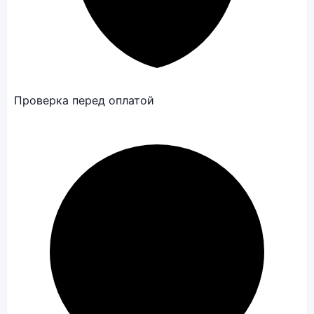
Проверка перед оплатой