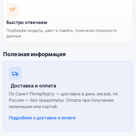
Быстро отвечаем
Подберём модель, цвет и память, поможем перенести
данные
Полезная информация
Доставка и оплата
По Санкт-Петербургу — доставка в день заказа, по
России — без предоплаты. Оплата при получении:
наличными или картой.
Подробнее о доставке и оплате