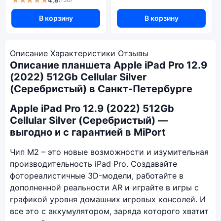
★★★★★
В корзину
В корзину
Описание
Характеристики
Отзывы
Описание планшета Apple iPad Pro 12.9
(2022) 512Gb Cellular Silver
(Серебристый) в Санкт-Петербурге
Apple iPad Pro 12.9 (2022) 512Gb
Cellular Silver (Серебристый) —
выгодно и с гарантией в MiPort
Чип M2 – это новые возможности и изумительная
производительность iPad Pro. Создавайте
фотореалистичные 3D-модели, работайте в
дополненной реальности AR и играйте в игры с
графикой уровня домашних игровых консолей. И
все это с аккумулятором, заряда которого хватит