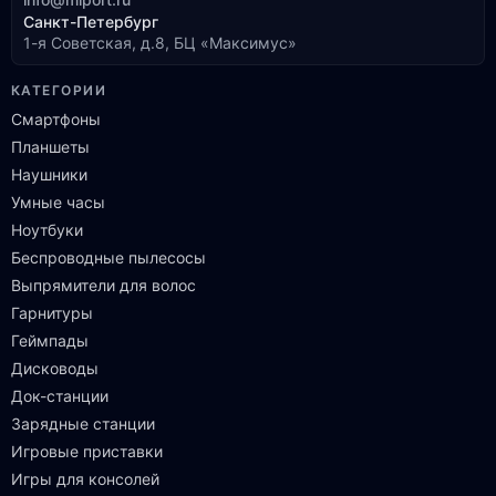
Санкт-Петербург
1-я Советская, д.8, БЦ «Максимус»
КАТЕГОРИИ
Смартфоны
Планшеты
Наушники
Умные часы
Ноутбуки
Беспроводные пылесосы
Выпрямители для волос
Гарнитуры
Геймпады
Дисководы
Док-станции
Зарядные станции
Игровые приставки
Игры для консолей