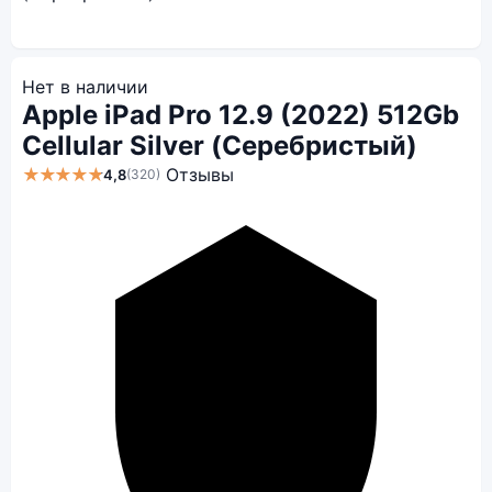
Нет в наличии
Apple iPad Pro 12.9 (2022) 512Gb
Cellular Silver (Серебристый)
★★★★★
Отзывы
4,8
(320)