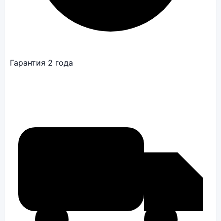
Гарантия 2 года