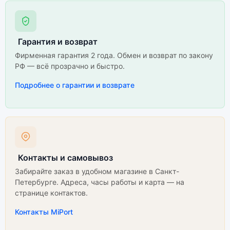
Гарантия и возврат
Фирменная гарантия 2 года. Обмен и возврат по закону
РФ — всё прозрачно и быстро.
Подробнее о гарантии и возврате
Контакты и самовывоз
Забирайте заказ в удобном магазине в Санкт-
Петербурге. Адреса, часы работы и карта — на
странице контактов.
Контакты MiPort