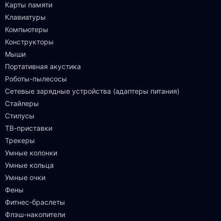
Карты памяти
Клавиатуры
Компьютеры
Конструкторы
Мыши
Портативная акустика
Роботы-пылесосы
Сетевые зарядные устройства (адаптеры питания)
Стайлеры
Стилусы
ТВ-приставки
Трекеры
Умные колонки
Умные кольца
Умные очки
Фены
Фитнес-браслеты
Флэш-накопители