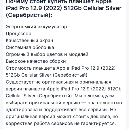
Почему стоит купить планшет Apple
iPad Pro 12.9 (2022) 512Gb Cellular Silver
(Серебристый):
Энергоемкий аккумулятор
Процессор
Качественный экран
Системная оболочка
Огромный выбор цветов и моделей
Высокое качество сборки
Стоимость планшета Apple iPad Pro 12.9 (2022)
512Gb Cellular Silver (Серебристый)
Существует не оригинальная и оригинальная
версия планшета Apple iPad Pro 12.9 (2022) 512Gb
Cellular Silver (Серебристый). Мы рекомендуем
выбирать оригинальной версию — она полностью
адаптирована и поддерживает все сервисы. Не
оригинальная версия может стоить дешевле, но
корректная работа сервисов не гарантируется.