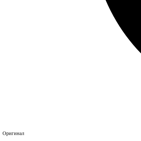
Оригинал