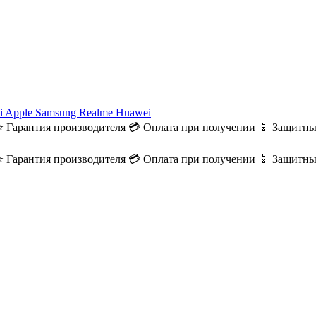
i
Apple
Samsung
Realme
Huawei
⭐ Гарантия производителя
💳 Оплата при получении
📱 Защитны
⭐ Гарантия производителя
💳 Оплата при получении
📱 Защитны