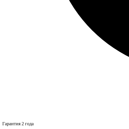
Гарантия 2 года