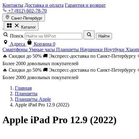
Контакты
Доставка и оплата
Гарантия и возврат
+7 (812) 602-78-70
Санкт-Петербург
Каталог
Поиск
Найти
Адреса
Корзина
0
Смартфоны
Умные часы
Планшеты
Наушники
Ноутбуки
Xiaom
🔥 Скидки до 50%
🚚 Экспресс-доставка по Санкт-Петербургу
Более 2000 довольных покупателей
🔥 Скидки до 50%
🚚 Экспресс-доставка по Санкт-Петербургу
Более 2000 довольных покупателей
Главная
Планшеты
Планшеты Apple
Apple iPad Pro 12.9 (2022)
Apple iPad Pro 12.9 (2022)