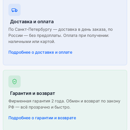
Доставка и оплата
По Санкт-Петербургу — доставка в день заказа, по
России — без предоплаты. Оплата при получении:
наличными или картой.
Подробнее о доставке и оплате
Гарантия и возврат
Фирменная гарантия 2 года. Обмен и возврат по закону
РФ — всё прозрачно и быстро.
Подробнее о гарантии и возврате