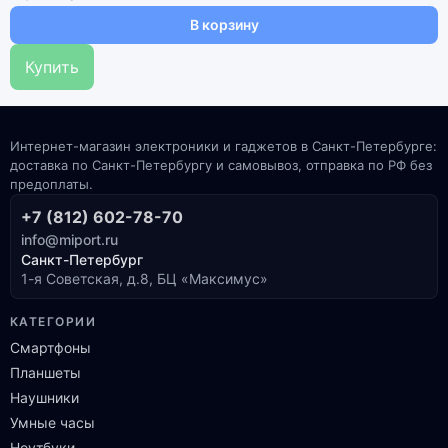
В корзину
Купить
Интернет-магазин электроники и гаджетов в Санкт-Петербурге:
доставка по Санкт-Петербургу и самовывоз, отправка по РФ без
предоплаты.
+7 (812) 602-78-70
info@miport.ru
Санкт-Петербург
1-я Советская, д.8, БЦ «Максимус»
КАТЕГОРИИ
Смартфоны
Планшеты
Наушники
Умные часы
Ноутбуки