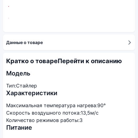
Данные о товаре
Кратко о товаре
Перейти к описанию
Модель
Тип:
Стайлер
Характеристики
Максимальная температура нагрева:
90°
Скорость воздушного потока:
13,5м/с
Количество режимов работы:
3
Питание