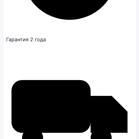
Гарантия 2 года