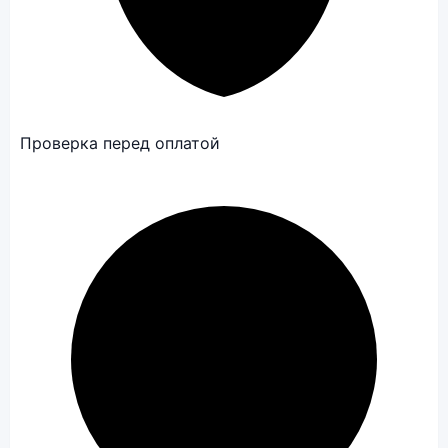
Проверка перед оплатой