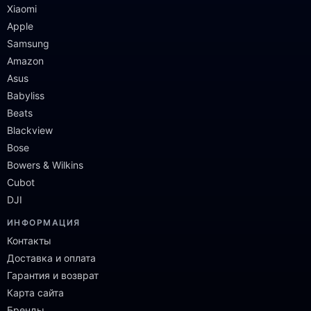
Xiaomi
Apple
Samsung
Amazon
Asus
Babyliss
Beats
Blackview
Bose
Bowers & Wilkins
Cubot
DJI
ИНФОРМАЦИЯ
Контакты
Доставка и оплата
Гарантия и возврат
Карта сайта
Бренды