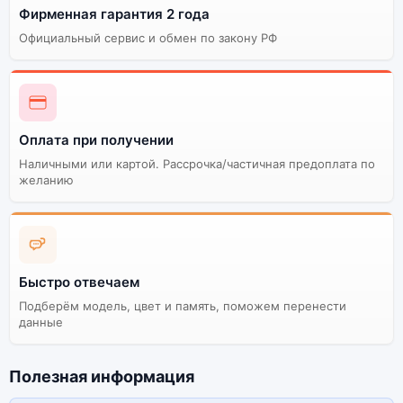
Фирменная гарантия 2 года
Официальный сервис и обмен по закону РФ
Оплата при получении
Наличными или картой. Рассрочка/частичная предоплата по
желанию
Быстро отвечаем
Подберём модель, цвет и память, поможем перенести
данные
Полезная информация