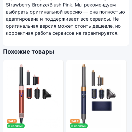
Strawberry Bronze/Blush Pink. Мы рекомендуем
выбирать оригинальной версию — она полностью
адаптирована и поддерживает все сервисы. Не
оригинальная версия может стоить дешевле, но
корректная работа сервисов не гарантируется.
Похожие товары
SALE
SALE
В наличии
В наличии