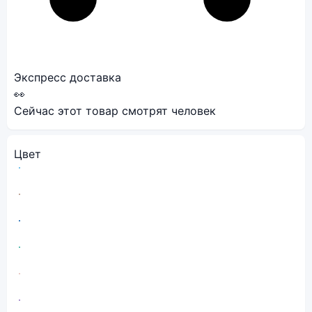
Экспресс доставка
👀
Сейчас этот товар смотрят
человек
Цвет