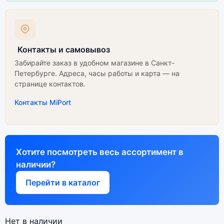
Контакты и самовывоз
Забирайте заказ в удобном магазине в Санкт-
Петербурге. Адреса, часы работы и карта — на
странице контактов.
Контакты MiPort
Хотите посмотреть весь ассортимент в
наличии?
Перейти в каталог
Нет в наличии