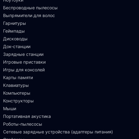
Беспроводные пылесосы
Выпрямители для волос
Гарнитуры
Геймпады
Дисководы
Док-станции
Зарядные станции
Игровые приставки
Игры для консолей
Карты памяти
Клавиатуры
Компьютеры
Конструкторы
Мыши
Портативная акустика
Роботы-пылесосы
Сетевые зарядные устройства (адаптеры питания)