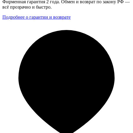
Фирменная гарантия 2 года. Обмен и возврат по закону РФ —
всё прозрачно и быстро.
Подробнее о гарантии и возврате