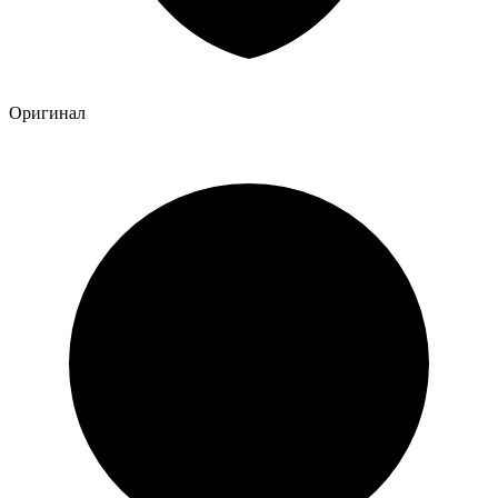
Оригинал