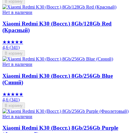
В корзину
Нет в наличии
Xiaomi Redmi K30 (Восст.) 8Gb/128Gb Red
(Красный)
★★★★★
4,6
(341)
В корзину
Нет в наличии
Xiaomi Redmi K30 (Восст.) 8Gb/256Gb Blue
(Синий)
★★★★★
4,6
(341)
В корзину
Нет в наличии
Xiaomi Redmi K30 (Восст.) 8Gb/256Gb Purple