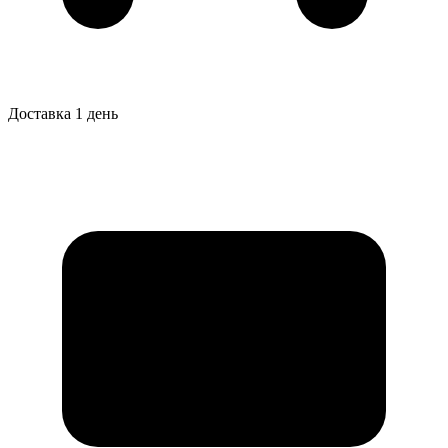
Доставка 1 день