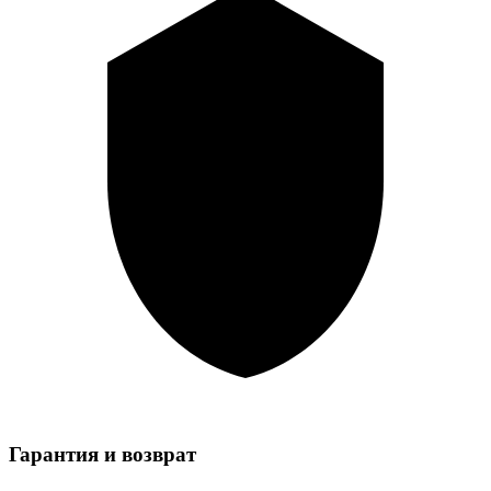
Гарантия и возврат