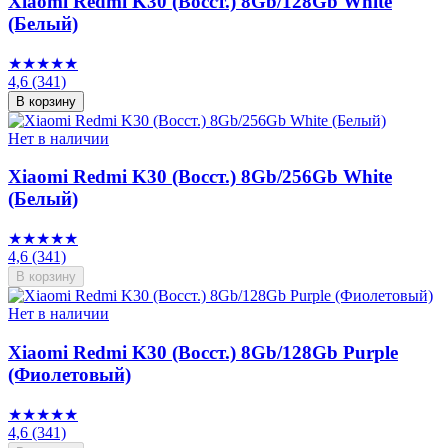
Xiaomi Redmi K30 (Восст.) 8Gb/128Gb White
(Белый)
★★★★★
4,6
(341)
В корзину
Нет в наличии
Xiaomi Redmi K30 (Восст.) 8Gb/256Gb White
(Белый)
★★★★★
4,6
(341)
В корзину
Нет в наличии
Xiaomi Redmi K30 (Восст.) 8Gb/128Gb Purple
(Фиолетовый)
★★★★★
4,6
(341)