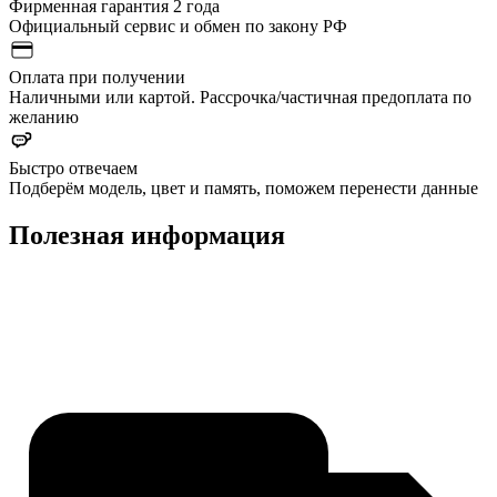
Фирменная гарантия 2 года
Официальный сервис и обмен по закону РФ
Оплата при получении
Наличными или картой. Рассрочка/частичная предоплата по
желанию
Быстро отвечаем
Подберём модель, цвет и память, поможем перенести данные
Полезная информация