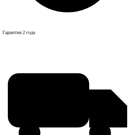
Гарантия 2 года