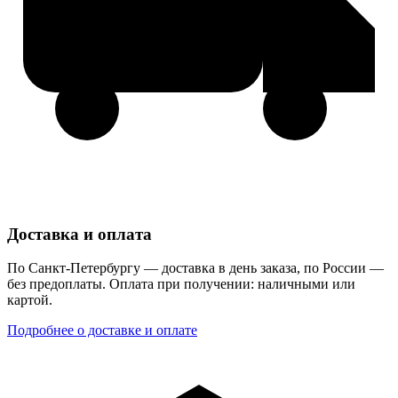
Доставка и оплата
По Санкт-Петербургу — доставка в день заказа, по России —
без предоплаты. Оплата при получении: наличными или
картой.
Подробнее о доставке и оплате