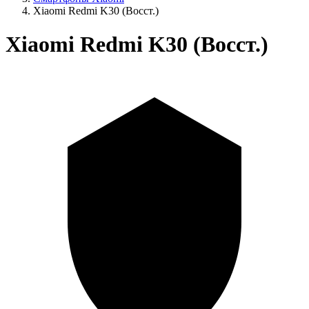
Xiaomi Redmi K30 (Восст.)
Xiaomi Redmi K30 (Восст.)