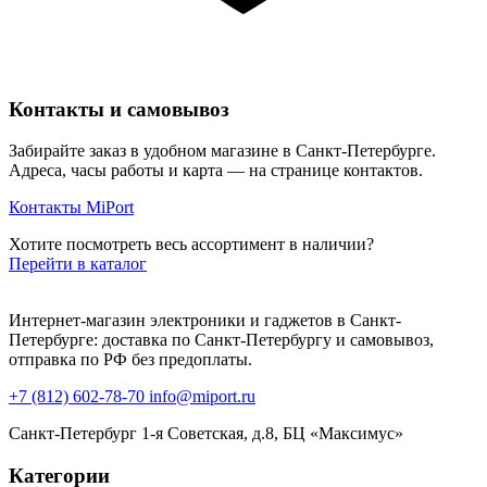
Контакты и самовывоз
Забирайте заказ в удобном магазине в Санкт-Петербурге.
Адреса, часы работы и карта — на странице контактов.
Контакты MiPort
Хотите посмотреть весь ассортимент в наличии?
Перейти в каталог
Интернет-магазин электроники и гаджетов в Санкт-
Петербурге: доставка по Санкт-Петербургу и самовывоз,
отправка по РФ без предоплаты.
+7 (812) 602-78-70
info@miport.ru
Санкт-Петербург
1-я Советская, д.8, БЦ «Максимус»
Категории