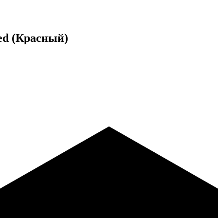
ed (Красный)