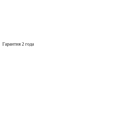
Гарантия 2 года