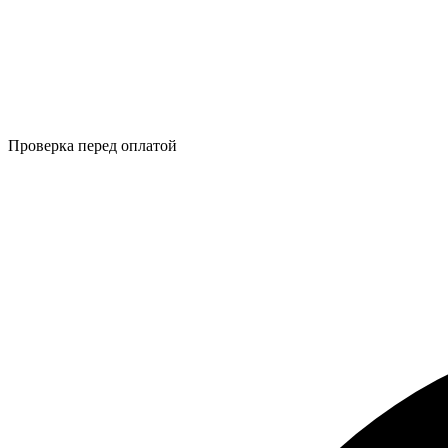
Проверка перед оплатой