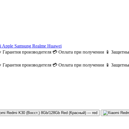
i
Apple
Samsung
Realme
Huawei
⭐ Гарантия производителя
💳 Оплата при получении
📱 Защитны
⭐ Гарантия производителя
💳 Оплата при получении
📱 Защитны