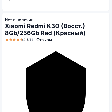
Нет в наличии
Xiaomi Redmi K30 (Восст.)
8Gb/256Gb Red (Красный)
★★★★★
Отзывы
4,6
(341)