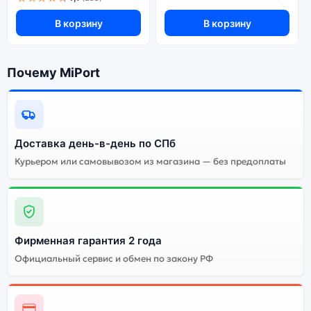
В корзину
В корзину
Почему MiPort
Доставка день-в-день по СПб
Курьером или самовывозом из магазина — без предоплаты
Фирменная гарантия 2 года
Официальный сервис и обмен по закону РФ