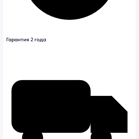
Гарантия 2 года