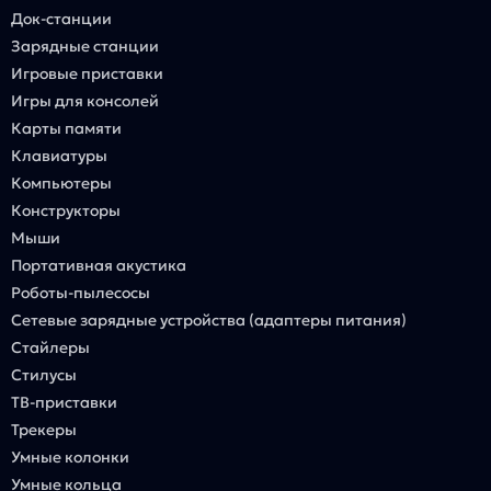
Док-станции
Зарядные станции
Игровые приставки
Игры для консолей
Карты памяти
Клавиатуры
Компьютеры
Конструкторы
Мыши
Портативная акустика
Роботы-пылесосы
Сетевые зарядные устройства (адаптеры питания)
Стайлеры
Стилусы
ТВ-приставки
Трекеры
Умные колонки
Умные кольца