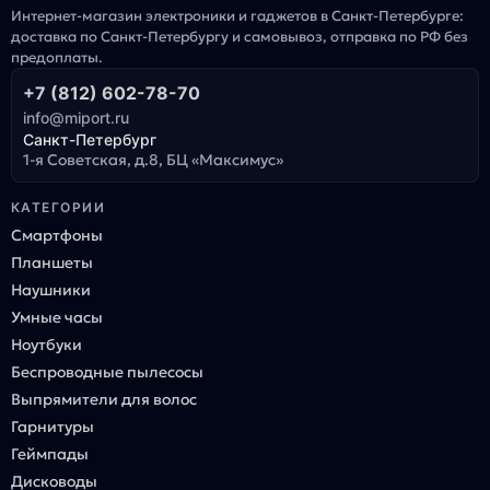
Интернет-магазин электроники и гаджетов в Санкт-Петербурге:
доставка по Санкт-Петербургу и самовывоз, отправка по РФ без
предоплаты.
+7 (812) 602-78-70
info@miport.ru
Санкт-Петербург
1-я Советская, д.8, БЦ «Максимус»
КАТЕГОРИИ
Смартфоны
Планшеты
Наушники
Умные часы
Ноутбуки
Беспроводные пылесосы
Выпрямители для волос
Гарнитуры
Геймпады
Дисководы