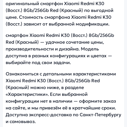
оригинальный смартфон Xiaomi Redmi K30
(Восст.) 8Gb/256Gb Red (Красный) по выгодной
цене. Стоимость смартфона Xiaomi Redmi K30
(Восст.) зависит от выбранной модификации.
смартфон Xiaomi Redmi K30 (Восст.) 8Gb/256Gb
Red (Красный) — удачное сочетание цены,
производительности и дизайна. Модель
доступна в разных конфигурациях и цветах —
выбирайте под свои задачи.
Ознакомиться с детальными характеристиками
Xiaomi Redmi K30 (Восст.) 8Gb/256Gb Red
(Красный) можно ниже, в разделе
«Характеристики». Если выбранной
конфигурации нет в наличии — оформите заказ
на сайте, и мы привезём её в кратчайшие сроки.
Доступна экспресс-доставка по Санкт-Петербургу
и самовывоз.