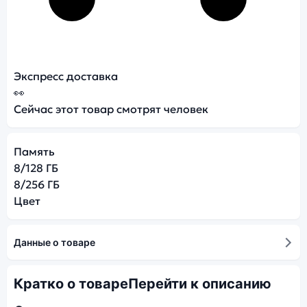
Экспресс доставка
👀
Сейчас этот товар смотрят
человек
Память
8/128 ГБ
8/256 ГБ
Цвет
Данные о товаре
Кратко о товаре
Перейти к описанию