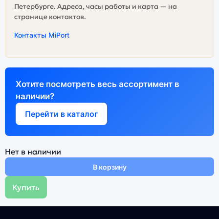
Петербурге. Адреса, часы работы и карта — на
странице контактов.
Контакты MiPort
Хотите посмотреть весь ассортимент в
наличии?
Перейти в каталог
Нет в наличии
В корзину
Купить