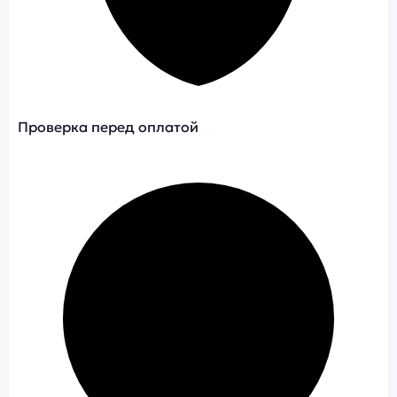
Проверка перед оплатой