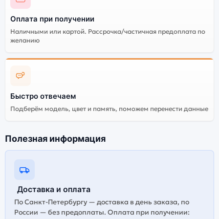
Оплата при получении
Наличными или картой. Рассрочка/частичная предоплата по
желанию
Быстро отвечаем
Подберём модель, цвет и память, поможем перенести данные
Полезная информация
Доставка и оплата
По Санкт-Петербургу — доставка в день заказа, по
России — без предоплаты. Оплата при получении: