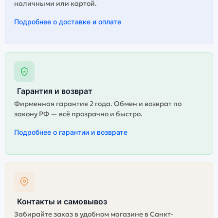
наличными или картой.
Подробнее о доставке и оплате
Гарантия и возврат
Фирменная гарантия 2 года. Обмен и возврат по
закону РФ — всё прозрачно и быстро.
Подробнее о гарантии и возврате
Контакты и самовывоз
Забирайте заказ в удобном магазине в Санкт-