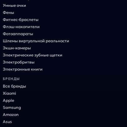
Умные очки
Фены
Фитнес-браслеты
Флэш-накопители
Фотоаппараты
Шлемы виртуальной реальности
Экшн-камеры
Электрические зубные щетки
Электробритвы
Электронные книги
БРЕНДЫ
Все бренды
Xiaomi
Apple
Samsung
Amazon
Asus