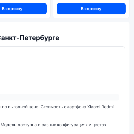
В корзину
В корзину
 Санкт-Петербурге