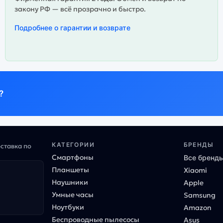
закону РФ — всё прозрачно и быстро.
Подробнее о гарантии и возврате
?
КАТЕГОРИИ
БРЕНДЫ
оставка по
Смартфоны
Все бренд
Планшеты
Xiaomi
Наушники
Apple
Умные часы
Samsung
Ноутбуки
Amazon
Беспроводные пылесосы
Asus