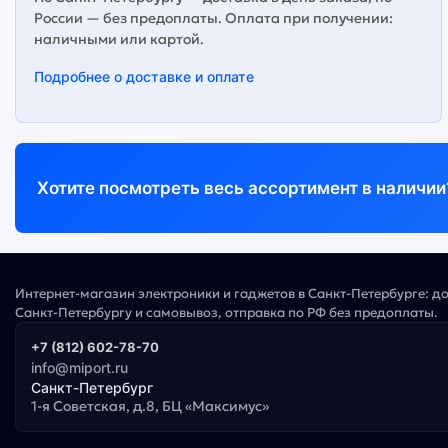
России — без предоплаты. Оплата при получении:
наличными или картой.
Подробнее о доставке и оплате
Хотите посмотреть весь ассортимент в наличии
Интернет-магазин электроники и гаджетов в Санкт-Петербурге: д
Санкт-Петербургу и самовывоз, отправка по РФ без предоплаты.
+7 (812) 602-78-70
info@miport.ru
Санкт-Петербург
1-я Советская, д.8, БЦ «Максимус»