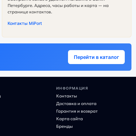
Петербурге. Адреса, часы работы и карта — на
странице контактов.
Контакты MiPort
Перейти в каталог
ИНФОРМАЦИЯ
Контакты
ы
Доставка и оплата
Гарантия и возврат
Карта сайта
Бренды