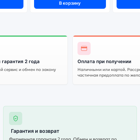
В корзину
 гарантия 2 года
Оплата при получении
 сервис и обмен по закону
Наличными или картой. Расср
частичная предоплата по жел
Гарантия и возврат
Фирменная гарантия 2 года. Обмен и возврат по