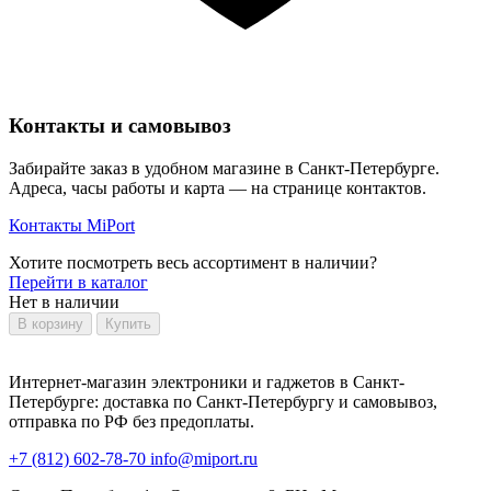
Контакты и самовывоз
Забирайте заказ в удобном магазине в Санкт-Петербурге.
Адреса, часы работы и карта — на странице контактов.
Контакты MiPort
Хотите посмотреть весь ассортимент в наличии?
Перейти в каталог
Нет в наличии
В корзину
Купить
Интернет-магазин электроники и гаджетов в Санкт-
Петербурге: доставка по Санкт-Петербургу и самовывоз,
отправка по РФ без предоплаты.
+7 (812) 602-78-70
info@miport.ru