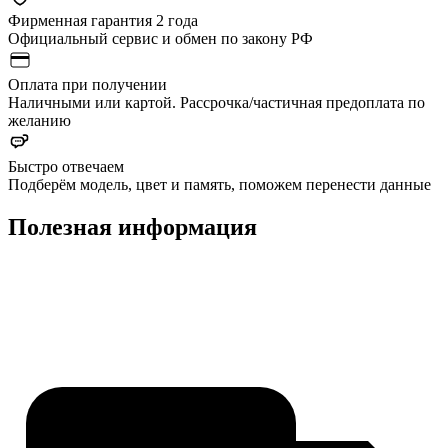
Фирменная гарантия 2 года
Официальный сервис и обмен по закону РФ
Оплата при получении
Наличными или картой. Рассрочка/частичная предоплата по
желанию
Быстро отвечаем
Подберём модель, цвет и память, поможем перенести данные
Полезная информация