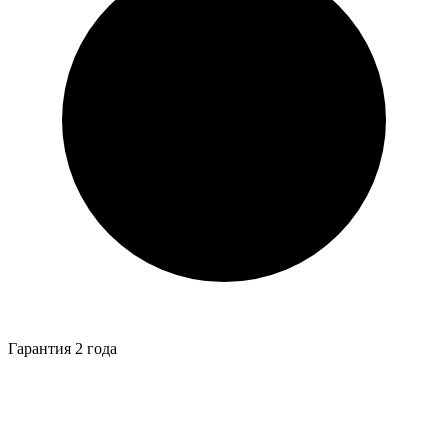
Гарантия 2 года