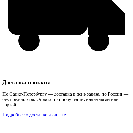
Доставка и оплата
По Санкт-Петербургу — доставка в день заказа, по России —
без предоплаты. Оплата при получении: наличными или
картой.
Подробнее о доставке и оплате