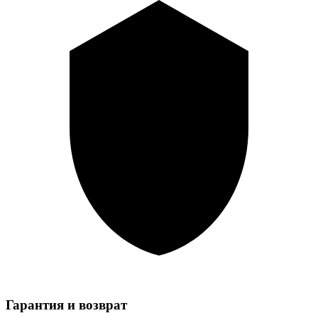
Гарантия и возврат