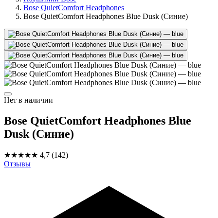
Bose QuietComfort Headphones
Bose QuietComfort Headphones Blue Dusk (Синие)
Нет в наличии
Bose QuietComfort Headphones Blue
Dusk (Синие)
★★★★★
4,7
(142)
Отзывы