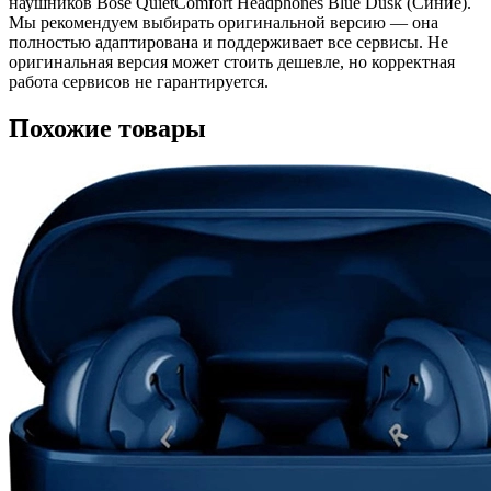
наушников Bose QuietComfort Headphones Blue Dusk (Синие).
Мы рекомендуем выбирать оригинальной версию — она
полностью адаптирована и поддерживает все сервисы. Не
оригинальная версия может стоить дешевле, но корректная
работа сервисов не гарантируется.
Похожие товары