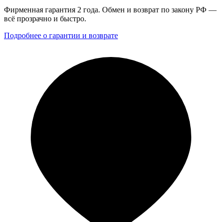
Фирменная гарантия 2 года. Обмен и возврат по закону РФ —
всё прозрачно и быстро.
Подробнее о гарантии и возврате