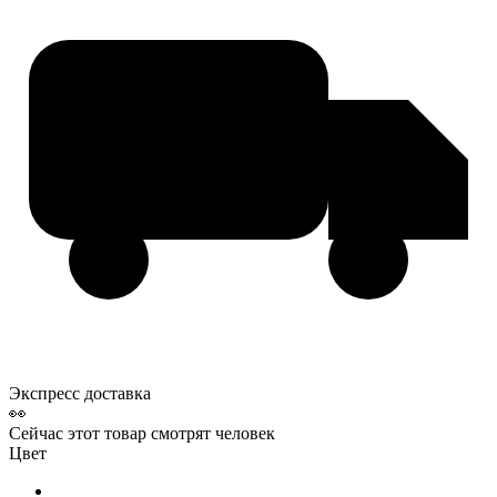
Экспресс доставка
👀
Сейчас этот товар смотрят
человек
Цвет