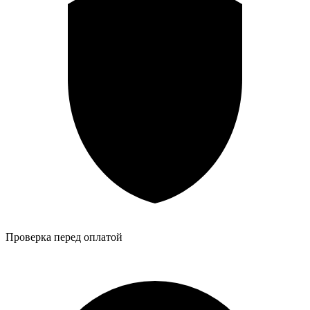
Проверка перед оплатой