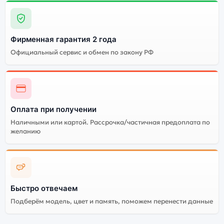
Фирменная гарантия 2 года
Официальный сервис и обмен по закону РФ
Оплата при получении
Наличными или картой. Рассрочка/частичная предоплата по
желанию
Быстро отвечаем
Подберём модель, цвет и память, поможем перенести данные