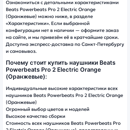
Ознакомиться с детальными характеристиками
Beats Powerbeats Pro 2 Electric Orange
(Оранжевые) можно ниже, в разделе
«Характеристики». Если выбранной
конфигурации нет в наличии — оформите заказ
на сайте, и мы привезём её в кратчайшие сроки.
Доступна экспресс-доставка по Санкт-Петербургу
и самовывоз.
Почему стоит купить наушники Beats
Powerbeats Pro 2 Electric Orange
(Оранжевые):
Индивидуальные высокие характеристики всех
наушников Beats Powerbeats Pro 2 Electric Orange
(Оранжевые)
Огромный выбор цветов и моделей
Высокое качество сборки
Стоимость всех наушников Beats Powerbeats Pro