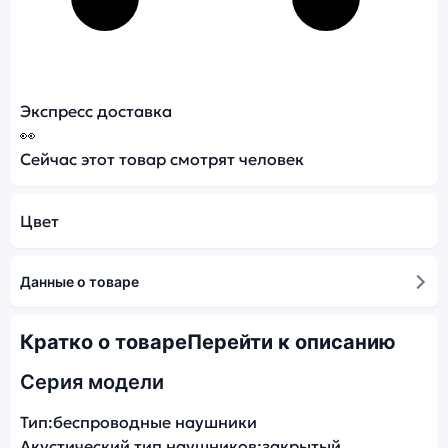
Экспресс доставка
👀
Сейчас этот товар смотрят
человек
Цвет
Данные о товаре
Кратко о товаре
Перейти к описанию
Серия модели
Тип:
беспроводные наушники
Акустический тип наушников:
закрытый