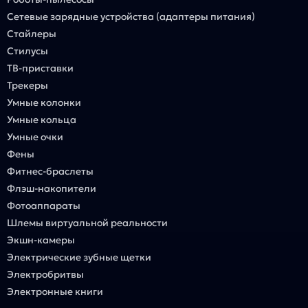
Сетевые зарядные устройства (адаптеры питания)
Стайлеры
Стилусы
ТВ-приставки
Трекеры
Умные колонки
Умные кольца
Умные очки
Фены
Фитнес-браслеты
Флэш-накопители
Фотоаппараты
Шлемы виртуальной реальности
Экшн-камеры
Электрические зубные щетки
Электробритвы
Электронные книги