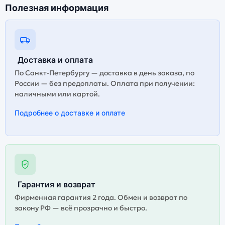
Полезная информация
Доставка и оплата
По Санкт-Петербургу — доставка в день заказа, по
России — без предоплаты. Оплата при получении:
наличными или картой.
Подробнее о доставке и оплате
Гарантия и возврат
Фирменная гарантия 2 года. Обмен и возврат по
закону РФ — всё прозрачно и быстро.