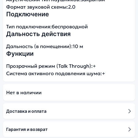
Формат звуковой схемы:
2.0
Подключение
Тип подключения:
беспроводной
Дальность действия
Дальность (в помещении):
10 м
Функции
Прозрачный режим (Talk Through):
+
Система активного подавления шума:
+
Нет в наличии
Доставка и оплата
Гарантия и возврат