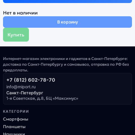
Нет в наличии
В корзину
Купить
Интернет-магазин электроники и гаджетов в Санкт-Петербурге:
доставка по Санкт-Петербургу и самовывоз, отправка по РФ без
предоплаты.
+7 (812) 602-78-70
info@miport.ru
Санкт-Петербург
1-я Советская, д.8, БЦ «Максимус»
КАТЕГОРИИ
Смартфоны
Планшеты
Наушники