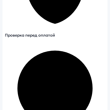
Проверка перед оплатой