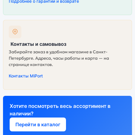
Подробнее о гарантии и возврате
Контакты и самовывоз
Забирайте заказ в удобном магазине в Санкт-
Петербурге. Адреса, часы работы и карта — на
странице контактов.
Контакты MiPort
Хотите посмотреть весь ассортимент в
наличии?
Перейти в каталог