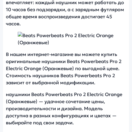
впечатляет: каждый наушник может работать до
10 часов без подзарядки, а с зарядным футляром
общее время воспроизведения достигает 45
часов.
Фото модели Beats Powerbeats Pro 2
В нашем интернет-магазине вы можете купить
оригинальные наушники Beats Powerbeats Pro 2
Electric Orange (Оранжевые) по выгодной цене.
Стоимость наушников Beats Powerbeats Pro 2
зависит от выбранной модификации.
наушники Beats Powerbeats Pro 2 Electric Orange
(Оранжевые) — удачное сочетание цены,
производительности и дизайна. Модель
доступна в разных конфигурациях и цветах —
выбирайте под свои задачи.