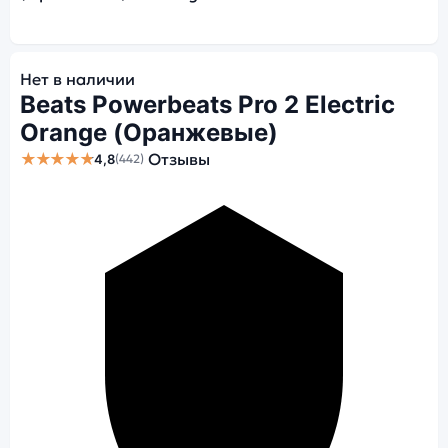
Нет в наличии
Beats Powerbeats Pro 2 Electric
Orange (Оранжевые)
★★★★★
Отзывы
4,8
(442)