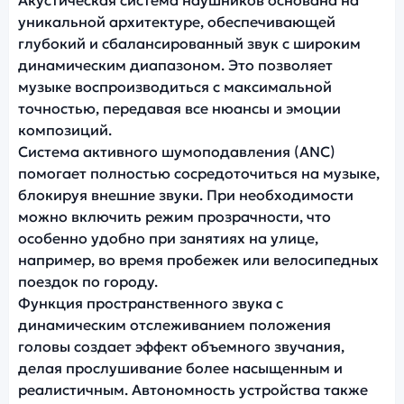
Акустическая система наушников основана на
уникальной архитектуре, обеспечивающей
глубокий и сбалансированный звук с широким
динамическим диапазоном. Это позволяет
музыке воспроизводиться с максимальной
точностью, передавая все нюансы и эмоции
композиций.
Система активного шумоподавления (ANC)
помогает полностью сосредоточиться на музыке,
блокируя внешние звуки. При необходимости
можно включить режим прозрачности, что
особенно удобно при занятиях на улице,
например, во время пробежек или велосипедных
поездок по городу.
Функция пространственного звука с
динамическим отслеживанием положения
головы создает эффект объемного звучания,
делая прослушивание более насыщенным и
реалистичным. Автономность устройства также