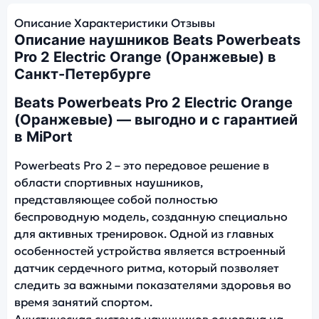
Описание
Характеристики
Отзывы
Описание наушников Beats Powerbeats
Pro 2 Electric Orange (Оранжевые) в
Санкт-Петербурге
Beats Powerbeats Pro 2 Electric Orange
(Оранжевые) — выгодно и с гарантией
в MiPort
Powerbeats Pro 2 – это передовое решение в
области спортивных наушников,
представляющее собой полностью
беспроводную модель, созданную специально
для активных тренировок. Одной из главных
особенностей устройства является встроенный
датчик сердечного ритма, который позволяет
следить за важными показателями здоровья во
время занятий спортом.