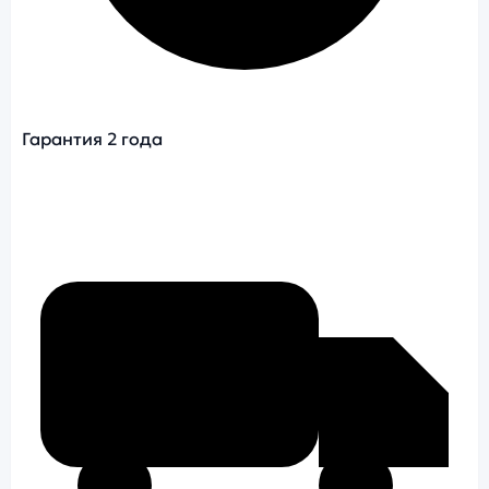
Гарантия 2 года