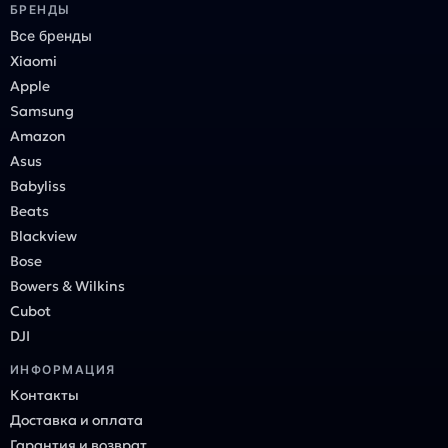
БРЕНДЫ
Все бренды
Xiaomi
Apple
Samsung
Amazon
Asus
Babyliss
Beats
Blackview
Bose
Bowers & Wilkins
Cubot
DJI
ИНФОРМАЦИЯ
Контакты
Доставка и оплата
Гарантия и возврат