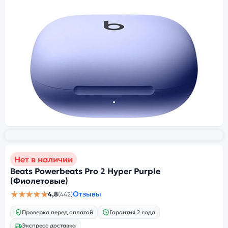
Нет в наличии
Beats Powerbeats Pro 2 Hyper Purple
(Фиолетовые)
★★★★★
Отзывы
4,8
(442)
Проверка перед оплатой
Гарантия 2 года
Экспресс доставка