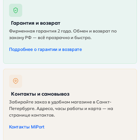
Гарантия и возврат
Фирменная гарантия 2 года. Обмен и возврат по
закону РФ — всё прозрачно и быстро.
Подробнее о гарантии и возврате
Контакты и самовывоз
Забирайте заказ в удобном магазине в Санкт-
Петербурге. Адреса, часы работы и карта — на
странице контактов.
Контакты MiPort