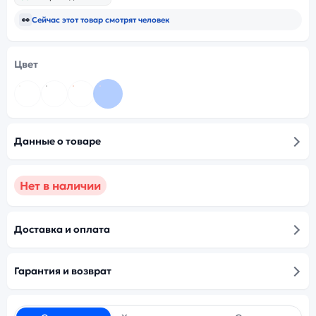
👀
Сейчас этот товар смотрят
человек
Цвет
Данные о товаре
Нет в наличии
Доставка и оплата
Гарантия и возврат