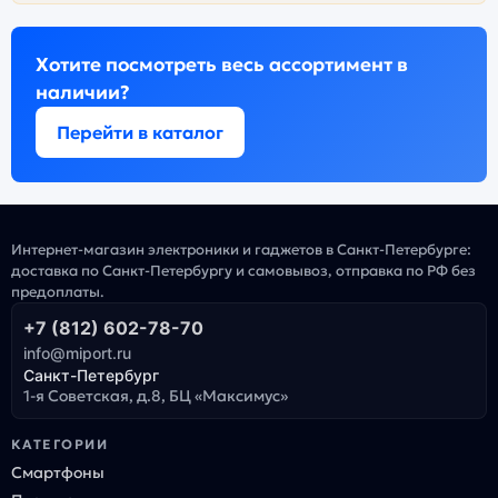
Хотите посмотреть весь ассортимент в
наличии?
Перейти в каталог
Интернет-магазин электроники и гаджетов в Санкт-Петербурге:
доставка по Санкт-Петербургу и самовывоз, отправка по РФ без
предоплаты.
+7 (812) 602-78-70
info@miport.ru
Санкт-Петербург
1-я Советская, д.8, БЦ «Максимус»
КАТЕГОРИИ
Смартфоны