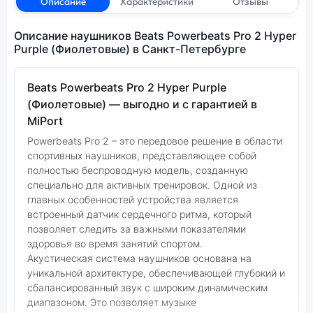
Описание
Характеристики
Отзывы
Описание наушников Beats Powerbeats Pro 2 Hyper
Purple (Фиолетовые) в Санкт-Петербурге
Beats Powerbeats Pro 2 Hyper Purple
(Фиолетовые) — выгодно и с гарантией в
MiPort
Powerbeats Pro 2 – это передовое решение в области
спортивных наушников, представляющее собой
полностью беспроводную модель, созданную
специально для активных тренировок. Одной из
главных особенностей устройства является
встроенный датчик сердечного ритма, который
позволяет следить за важными показателями
здоровья во время занятий спортом.
Акустическая система наушников основана на
уникальной архитектуре, обеспечивающей глубокий и
сбалансированный звук с широким динамическим
диапазоном. Это позволяет музыке