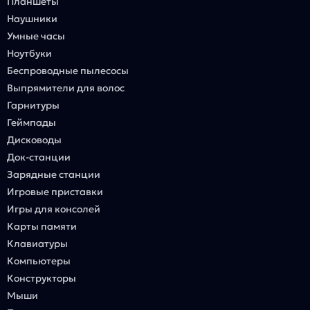
Планшеты
Наушники
Умные часы
Ноутбуки
Беспроводные пылесосы
Выпрямители для волос
Гарнитуры
Геймпады
Дисководы
Док-станции
Зарядные станции
Игровые приставки
Игры для консолей
Карты памяти
Клавиатуры
Компьютеры
Конструкторы
Мыши