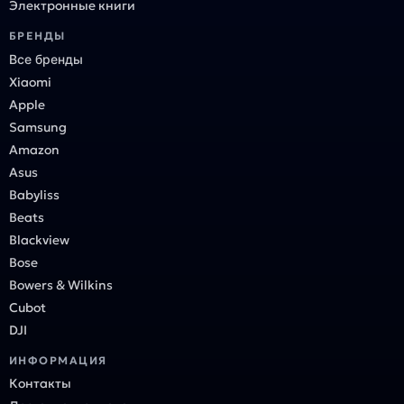
Электронные книги
БРЕНДЫ
Все бренды
Xiaomi
Apple
Samsung
Amazon
Asus
Babyliss
Beats
Blackview
Bose
Bowers & Wilkins
Cubot
DJI
ИНФОРМАЦИЯ
Контакты