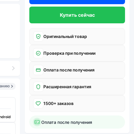
Купить сейчас
Оригинальный товар
Проверка при получении
Оплата после получения
санию
Расширенная гарантия
1500+ заказов
ndroid
Оплата после получения