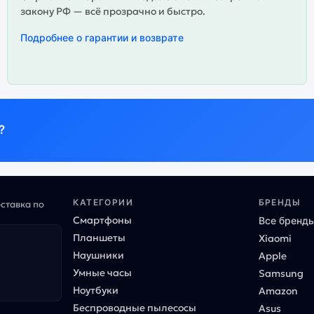
закону РФ — всё прозрачно и быстро.
Подробнее о гарантии и возврате
?
КАТЕГОРИИ
БРЕНДЫ
оставка по
Смартфоны
Все бренд
Планшеты
Xiaomi
Наушники
Apple
Умные часы
Samsung
Ноутбуки
Amazon
Беспроводные пылесосы
Asus