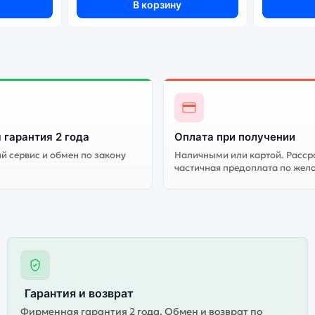
В корзину
 гарантия 2 года
Оплата при получении
 сервис и обмен по закону
Наличными или картой. Расср
частичная предоплата по жел
Гарантия и возврат
Фирменная гарантия 2 года. Обмен и возврат по