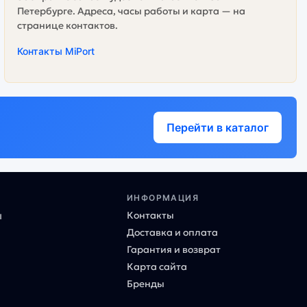
Петербурге. Адреса, часы работы и карта — на
странице контактов.
Контакты MiPort
Перейти в каталог
ИНФОРМАЦИЯ
Контакты
ы
Доставка и оплата
Гарантия и возврат
Карта сайта
Бренды