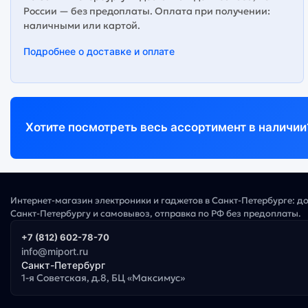
России — без предоплаты. Оплата при получении:
наличными или картой.
Подробнее о доставке и оплате
Хотите посмотреть весь ассортимент в наличии
Интернет-магазин электроники и гаджетов в Санкт-Петербурге: д
Санкт-Петербургу и самовывоз, отправка по РФ без предоплаты.
+7 (812) 602-78-70
info@miport.ru
Санкт-Петербург
1-я Советская, д.8, БЦ «Максимус»