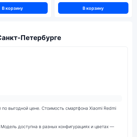
В корзину
В корзину
 Санкт-Петербурге