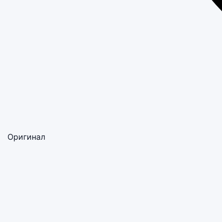
Оригинал