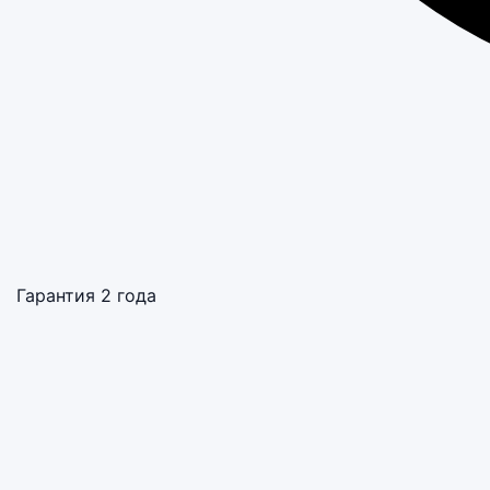
Гарантия 2 года