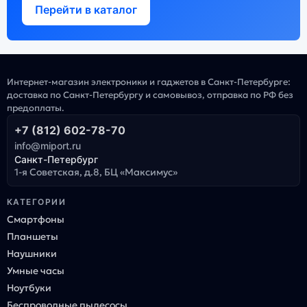
Перейти в каталог
Интернет-магазин электроники и гаджетов в Санкт-Петербурге:
доставка по Санкт-Петербургу и самовывоз, отправка по РФ без
предоплаты.
+7 (812) 602-78-70
info@miport.ru
Санкт-Петербург
1-я Советская, д.8, БЦ «Максимус»
КАТЕГОРИИ
Смартфоны
Планшеты
Наушники
Умные часы
Ноутбуки
Беспроводные пылесосы