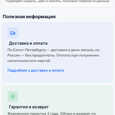
Подберём модель, цвет и память, поможем перенести данные
Полезная информация
Доставка и оплата
По Санкт-Петербургу — доставка в день заказа, по
России — без предоплаты. Оплата при получении:
наличными или картой.
Подробнее о доставке и оплате
Гарантия и возврат
Фирменная гарантия 2 года. Обмен и возврат по