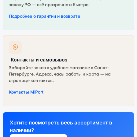
закону РФ — всё прозрачно и быстро.
Подробнее о гарантии и возврате
Контакты и самовывоз
Забирайте заказ в удобном магазине в Санкт-
Петербурге. Адреса, часы работы и карта — на
странице контактов.
Контакты MiPort
Хотите посмотреть весь ассортимент в
наличии?