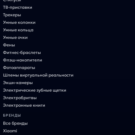
ТВ-приставки
Трекеры
Умные колонки
Умные кольца
Умные очки
Фены
Фитнес-браслеты
Флэш-накопители
Фотоаппараты
Шлемы виртуальной реальности
Экшн-камеры
Электрические зубные щетки
Электробритвы
Электронные книги
БРЕНДЫ
Все бренды
Xiaomi