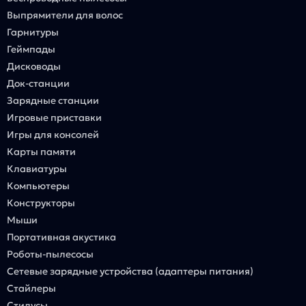
Выпрямители для волос
Гарнитуры
Геймпады
Дисководы
Док-станции
Зарядные станции
Игровые приставки
Игры для консолей
Карты памяти
Клавиатуры
Компьютеры
Конструкторы
Мыши
Портативная акустика
Роботы-пылесосы
Сетевые зарядные устройства (адаптеры питания)
Стайлеры
Стилусы