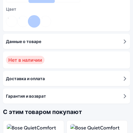
Цвет
Данные о товаре
Нет в наличии
Доставка и оплата
Гарантия и возврат
С этим товаром покупают