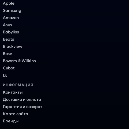
Apple
Samsung
Amazon
Asus
Babyliss
Beats
Blackview
Bose
Bowers & Wilkins
Cubot
DJI
ИНФОРМАЦИЯ
Контакты
Доставка и оплата
Гарантия и возврат
Карта сайта
Бренды