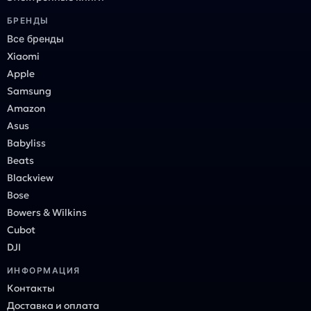
БРЕНДЫ
Все бренды
Xiaomi
Apple
Samsung
Amazon
Asus
Babyliss
Beats
Blackview
Bose
Bowers & Wilkins
Cubot
DJI
ИНФОРМАЦИЯ
Контакты
Доставка и оплата