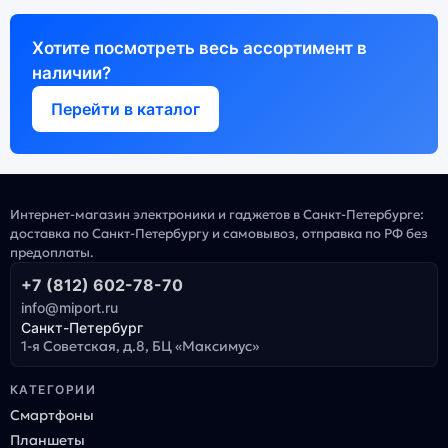
Хотите посмотреть весь ассортимент в
наличии?
Перейти в каталог
Интернет-магазин электроники и гаджетов в Санкт-Петербурге:
доставка по Санкт-Петербургу и самовывоз, отправка по РФ без
предоплаты.
+7 (812) 602-78-70
info@miport.ru
Санкт-Петербург
1-я Советская, д.8, БЦ «Максимус»
КАТЕГОРИИ
Смартфоны
Планшеты