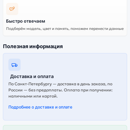
Быстро отвечаем
Подберём модель, цвет и память, поможем перенести данные
Полезная информация
Доставка и оплата
По Санкт-Петербургу — доставка в день заказа, по
России — без предоплаты. Оплата при получении:
наличными или картой.
Подробнее о доставке и оплате