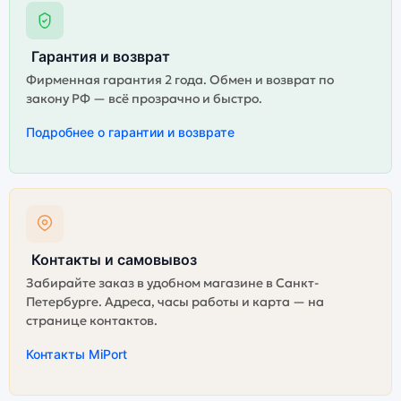
Гарантия и возврат
Фирменная гарантия 2 года. Обмен и возврат по
закону РФ — всё прозрачно и быстро.
Подробнее о гарантии и возврате
Контакты и самовывоз
Забирайте заказ в удобном магазине в Санкт-
Петербурге. Адреса, часы работы и карта — на
странице контактов.
Контакты MiPort