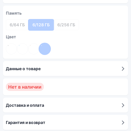
Память
6/64 ГБ
6/128 ГБ
6/256 ГБ
Цвет
Данные о товаре
Нет в наличии
Доставка и оплата
Гарантия и возврат