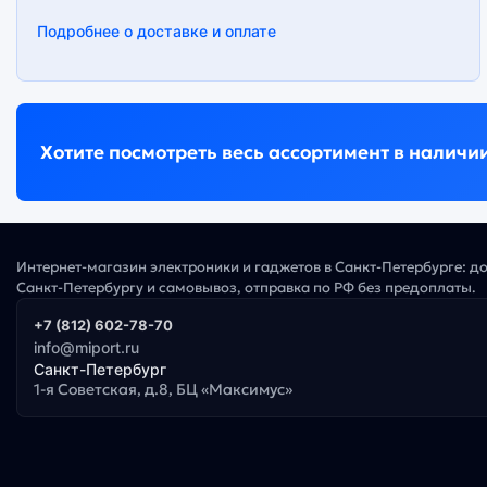
Подробнее о доставке и оплате
Хотите посмотреть весь ассортимент в наличи
Интернет-магазин электроники и гаджетов в Санкт-Петербурге: д
Санкт-Петербургу и самовывоз, отправка по РФ без предоплаты.
+7 (812) 602-78-70
info@miport.ru
Санкт-Петербург
1-я Советская, д.8, БЦ «Максимус»