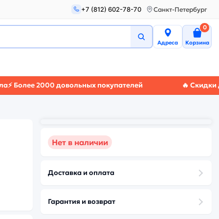
+7 (812) 602-78-70
Санкт-Петербург
0
Адреса
Корзина
ее 2000 довольных покупателей
🔥 Скидки до 50%
Нет в наличии
Доставка и оплата
Гарантия и возврат