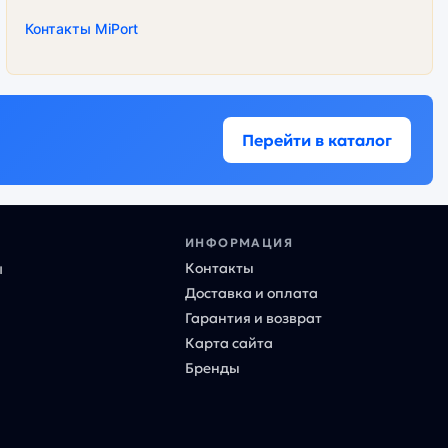
Контакты MiPort
Перейти в каталог
ИНФОРМАЦИЯ
Контакты
ы
Доставка и оплата
Гарантия и возврат
Карта сайта
Бренды