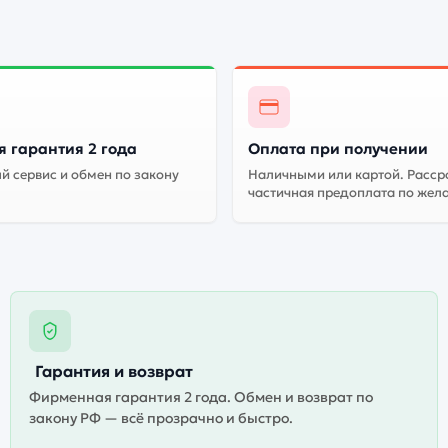
 гарантия 2 года
Оплата при получении
 сервис и обмен по закону
Наличными или картой. Расср
частичная предоплата по жел
Гарантия и возврат
Фирменная гарантия 2 года. Обмен и возврат по
закону РФ — всё прозрачно и быстро.