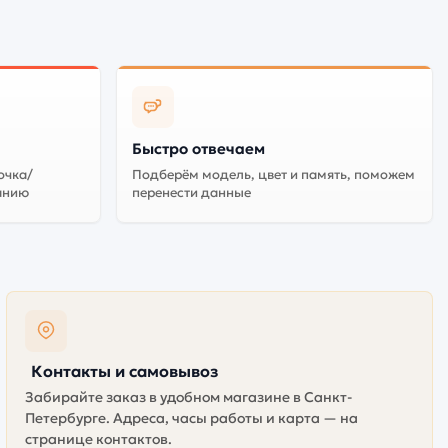
Быстро отвечаем
очка/
Подберём модель, цвет и память, поможем
анию
перенести данные
Контакты и самовывоз
Забирайте заказ в удобном магазине в Санкт-
Петербурге. Адреса, часы работы и карта — на
странице контактов.