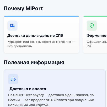
Почему MiPort
Доставка день-в-день по СПб
Фирменная
Курьером или самовывозом из магазина —
Официальный
без предоплаты
РФ
Полезная информация
Доставка и оплата
По Санкт-Петербургу — доставка в день заказа, по
России — без предоплаты. Оплата при получении:
наличными или картой.