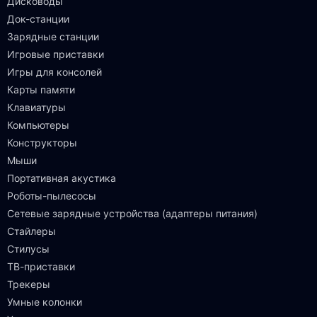
Дисководы
Док-станции
Зарядные станции
Игровые приставки
Игры для консолей
Карты памяти
Клавиатуры
Компьютеры
Конструкторы
Мыши
Портативная акустика
Роботы-пылесосы
Сетевые зарядные устройства (адаптеры питания)
Стайлеры
Стилусы
ТВ-приставки
Трекеры
Умные колонки