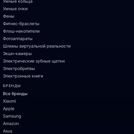
Умные кольца
Умные очки
Фены
Фитнес-браслеты
Флэш-накопители
Фотоаппараты
Шлемы виртуальной реальности
Экшн-камеры
Электрические зубные щетки
Электробритвы
Электронные книги
БРЕНДЫ
Все бренды
Xiaomi
Apple
Samsung
Amazon
Asus