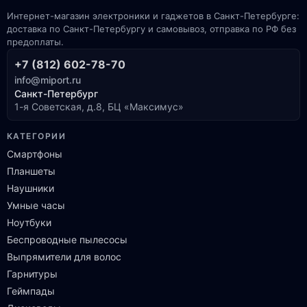
Интернет-магазин электроники и гаджетов в Санкт-Петербурге:
доставка по Санкт-Петербургу и самовывоз, отправка по РФ без
предоплаты.
+7 (812) 602-78-70
info@miport.ru
Санкт-Петербург
1-я Советская, д.8, БЦ «Максимус»
КАТЕГОРИИ
Смартфоны
Планшеты
Наушники
Умные часы
Ноутбуки
Беспроводные пылесосы
Выпрямители для волос
Гарнитуры
Геймпады