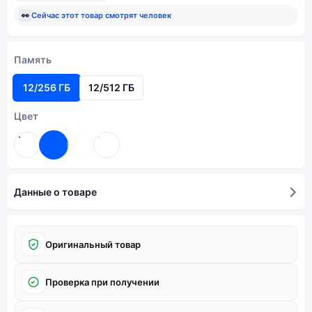
👀
Сейчас этот товар смотрят
человек
Память
12/256 ГБ
12/512 ГБ
Цвет
Данные о товаре
Оригинальный товар
Проверка при получении