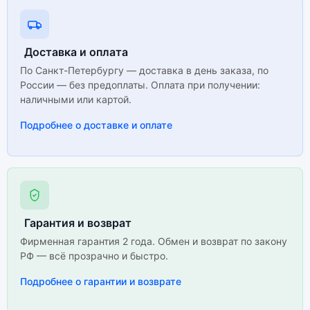
Доставка и оплата
По Санкт-Петербургу — доставка в день заказа, по
России — без предоплаты. Оплата при получении:
наличными или картой.
Подробнее о доставке и оплате
Гарантия и возврат
Фирменная гарантия 2 года. Обмен и возврат по закону
РФ — всё прозрачно и быстро.
Подробнее о гарантии и возврате