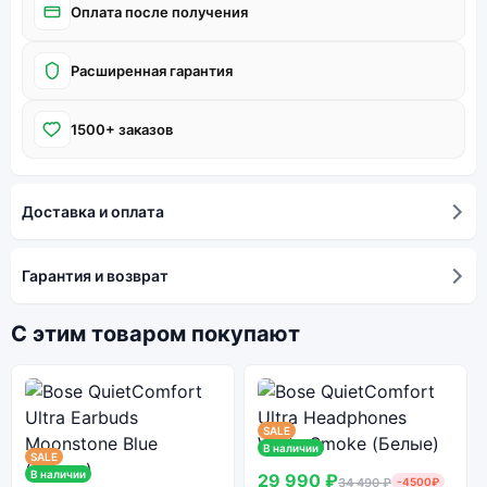
Оплата после получения
Расширенная гарантия
1500+ заказов
Доставка и оплата
Гарантия и возврат
С этим товаром покупают
SALE
В наличии
SALE
В наличии
29 990 ₽
34 490 ₽
-4500₽