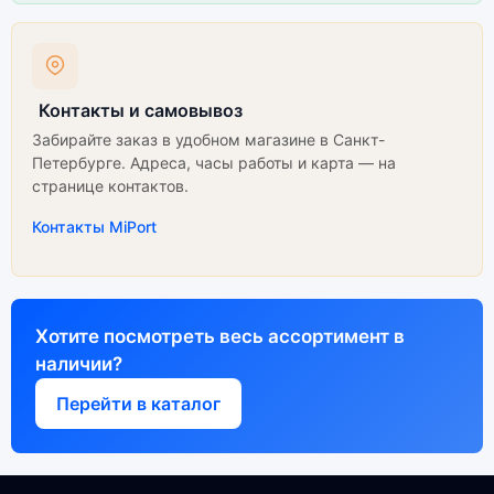
Контакты и самовывоз
Забирайте заказ в удобном магазине в Санкт-
Петербурге. Адреса, часы работы и карта — на
странице контактов.
Контакты MiPort
Хотите посмотреть весь ассортимент в
наличии?
Перейти в каталог