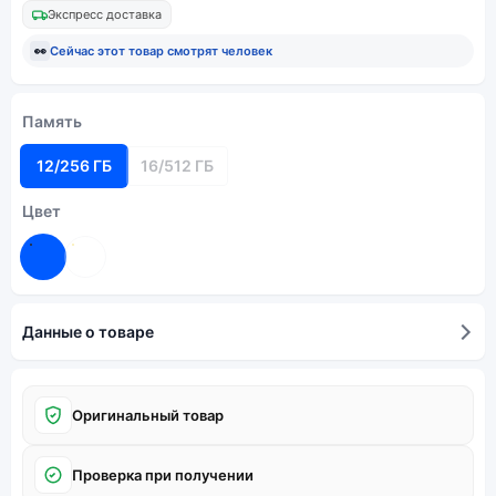
Экспресс доставка
👀
Сейчас этот товар смотрят
человек
Память
12/256 ГБ
16/512 ГБ
Цвет
Данные о товаре
Оригинальный товар
Проверка при получении