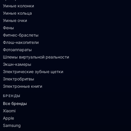
Умные колонки
Умные кольца
Умные очки
Фены
Фитнес-браслеты
Флэш-накопители
Фотоаппараты
Шлемы виртуальной реальности
Экшн-камеры
Электрические зубные щетки
Электробритвы
Электронные книги
БРЕНДЫ
Все бренды
Xiaomi
Apple
Samsung