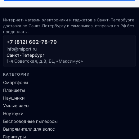
Интернет-магазин электроники и гаджетов в Санкт-Петербурге:
доставка по Санкт-Петербургу и самовывоз, отправка по РФ без
предоплаты.
+7 (812) 602-78-70
info@miport.ru
Санкт-Петербург
1-я Советская, д.8, БЦ «Максимус»
КАТЕГОРИИ
Смартфоны
Планшеты
Наушники
Умные часы
Ноутбуки
Беспроводные пылесосы
Выпрямители для волос
Гарнитуры