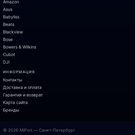
Amazon
Asus
Babyliss
Beats
Blackview
Bose
Bowers & Wilkins
Cubot
DJI
ИНФОРМАЦИЯ
Контакты
Доставка и оплата
Гарантия и возврат
Карта сайта
Бренды
© 2026 MiPort — Санкт-Петербург