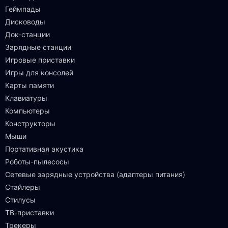
Геймпады
Дисководы
Док-станции
Зарядные станции
Игровые приставки
Игры для консолей
Карты памяти
Клавиатуры
Компьютеры
Конструкторы
Мыши
Портативная акустика
Роботы-пылесосы
Сетевые зарядные устройства (адаптеры питания)
Стайлеры
Стилусы
ТВ-приставки
Трекеры