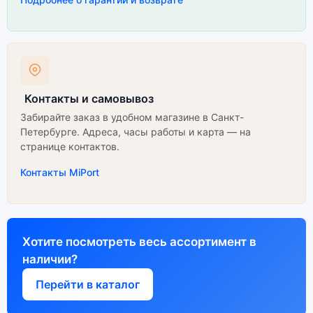
Контакты и самовывоз
Забирайте заказ в удобном магазине в Санкт-
Петербурге. Адреса, часы работы и карта — на
странице контактов.
Контакты MiPort
Хотите посмотреть весь ассортимент в
наличии?
Перейти в каталог