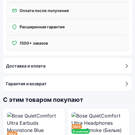
Оплата после получения
Расширенная гарантия
1500+ заказов
Доставка и оплата
Гарантия и возврат
С этим товаром покупают
SALE
В наличии
SALE