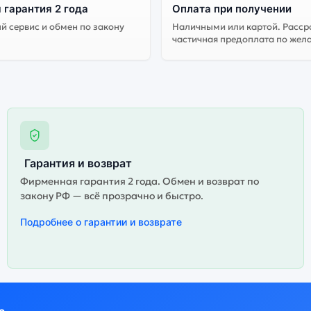
 гарантия 2 года
Оплата при получении
 сервис и обмен по закону
Наличными или картой. Расср
частичная предоплата по жел
Гарантия и возврат
Фирменная гарантия 2 года. Обмен и возврат по
закону РФ — всё прозрачно и быстро.
Подробнее о гарантии и возврате