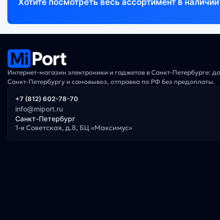
Хотите посмотреть весь ассортимент в наличии
Интернет-магазин электроники и гаджетов в Санкт-Петербурге: д
Санкт-Петербургу и самовывоз, отправка по РФ без предоплаты.
+7 (812) 602-78-70
info@miport.ru
Санкт-Петербург
1-я Советская, д.8, БЦ «Максимус»