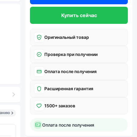
Купить сейчас
Оригинальный товар
Проверка при получении
Оплата после получения
Расширенная гарантия
1500+ заказов
санию
Оплата после получения