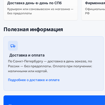
Доставка день-в-день по СПб
Фирменная
Курьером или самовывозом из магазина —
Официальный
без предоплаты
РФ
Полезная информация
Доставка и оплата
По Санкт-Петербургу — доставка в день заказа, по
России — без предоплаты. Оплата при получении:
наличными или картой.
Подробнее о доставке и оплате