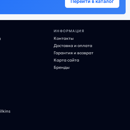
Перейти в каталог
ИНФОРМАЦИЯ
Контакты
ы
Доставка и оплата
Гарантия и возврат
Карта сайта
Бренды
lkins