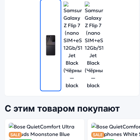
С этим товаром покупают
SALE
SALE