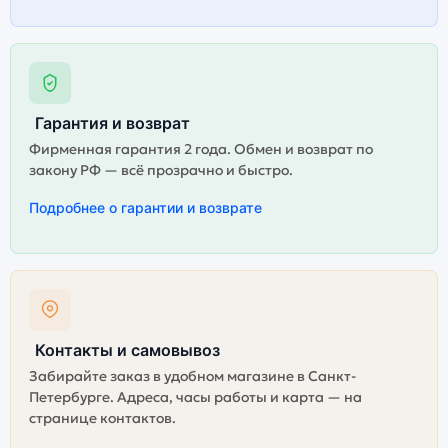
Гарантия и возврат
Фирменная гарантия 2 года. Обмен и возврат по
закону РФ — всё прозрачно и быстро.
Подробнее о гарантии и возврате
Контакты и самовывоз
Забирайте заказ в удобном магазине в Санкт-
Петербурге. Адреса, часы работы и карта — на
странице контактов.