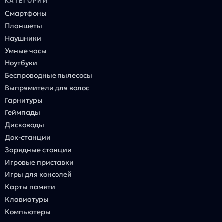
КАТЕГОРИИ
Смартфоны
Планшеты
Наушники
Умные часы
Ноутбуки
Беспроводные пылесосы
Выпрямители для волос
Гарнитуры
Геймпады
Дисководы
Док-станции
Зарядные станции
Игровые приставки
Игры для консолей
Карты памяти
Клавиатуры
Компьютеры