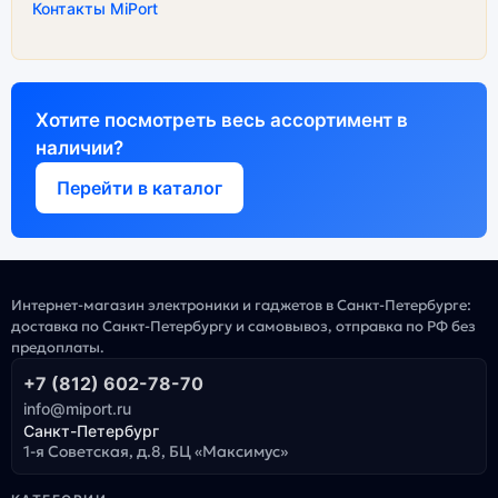
Контакты MiPort
Хотите посмотреть весь ассортимент в
наличии?
Перейти в каталог
Интернет-магазин электроники и гаджетов в Санкт-Петербурге:
доставка по Санкт-Петербургу и самовывоз, отправка по РФ без
предоплаты.
+7 (812) 602-78-70
info@miport.ru
Санкт-Петербург
1-я Советская, д.8, БЦ «Максимус»