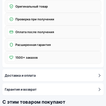
Оригинальный товар
Проверка при получении
Оплата после получения
Расширенная гарантия
1500+ заказов
Доставка и оплата
Гарантия и возврат
С этим товаром покупают