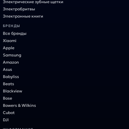
Электрические зубные щетки
Электробритвы
Электронные книги
БРЕНДЫ
Все бренды
Xiaomi
Apple
Samsung
Amazon
Asus
Babyliss
Beats
Blackview
Bose
Bowers & Wilkins
Cubot
DJI