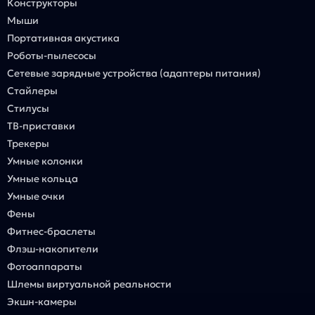
Конструкторы
Мыши
Портативная акустика
Роботы-пылесосы
Сетевые зарядные устройства (адаптеры питания)
Стайлеры
Стилусы
ТВ-приставки
Трекеры
Умные колонки
Умные кольца
Умные очки
Фены
Фитнес-браслеты
Флэш-накопители
Фотоаппараты
Шлемы виртуальной реальности
Экшн-камеры