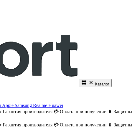
Каталог
i
Apple
Samsung
Realme
Huawei
⭐ Гарантия производителя
💳 Оплата при получении
📱 Защитны
⭐ Гарантия производителя
💳 Оплата при получении
📱 Защитны