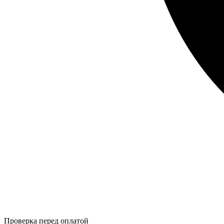
Проверка перед оплатой