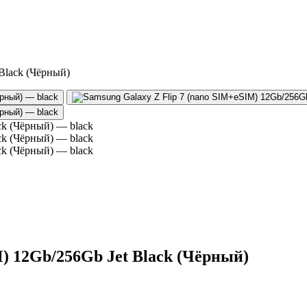
 Black (Чёрный)
M) 12Gb/256Gb Jet Black (Чёрный)