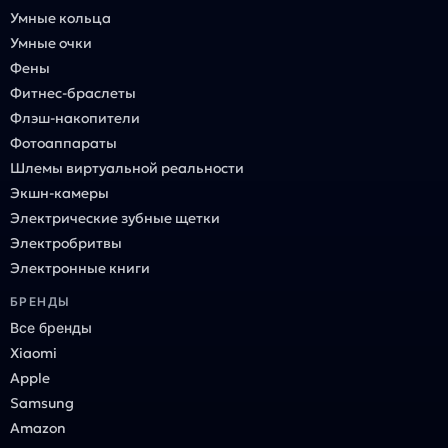
Умные кольца
Умные очки
Фены
Фитнес-браслеты
Флэш-накопители
Фотоаппараты
Шлемы виртуальной реальности
Экшн-камеры
Электрические зубные щетки
Электробритвы
Электронные книги
БРЕНДЫ
Все бренды
Xiaomi
Apple
Samsung
Amazon