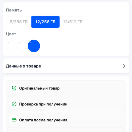
Память
8/256 ГБ
12/256 ГБ
12/512 ГБ
Цвет
Данные о товаре
Оригинальный товар
Проверка при получении
Оплата после получения