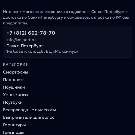
Интернет-магазин электроники и гаджетов в Санкт-Петербурге:
доставка по Санкт-Петербургу и самовывоз, отправка по РФ без
предоплаты.
+7 (812) 602-78-70
info@miport.ru
Санкт-Петербург
1-я Советская, д.8, БЦ «Максимус»
КАТЕГОРИИ
Смартфоны
Планшеты
Наушники
Умные часы
Ноутбуки
Беспроводные пылесосы
Выпрямители для волос
Гарнитуры
Геймпады