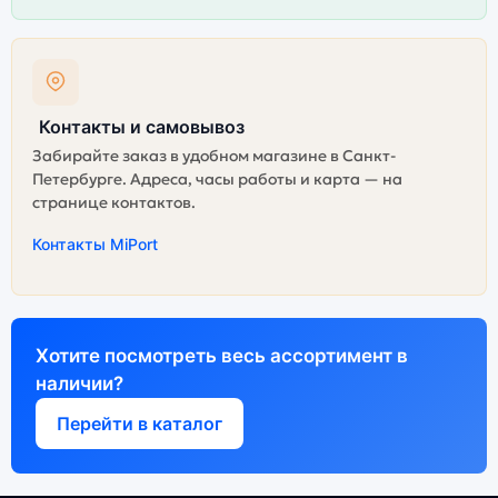
Контакты и самовывоз
Забирайте заказ в удобном магазине в Санкт-
Петербурге. Адреса, часы работы и карта — на
странице контактов.
Контакты MiPort
Хотите посмотреть весь ассортимент в
наличии?
Перейти в каталог