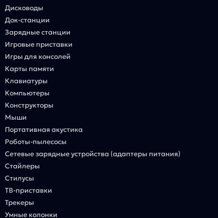
Дисководы
Док-станции
Зарядные станции
Игровые приставки
Игры для консолей
Карты памяти
Клавиатуры
Компьютеры
Конструкторы
Мыши
Портативная акустика
Роботы-пылесосы
Сетевые зарядные устройства (адаптеры питания)
Стайлеры
Стилусы
ТВ-приставки
Трекеры
Умные колонки