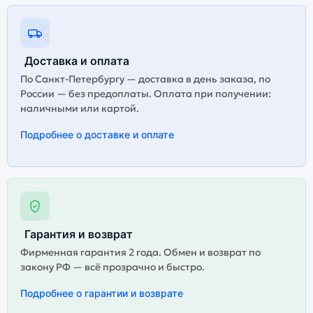
Доставка и оплата
По Санкт-Петербургу — доставка в день заказа, по
России — без предоплаты. Оплата при получении:
наличными или картой.
Подробнее о доставке и оплате
Гарантия и возврат
Фирменная гарантия 2 года. Обмен и возврат по
закону РФ — всё прозрачно и быстро.
Подробнее о гарантии и возврате