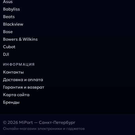
Asus
Babyliss
Beats
Blackview
Bose
Bowers & Wilkins
Cubot
DJI
ИНФОРМАЦИЯ
Контакты
Доставка и оплата
Гарантия и возврат
Карта сайта
Бренды
© 2026 MiPort — Санкт-Петербург
Онлайн-магазин электроники и гаджетов